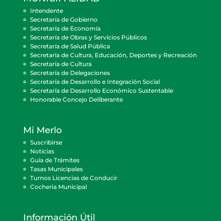
Intendente
Secretaría de Gobierno
Secretaría de Economía
Secretaría de Obras y Servicios Públicos
Secretaría de Salud Pública
Secretaría de Cultura, Educación, Deportes y Recreación
Secretaría de Cultura
Secretaría de Delegaciones
Secretaría de Desarrollo e Integración Social
Secretaría de Desarrollo Económico Sustentable
Honorable Concejo Deliberante
Mi Merlo
Suscribirse
Noticias
Guía de Trámites
Tasas Municipales
Turnos Licencias de Conducir
Cocheria Municipal
Información Útil