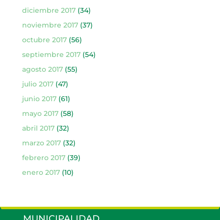
diciembre 2017
(34)
noviembre 2017
(37)
octubre 2017
(56)
septiembre 2017
(54)
agosto 2017
(55)
julio 2017
(47)
junio 2017
(61)
mayo 2017
(58)
abril 2017
(32)
marzo 2017
(32)
febrero 2017
(39)
enero 2017
(10)
MUNICIPALIDAD