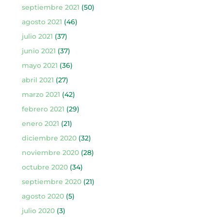
septiembre 2021
(50)
agosto 2021
(46)
julio 2021
(37)
junio 2021
(37)
mayo 2021
(36)
abril 2021
(27)
marzo 2021
(42)
febrero 2021
(29)
enero 2021
(21)
diciembre 2020
(32)
noviembre 2020
(28)
octubre 2020
(34)
septiembre 2020
(21)
agosto 2020
(5)
julio 2020
(3)