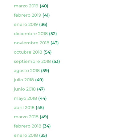
marzo 2019
(40)
febrero 2019
(41)
enero 2019
(36)
diciembre 2018
(52)
noviembre 2018
(43)
octubre 2018
(54)
septiembre 2018
(53)
agosto 2018
(59)
julio 2018
(49)
junio 2018
(47)
mayo 2018
(44)
abril 2018
(45)
marzo 2018
(49)
febrero 2018
(34)
enero 2018
(35)