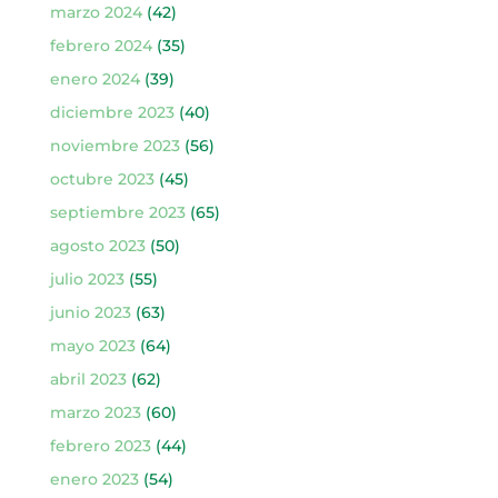
marzo 2024
(42)
febrero 2024
(35)
enero 2024
(39)
diciembre 2023
(40)
noviembre 2023
(56)
octubre 2023
(45)
septiembre 2023
(65)
agosto 2023
(50)
julio 2023
(55)
junio 2023
(63)
mayo 2023
(64)
abril 2023
(62)
marzo 2023
(60)
febrero 2023
(44)
enero 2023
(54)