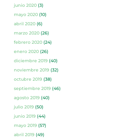
junio 2020
(3)
mayo 2020
(10)
abril 2020
(6)
marzo 2020
(26)
febrero 2020
(24)
enero 2020
(26)
diciembre 2019
(40)
noviembre 2019
(32)
octubre 2019
(38)
septiembre 2019
(46)
agosto 2019
(40)
julio 2019
(50)
junio 2019
(44)
mayo 2019
(57)
abril 2019
(49)