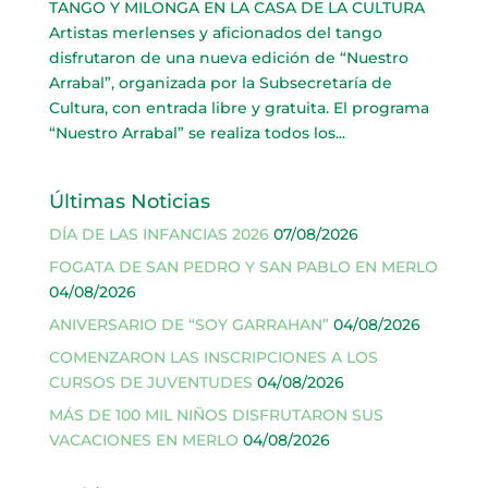
TANGO Y MILONGA EN LA CASA DE LA CULTURA
Artistas merlenses y aficionados del tango
disfrutaron de una nueva edición de “Nuestro
Arrabal”, organizada por la Subsecretaría de
Cultura, con entrada libre y gratuita. El programa
“Nuestro Arrabal” se realiza todos los...
Últimas Noticias
DÍA DE LAS INFANCIAS 2026
07/08/2026
FOGATA DE SAN PEDRO Y SAN PABLO EN MERLO
04/08/2026
ANIVERSARIO DE “SOY GARRAHAN”
04/08/2026
COMENZARON LAS INSCRIPCIONES A LOS
CURSOS DE JUVENTUDES
04/08/2026
MÁS DE 100 MIL NIÑOS DISFRUTARON SUS
VACACIONES EN MERLO
04/08/2026