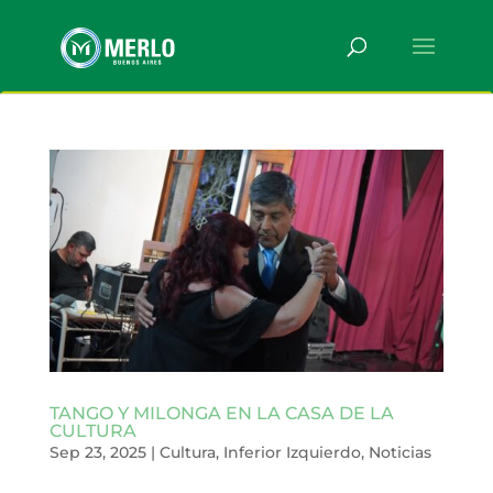
TANGO Y MILONGA EN LA CASA DE LA
CULTURA
Sep 23, 2025
|
Cultura
,
Inferior Izquierdo
,
Noticias