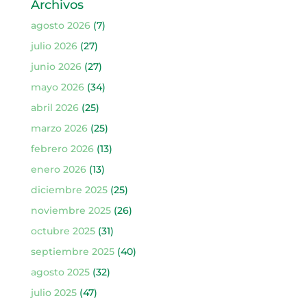
Archivos
agosto 2026
(7)
julio 2026
(27)
junio 2026
(27)
mayo 2026
(34)
abril 2026
(25)
marzo 2026
(25)
febrero 2026
(13)
enero 2026
(13)
diciembre 2025
(25)
noviembre 2025
(26)
octubre 2025
(31)
septiembre 2025
(40)
agosto 2025
(32)
julio 2025
(47)