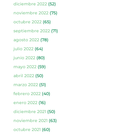
diciembre 2022
(52)
noviembre 2022
(75)
octubre 2022
(65)
septiembre 2022
(71)
agosto 2022
(78)
julio 2022
(64)
junio 2022
(80)
mayo 2022
(59)
abril 2022
(50)
marzo 2022
(51)
febrero 2022
(40)
enero 2022
(16)
diciembre 2021
(50)
noviembre 2021
(63)
octubre 2021
(60)