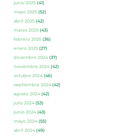
junio 2025
(41)
mayo 2025
(52)
abril 2025
(42)
marzo 2025
(43)
febrero 2025
(36)
enero 2025
(27)
diciembre 2024
(37)
noviembre 2024
(42)
octubre 2024
(46)
septiembre 2024
(42)
agosto 2024
(42)
julio 2024
(53)
junio 2024
(43)
mayo 2024
(55)
abril 2024
(49)