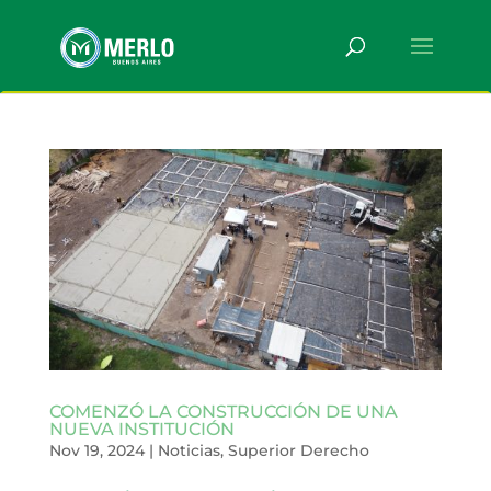
COMENZÓ LA CONSTRUCCIÓN DE UNA
NUEVA INSTITUCIÓN
Nov 19, 2024
|
Noticias
,
Superior Derecho