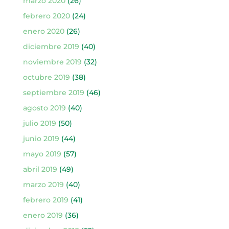
marzo 2020
(26)
febrero 2020
(24)
enero 2020
(26)
diciembre 2019
(40)
noviembre 2019
(32)
octubre 2019
(38)
septiembre 2019
(46)
agosto 2019
(40)
julio 2019
(50)
junio 2019
(44)
mayo 2019
(57)
abril 2019
(49)
marzo 2019
(40)
febrero 2019
(41)
enero 2019
(36)