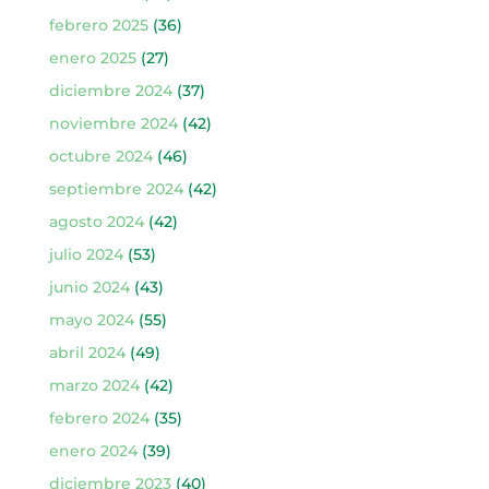
febrero 2025
(36)
enero 2025
(27)
diciembre 2024
(37)
noviembre 2024
(42)
octubre 2024
(46)
septiembre 2024
(42)
agosto 2024
(42)
julio 2024
(53)
junio 2024
(43)
mayo 2024
(55)
abril 2024
(49)
marzo 2024
(42)
febrero 2024
(35)
enero 2024
(39)
diciembre 2023
(40)