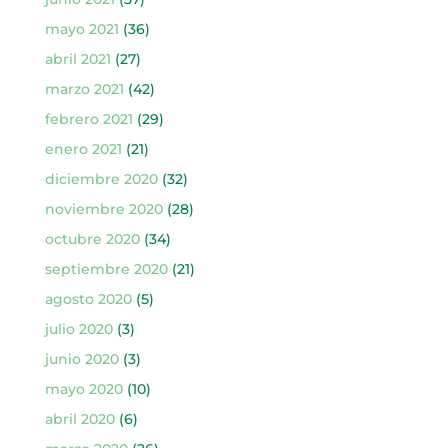
mayo 2021
(36)
abril 2021
(27)
marzo 2021
(42)
febrero 2021
(29)
enero 2021
(21)
diciembre 2020
(32)
noviembre 2020
(28)
octubre 2020
(34)
septiembre 2020
(21)
agosto 2020
(5)
julio 2020
(3)
junio 2020
(3)
mayo 2020
(10)
abril 2020
(6)