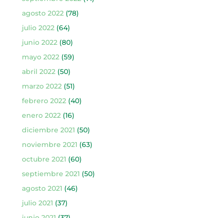
agosto 2022
(78)
julio 2022
(64)
junio 2022
(80)
mayo 2022
(59)
abril 2022
(50)
marzo 2022
(51)
febrero 2022
(40)
enero 2022
(16)
diciembre 2021
(50)
noviembre 2021
(63)
octubre 2021
(60)
septiembre 2021
(50)
agosto 2021
(46)
julio 2021
(37)
junio 2021
(37)