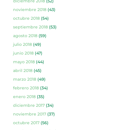
diciembre 2018
(52)
noviembre 2018
(43)
octubre 2018
(54)
septiembre 2018
(53)
agosto 2018
(59)
julio 2018
(49)
junio 2018
(47)
mayo 2018
(44)
abril 2018
(45)
marzo 2018
(49)
febrero 2018
(34)
enero 2018
(35)
diciembre 2017
(34)
noviembre 2017
(37)
octubre 2017
(56)