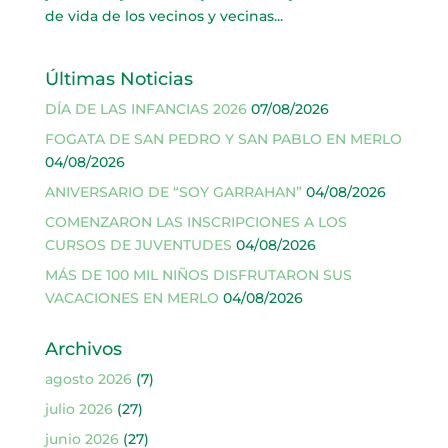
de vida de los vecinos y vecinas...
Últimas Noticias
DÍA DE LAS INFANCIAS 2026
07/08/2026
FOGATA DE SAN PEDRO Y SAN PABLO EN MERLO
04/08/2026
ANIVERSARIO DE “SOY GARRAHAN”
04/08/2026
COMENZARON LAS INSCRIPCIONES A LOS
CURSOS DE JUVENTUDES
04/08/2026
MÁS DE 100 MIL NIÑOS DISFRUTARON SUS
VACACIONES EN MERLO
04/08/2026
Archivos
agosto 2026
(7)
julio 2026
(27)
junio 2026
(27)