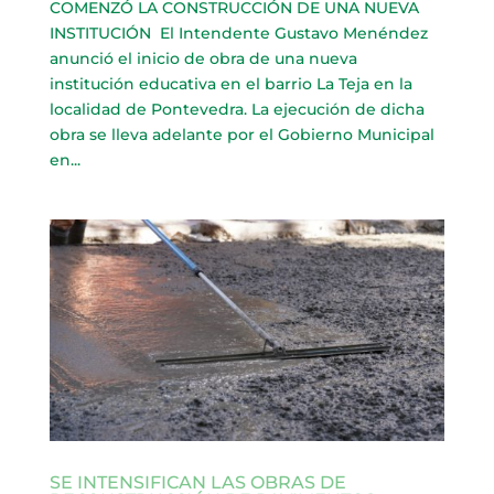
COMENZÓ LA CONSTRUCCIÓN DE UNA NUEVA
INSTITUCIÓN El Intendente Gustavo Menéndez
anunció el inicio de obra de una nueva
institución educativa en el barrio La Teja en la
localidad de Pontevedra. La ejecución de dicha
obra se lleva adelante por el Gobierno Municipal
en...
SE INTENSIFICAN LAS OBRAS DE