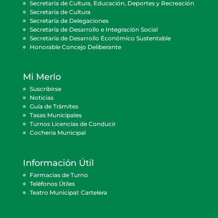
Secretaría de Cultura, Educación, Deportes y Recreación
Secretaría de Cultura
Secretaría de Delegaciones
Secretaría de Desarrollo e Integración Social
Secretaría de Desarrollo Económico Sustentable
Honorable Concejo Deliberante
Mi Merlo
Suscribirse
Noticias
Guía de Trámites
Tasas Municipales
Turnos Licencias de Conducir
Cocheria Municipal
Información Útil
Farmacias de Turno
Teléfonos Útiles
Teatro Municipal: Cartelera