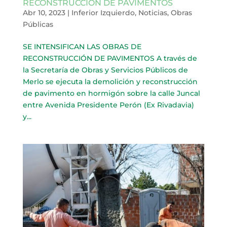
RECONSTRUCCIÓN DE PAVIMENTOS
Abr 10, 2023
|
Inferior Izquierdo
,
Noticias
,
Obras
Públicas
SE INTENSIFICAN LAS OBRAS DE
RECONSTRUCCIÓN DE PAVIMENTOS A través de
la Secretaría de Obras y Servicios Públicos de
Merlo se ejecuta la demolición y reconstrucción
de pavimento en hormigón sobre la calle Juncal
entre Avenida Presidente Perón (Ex Rivadavia)
y...