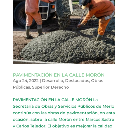
PAVIMENTACIÓN EN LA CALLE MORÓN
Ago 24, 2022
|
Desarrollo
,
Destacados
,
Obras
Públicas
,
Superior Derecho
PAVIMENTACIÓN EN LA CALLE MORÓN La
Secretaría de Obras y Servicios Públicos de Merlo
continúa con las obras de pavimentación, en esta
ocasión, sobre la calle Morón entre Marcos Sastre
y Carlos Tejedor. El objetivo es mejorar la calidad