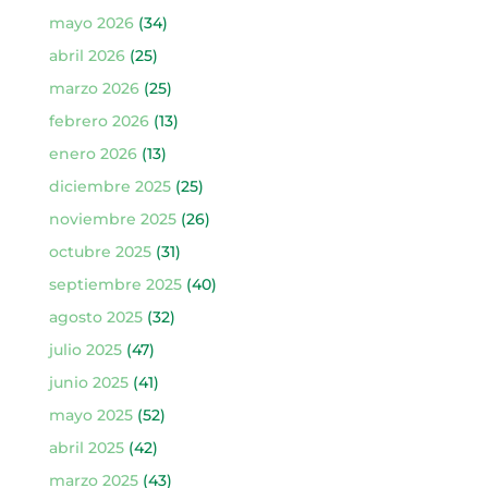
mayo 2026
(34)
abril 2026
(25)
marzo 2026
(25)
febrero 2026
(13)
enero 2026
(13)
diciembre 2025
(25)
noviembre 2025
(26)
octubre 2025
(31)
septiembre 2025
(40)
agosto 2025
(32)
julio 2025
(47)
junio 2025
(41)
mayo 2025
(52)
abril 2025
(42)
marzo 2025
(43)