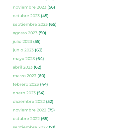
noviembre 2023
(56)
octubre 2023
(45)
septiembre 2023
(65)
agosto 2023
(50)
julio 2023
(55)
junio 2023
(63)
mayo 2023
(64)
abril 2023
(62)
marzo 2023
(60)
febrero 2023
(44)
enero 2023
(54)
diciembre 2022
(52)
noviembre 2022
(75)
octubre 2022
(65)
septiembre 2022
(71)