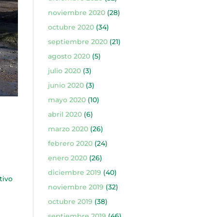
noviembre 2020
(28)
octubre 2020
(34)
septiembre 2020
(21)
agosto 2020
(5)
julio 2020
(3)
junio 2020
(3)
mayo 2020
(10)
abril 2020
(6)
marzo 2020
(26)
febrero 2020
(24)
enero 2020
(26)
diciembre 2019
(40)
tivo
noviembre 2019
(32)
octubre 2019
(38)
septiembre 2019
(46)