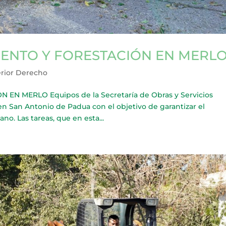
IENTO Y FORESTACIÓN EN MERL
rior Derecho
N MERLO Equipos de la Secretaría de Obras y Servicios
 en San Antonio de Padua con el objetivo de garantizar el
. Las tareas, que en esta...