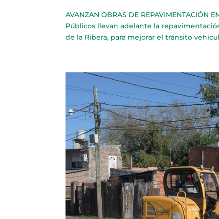
AVANZAN OBRAS DE REPAVIMENTACIÓN EN MER
Públicos llevan adelante la repavimentació
de la Ribera, para mejorar el tránsito vehicula