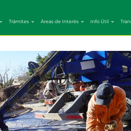
Trámites
Áreas de Interés
Info Útil
Tran