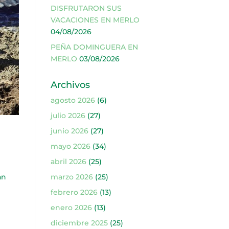
DISFRUTARON SUS
VACACIONES EN MERLO
04/08/2026
PEÑA DOMINGUERA EN
MERLO
03/08/2026
Archivos
agosto 2026
(6)
julio 2026
(27)
junio 2026
(27)
mayo 2026
(34)
abril 2026
(25)
an
marzo 2026
(25)
febrero 2026
(13)
enero 2026
(13)
diciembre 2025
(25)