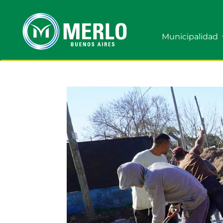
Municipalidad