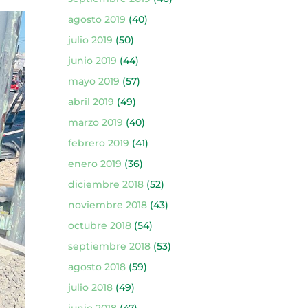
agosto 2019
(40)
julio 2019
(50)
junio 2019
(44)
mayo 2019
(57)
abril 2019
(49)
marzo 2019
(40)
febrero 2019
(41)
enero 2019
(36)
diciembre 2018
(52)
noviembre 2018
(43)
octubre 2018
(54)
septiembre 2018
(53)
agosto 2018
(59)
julio 2018
(49)