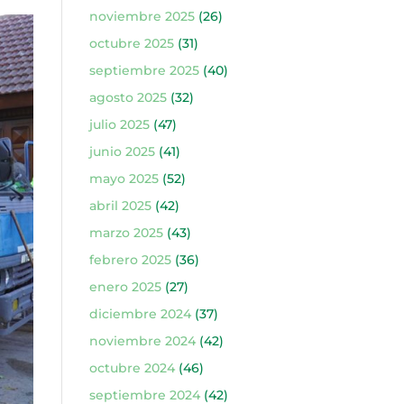
noviembre 2025
(26)
octubre 2025
(31)
septiembre 2025
(40)
agosto 2025
(32)
julio 2025
(47)
junio 2025
(41)
mayo 2025
(52)
abril 2025
(42)
marzo 2025
(43)
febrero 2025
(36)
enero 2025
(27)
diciembre 2024
(37)
noviembre 2024
(42)
octubre 2024
(46)
septiembre 2024
(42)