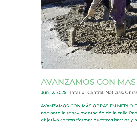
AVANZAMOS CON MÁS
Jun 12, 2025
|
Inferior Central
,
Noticias
,
Obras
AVANZAMOS CON MÁS OBRAS EN MERLO En es
adelante la repavimentación de la calle Pad
objetivo es transformar nuestros barrios y me