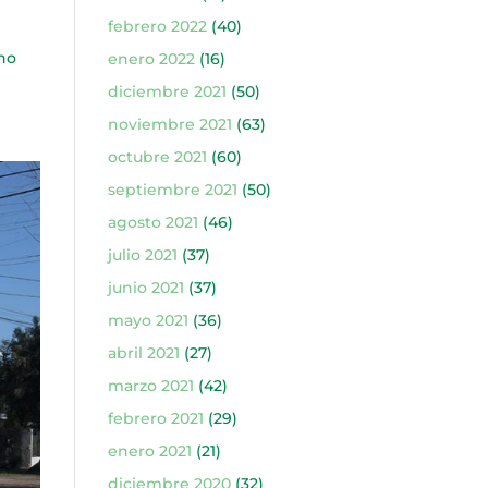
febrero 2022
(40)
ino
enero 2022
(16)
diciembre 2021
(50)
noviembre 2021
(63)
octubre 2021
(60)
septiembre 2021
(50)
agosto 2021
(46)
julio 2021
(37)
junio 2021
(37)
mayo 2021
(36)
abril 2021
(27)
marzo 2021
(42)
febrero 2021
(29)
enero 2021
(21)
diciembre 2020
(32)