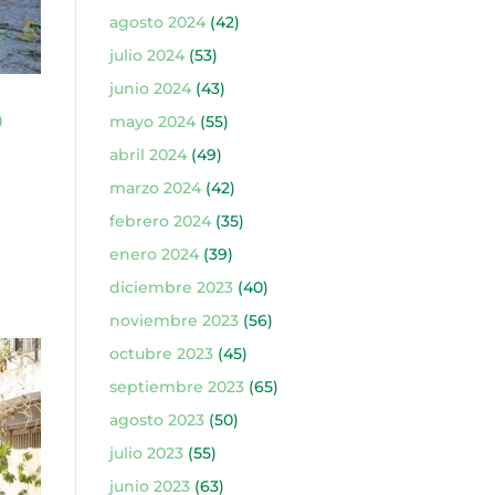
agosto 2024
(42)
julio 2024
(53)
junio 2024
(43)
O
mayo 2024
(55)
abril 2024
(49)
marzo 2024
(42)
febrero 2024
(35)
enero 2024
(39)
diciembre 2023
(40)
noviembre 2023
(56)
octubre 2023
(45)
septiembre 2023
(65)
agosto 2023
(50)
julio 2023
(55)
junio 2023
(63)