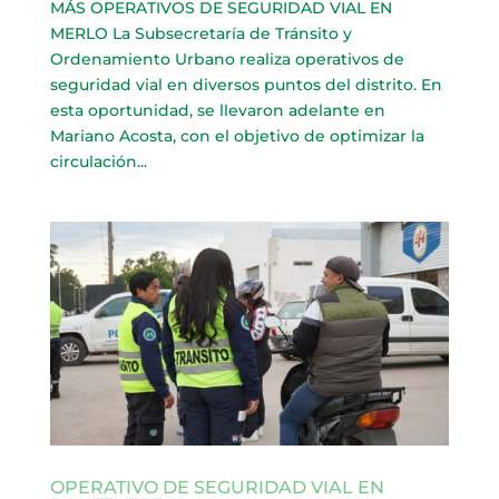
MÁS OPERATIVOS DE SEGURIDAD VIAL EN
MERLO La Subsecretaría de Tránsito y
Ordenamiento Urbano realiza operativos de
seguridad vial en diversos puntos del distrito. En
esta oportunidad, se llevaron adelante en
Mariano Acosta, con el objetivo de optimizar la
circulación...
OPERATIVO DE SEGURIDAD VIAL EN