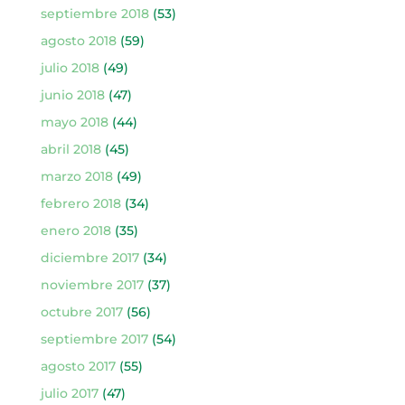
septiembre 2018
(53)
agosto 2018
(59)
julio 2018
(49)
junio 2018
(47)
mayo 2018
(44)
abril 2018
(45)
marzo 2018
(49)
febrero 2018
(34)
enero 2018
(35)
diciembre 2017
(34)
noviembre 2017
(37)
octubre 2017
(56)
septiembre 2017
(54)
agosto 2017
(55)
julio 2017
(47)