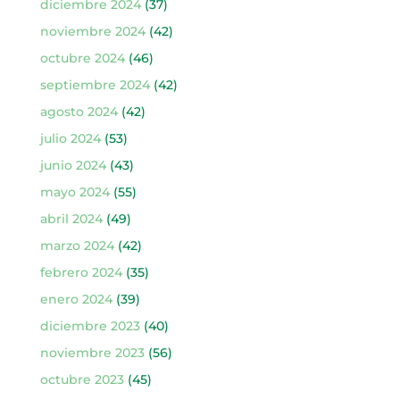
diciembre 2024
(37)
noviembre 2024
(42)
octubre 2024
(46)
septiembre 2024
(42)
agosto 2024
(42)
julio 2024
(53)
junio 2024
(43)
mayo 2024
(55)
abril 2024
(49)
marzo 2024
(42)
febrero 2024
(35)
enero 2024
(39)
diciembre 2023
(40)
noviembre 2023
(56)
octubre 2023
(45)