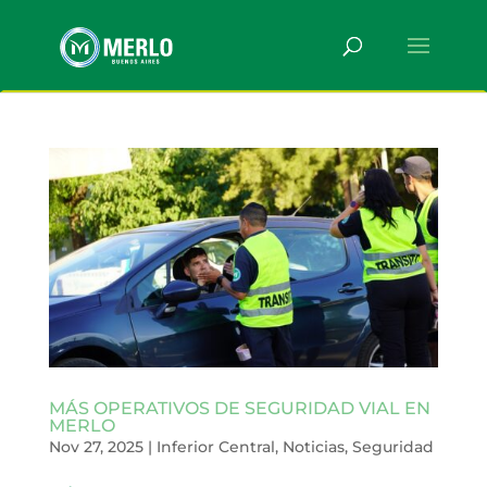
MÁS OPERATIVOS DE SEGURIDAD VIAL EN
MERLO
Nov 27, 2025
|
Inferior Central
,
Noticias
,
Seguridad