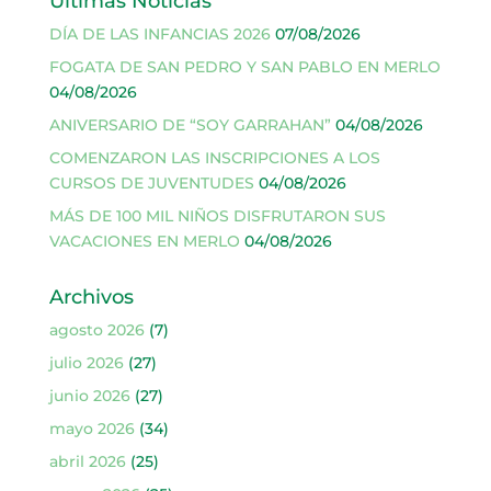
Últimas Noticias
DÍA DE LAS INFANCIAS 2026
07/08/2026
FOGATA DE SAN PEDRO Y SAN PABLO EN MERLO
04/08/2026
ANIVERSARIO DE “SOY GARRAHAN”
04/08/2026
COMENZARON LAS INSCRIPCIONES A LOS
CURSOS DE JUVENTUDES
04/08/2026
MÁS DE 100 MIL NIÑOS DISFRUTARON SUS
VACACIONES EN MERLO
04/08/2026
Archivos
agosto 2026
(7)
julio 2026
(27)
junio 2026
(27)
mayo 2026
(34)
abril 2026
(25)