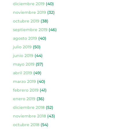
diciembre 2019
(40)
noviembre 2019
(32)
octubre 2019
(38)
septiembre 2019
(46)
agosto 2019
(40)
julio 2019
(50)
junio 2019
(44)
mayo 2019
(57)
abril 2019
(49)
marzo 2019
(40)
febrero 2019
(41)
enero 2019
(36)
diciembre 2018
(52)
noviembre 2018
(43)
octubre 2018
(54)