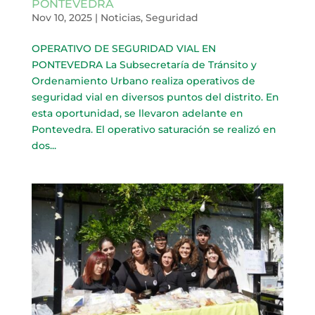
PONTEVEDRA
Nov 10, 2025
|
Noticias
,
Seguridad
OPERATIVO DE SEGURIDAD VIAL EN
PONTEVEDRA La Subsecretaría de Tránsito y
Ordenamiento Urbano realiza operativos de
seguridad vial en diversos puntos del distrito. En
esta oportunidad, se llevaron adelante en
Pontevedra. El operativo saturación se realizó en
dos...