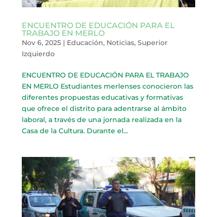
ENCUENTRO DE EDUCACIÓN PARA EL
TRABAJO EN MERLO
Nov 6, 2025
|
Educación
,
Noticias
,
Superior
Izquierdo
ENCUENTRO DE EDUCACIÓN PARA EL TRABAJO
EN MERLO Estudiantes merlenses conocieron las
diferentes propuestas educativas y formativas
que ofrece el distrito para adentrarse al ámbito
laboral, a través de una jornada realizada en la
Casa de la Cultura. Durante el...