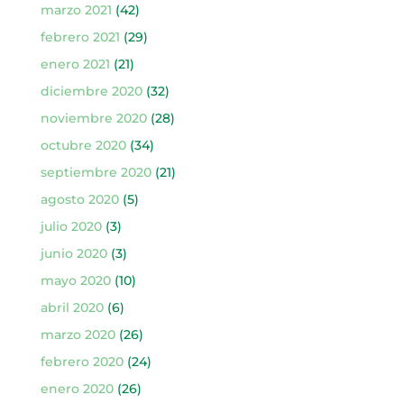
marzo 2021
(42)
febrero 2021
(29)
enero 2021
(21)
diciembre 2020
(32)
noviembre 2020
(28)
octubre 2020
(34)
septiembre 2020
(21)
agosto 2020
(5)
julio 2020
(3)
junio 2020
(3)
mayo 2020
(10)
abril 2020
(6)
marzo 2020
(26)
febrero 2020
(24)
enero 2020
(26)