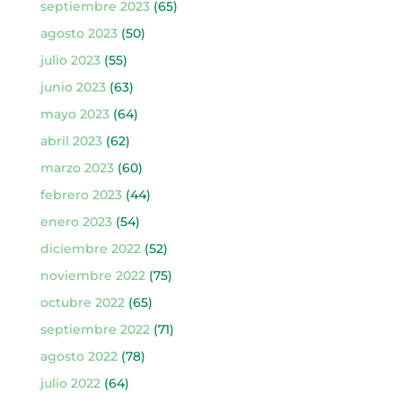
septiembre 2023
(65)
agosto 2023
(50)
julio 2023
(55)
junio 2023
(63)
mayo 2023
(64)
abril 2023
(62)
marzo 2023
(60)
febrero 2023
(44)
enero 2023
(54)
diciembre 2022
(52)
noviembre 2022
(75)
octubre 2022
(65)
septiembre 2022
(71)
agosto 2022
(78)
julio 2022
(64)