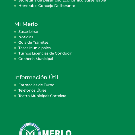
Secretaría de Desarrollo Económico Sustentable
Honorable Concejo Deliberante
Mi Merlo
Suscribirse
Noticias
Guía de Trámites
Tasas Municipales
Turnos Licencias de Conducir
Cocheria Municipal
Información Útil
Farmacias de Turno
Teléfonos Útiles
Teatro Municipal: Cartelera