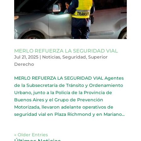
MERLO REFUERZA LA SEGURIDAD VIAL
Jul 21, 2025
|
Noticias
,
Seguridad
,
Superior
Derecho
MERLO REFUERZA LA SEGURIDAD VIAL Agentes
de la Subsecretaría de Tránsito y Ordenamiento
Urbano, junto a la Policía de la Provincia de
Buenos Aires y el Grupo de Prevención
Motorizada, llevaron adelante operativos de
seguridad vial en Plaza Richmond y en Mariano...
« Older Entries