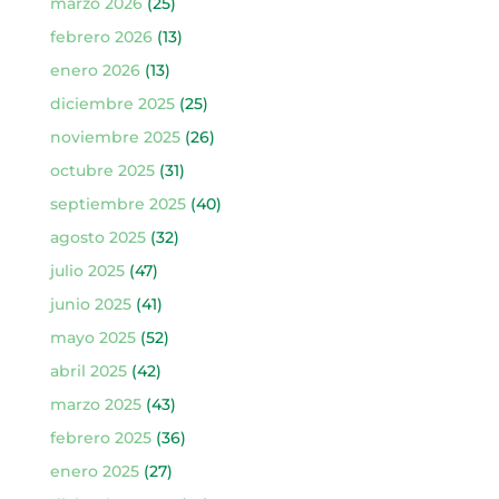
marzo 2026
(25)
febrero 2026
(13)
enero 2026
(13)
diciembre 2025
(25)
noviembre 2025
(26)
octubre 2025
(31)
septiembre 2025
(40)
agosto 2025
(32)
julio 2025
(47)
junio 2025
(41)
mayo 2025
(52)
abril 2025
(42)
marzo 2025
(43)
febrero 2025
(36)
enero 2025
(27)