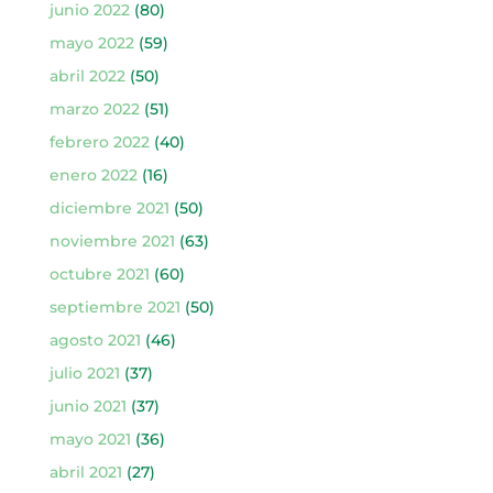
junio 2022
(80)
mayo 2022
(59)
abril 2022
(50)
marzo 2022
(51)
febrero 2022
(40)
enero 2022
(16)
diciembre 2021
(50)
noviembre 2021
(63)
octubre 2021
(60)
septiembre 2021
(50)
agosto 2021
(46)
julio 2021
(37)
junio 2021
(37)
mayo 2021
(36)
abril 2021
(27)