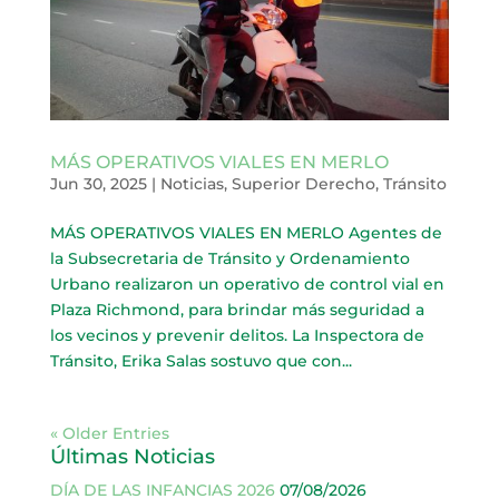
MÁS OPERATIVOS VIALES EN MERLO
Jun 30, 2025
|
Noticias
,
Superior Derecho
,
Tránsito
MÁS OPERATIVOS VIALES EN MERLO Agentes de
la Subsecretaria de Tránsito y Ordenamiento
Urbano realizaron un operativo de control vial en
Plaza Richmond, para brindar más seguridad a
los vecinos y prevenir delitos. La Inspectora de
Tránsito, Erika Salas sostuvo que con...
« Older Entries
Últimas Noticias
DÍA DE LAS INFANCIAS 2026
07/08/2026