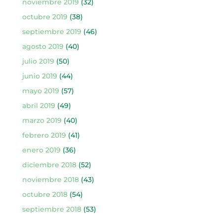
noviembre 2019
(32)
octubre 2019
(38)
septiembre 2019
(46)
agosto 2019
(40)
julio 2019
(50)
junio 2019
(44)
mayo 2019
(57)
abril 2019
(49)
marzo 2019
(40)
febrero 2019
(41)
enero 2019
(36)
diciembre 2018
(52)
noviembre 2018
(43)
octubre 2018
(54)
septiembre 2018
(53)