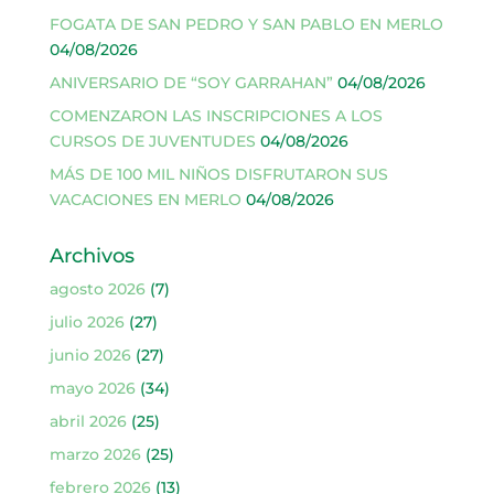
FOGATA DE SAN PEDRO Y SAN PABLO EN MERLO
04/08/2026
ANIVERSARIO DE “SOY GARRAHAN”
04/08/2026
COMENZARON LAS INSCRIPCIONES A LOS
CURSOS DE JUVENTUDES
04/08/2026
MÁS DE 100 MIL NIÑOS DISFRUTARON SUS
VACACIONES EN MERLO
04/08/2026
Archivos
agosto 2026
(7)
julio 2026
(27)
junio 2026
(27)
mayo 2026
(34)
abril 2026
(25)
marzo 2026
(25)
febrero 2026
(13)