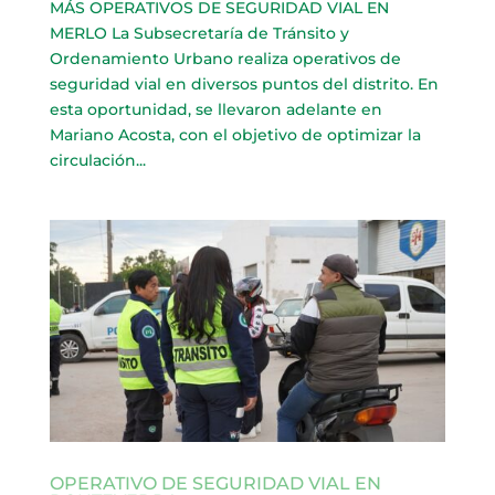
MÁS OPERATIVOS DE SEGURIDAD VIAL EN
MERLO La Subsecretaría de Tránsito y
Ordenamiento Urbano realiza operativos de
seguridad vial en diversos puntos del distrito. En
esta oportunidad, se llevaron adelante en
Mariano Acosta, con el objetivo de optimizar la
circulación...
OPERATIVO DE SEGURIDAD VIAL EN