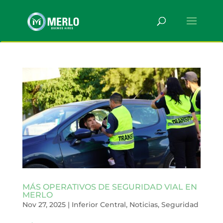
MÁS OPERATIVOS DE SEGURIDAD VIAL EN
MERLO
Nov 27, 2025
|
Inferior Central
,
Noticias
,
Seguridad