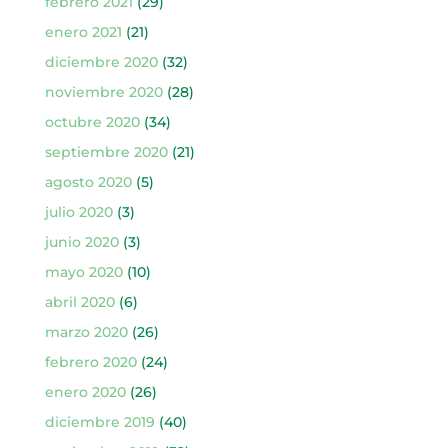
febrero 2021
(29)
enero 2021
(21)
diciembre 2020
(32)
noviembre 2020
(28)
octubre 2020
(34)
septiembre 2020
(21)
agosto 2020
(5)
julio 2020
(3)
junio 2020
(3)
mayo 2020
(10)
abril 2020
(6)
marzo 2020
(26)
febrero 2020
(24)
enero 2020
(26)
diciembre 2019
(40)