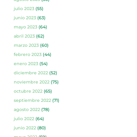
julio 2023
(55)
junio 2023
(63)
mayo 2023
(64)
abril 2023
(62)
marzo 2023
(60)
febrero 2023
(44)
enero 2023
(54)
diciembre 2022
(52)
noviembre 2022
(75)
octubre 2022
(65)
septiembre 2022
(71)
agosto 2022
(78)
julio 2022
(64)
junio 2022
(80)
mayo 2022
(59)