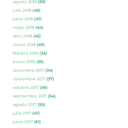
agosto 2018
(59)
julio 2018
(49)
junio 2018
(47)
mayo 2018
(44)
abril 2018
(45)
marzo 2018
(49)
febrero 2018
(34)
enero 2018
(35)
diciembre 2017
(34)
noviembre 2017
(37)
octubre 2017
(56)
septiembre 2017
(54)
agosto 2017
(55)
julio 2017
(47)
junio 2017
(61)