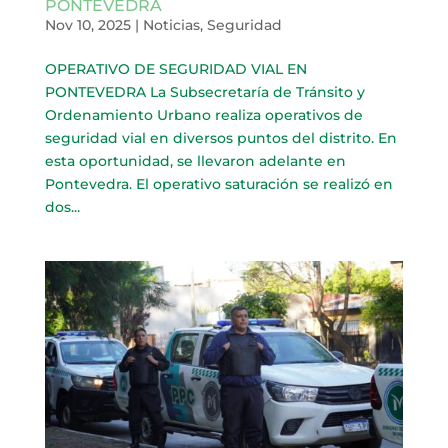
PONTEVEDRA
Nov 10, 2025
|
Noticias
,
Seguridad
OPERATIVO DE SEGURIDAD VIAL EN
PONTEVEDRA La Subsecretaría de Tránsito y
Ordenamiento Urbano realiza operativos de
seguridad vial en diversos puntos del distrito. En
esta oportunidad, se llevaron adelante en
Pontevedra. El operativo saturación se realizó en
dos...