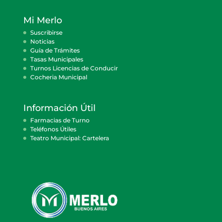
Mi Merlo
Suscribirse
Noticias
Guía de Trámites
Tasas Municipales
Turnos Licencias de Conducir
Cocheria Municipal
Información Útil
Farmacias de Turno
Teléfonos Útiles
Teatro Municipal: Cartelera