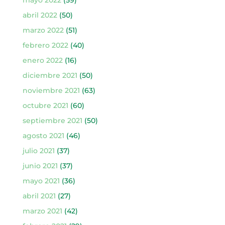
abril 2022
(50)
marzo 2022
(51)
febrero 2022
(40)
enero 2022
(16)
diciembre 2021
(50)
noviembre 2021
(63)
octubre 2021
(60)
septiembre 2021
(50)
agosto 2021
(46)
julio 2021
(37)
junio 2021
(37)
mayo 2021
(36)
abril 2021
(27)
marzo 2021
(42)