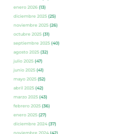
enero 2026
(13)
diciembre 2025
(25)
noviembre 2025
(26)
octubre 2025
(31)
septiembre 2025
(40)
agosto 2025
(32)
julio 2025
(47)
junio 2025
(41)
mayo 2025
(52)
abril 2025
(42)
marzo 2025
(43)
febrero 2025
(36)
enero 2025
(27)
diciembre 2024
(37)
noviembre 2024
(42)