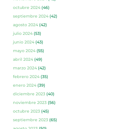
octubre 2024
(46)
septiembre 2024
(42)
agosto 2024
(42)
julio 2024
(53)
junio 2024
(43)
mayo 2024
(55)
abril 2024
(49)
marzo 2024
(42)
febrero 2024
(35)
enero 2024
(39)
diciembre 2023
(40)
noviembre 2023
(56)
octubre 2023
(45)
septiembre 2023
(65)
agosto 2023
(50)