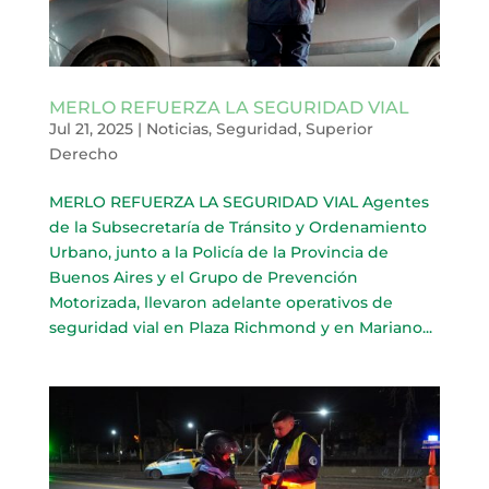
MERLO REFUERZA LA SEGURIDAD VIAL
Jul 21, 2025
|
Noticias
,
Seguridad
,
Superior
Derecho
MERLO REFUERZA LA SEGURIDAD VIAL Agentes
de la Subsecretaría de Tránsito y Ordenamiento
Urbano, junto a la Policía de la Provincia de
Buenos Aires y el Grupo de Prevención
Motorizada, llevaron adelante operativos de
seguridad vial en Plaza Richmond y en Mariano...