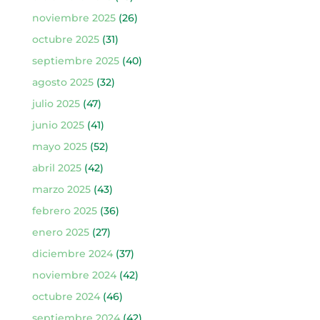
noviembre 2025
(26)
octubre 2025
(31)
septiembre 2025
(40)
agosto 2025
(32)
julio 2025
(47)
junio 2025
(41)
mayo 2025
(52)
abril 2025
(42)
marzo 2025
(43)
febrero 2025
(36)
enero 2025
(27)
diciembre 2024
(37)
noviembre 2024
(42)
octubre 2024
(46)
septiembre 2024
(42)