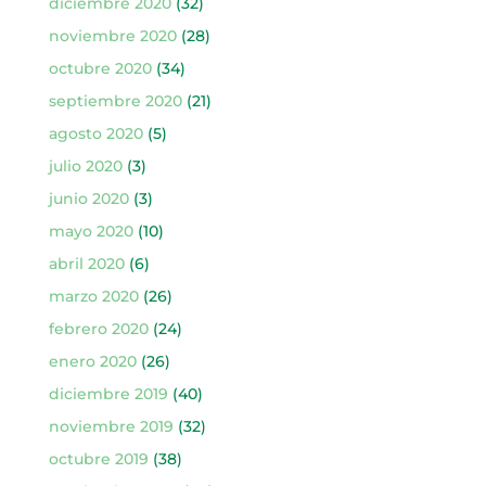
diciembre 2020
(32)
noviembre 2020
(28)
octubre 2020
(34)
septiembre 2020
(21)
agosto 2020
(5)
julio 2020
(3)
junio 2020
(3)
mayo 2020
(10)
abril 2020
(6)
marzo 2020
(26)
febrero 2020
(24)
enero 2020
(26)
diciembre 2019
(40)
noviembre 2019
(32)
octubre 2019
(38)