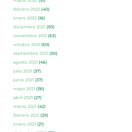
marzo 2022
(51)
febrero 2022
(40)
enero 2022
(16)
diciembre 2021
(50)
noviembre 2021
(63)
octubre 2021
(60)
septiembre 2021
(50)
agosto 2021
(46)
julio 2021
(37)
junio 2021
(37)
mayo 2021
(36)
abril 2021
(27)
marzo 2021
(42)
febrero 2021
(29)
enero 2021
(21)