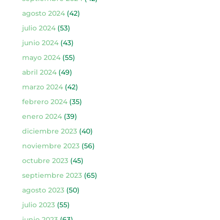
agosto 2024
(42)
julio 2024
(53)
junio 2024
(43)
mayo 2024
(55)
abril 2024
(49)
marzo 2024
(42)
febrero 2024
(35)
enero 2024
(39)
diciembre 2023
(40)
noviembre 2023
(56)
octubre 2023
(45)
septiembre 2023
(65)
agosto 2023
(50)
julio 2023
(55)
junio 2023
(63)