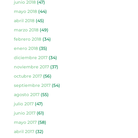
junio 2018
(47)
mayo 2018
(44)
abril 2018
(45)
marzo 2018
(49)
febrero 2018
(34)
enero 2018
(35)
diciembre 2017
(34)
noviembre 2017
(37)
octubre 2017
(56)
septiembre 2017
(54)
agosto 2017
(55)
julio 2017
(47)
junio 2017
(61)
mayo 2017
(58)
abril 2017
(32)