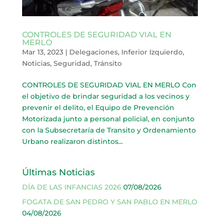
CONTROLES DE SEGURIDAD VIAL EN
MERLO
Mar 13, 2023
|
Delegaciones
,
Inferior Izquierdo
,
Noticias
,
Seguridad
,
Tránsito
CONTROLES DE SEGURIDAD VIAL EN MERLO Con
el objetivo de brindar seguridad a los vecinos y
prevenir el delito, el Equipo de Prevención
Motorizada junto a personal policial, en conjunto
con la Subsecretaría de Transito y Ordenamiento
Urbano realizaron distintos...
Últimas Noticias
DÍA DE LAS INFANCIAS 2026
07/08/2026
FOGATA DE SAN PEDRO Y SAN PABLO EN MERLO
04/08/2026