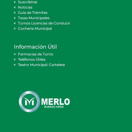
Suscribirse
Noticias
Guía de Trámites
Tasas Municipales
Turnos Licencias de Conducir
Cocheria Municipal
Información Útil
Farmacias de Turno
Teléfonos Útiles
Teatro Municipal: Cartelera