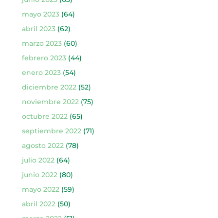
mayo 2023
(64)
abril 2023
(62)
marzo 2023
(60)
febrero 2023
(44)
enero 2023
(54)
diciembre 2022
(52)
noviembre 2022
(75)
octubre 2022
(65)
septiembre 2022
(71)
agosto 2022
(78)
julio 2022
(64)
junio 2022
(80)
mayo 2022
(59)
abril 2022
(50)