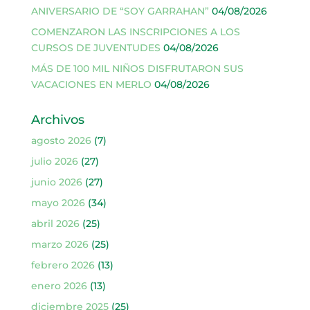
ANIVERSARIO DE “SOY GARRAHAN”
04/08/2026
COMENZARON LAS INSCRIPCIONES A LOS
CURSOS DE JUVENTUDES
04/08/2026
MÁS DE 100 MIL NIÑOS DISFRUTARON SUS
VACACIONES EN MERLO
04/08/2026
Archivos
agosto 2026
(7)
julio 2026
(27)
junio 2026
(27)
mayo 2026
(34)
abril 2026
(25)
marzo 2026
(25)
febrero 2026
(13)
enero 2026
(13)
diciembre 2025
(25)