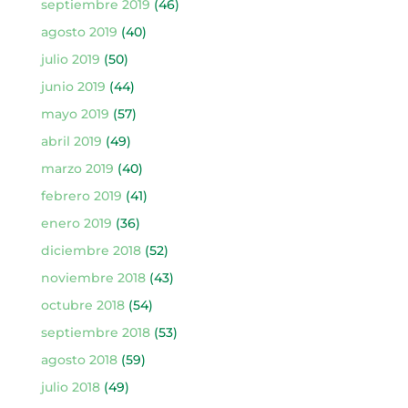
septiembre 2019
(46)
agosto 2019
(40)
julio 2019
(50)
junio 2019
(44)
mayo 2019
(57)
abril 2019
(49)
marzo 2019
(40)
febrero 2019
(41)
enero 2019
(36)
diciembre 2018
(52)
noviembre 2018
(43)
octubre 2018
(54)
septiembre 2018
(53)
agosto 2018
(59)
julio 2018
(49)