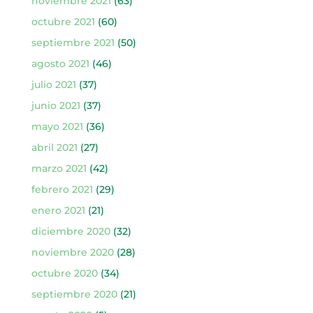
noviembre 2021
(63)
octubre 2021
(60)
septiembre 2021
(50)
agosto 2021
(46)
julio 2021
(37)
junio 2021
(37)
mayo 2021
(36)
abril 2021
(27)
marzo 2021
(42)
febrero 2021
(29)
enero 2021
(21)
diciembre 2020
(32)
noviembre 2020
(28)
octubre 2020
(34)
septiembre 2020
(21)