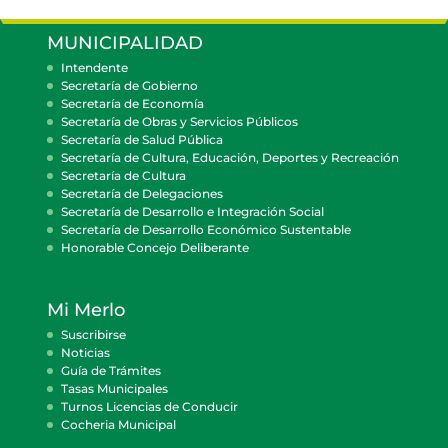
MUNICIPALIDAD
Intendente
Secretaría de Gobierno
Secretaría de Economía
Secretaría de Obras y Servicios Públicos
Secretaría de Salud Pública
Secretaría de Cultura, Educación, Deportes y Recreación
Secretaría de Cultura
Secretaría de Delegaciones
Secretaría de Desarrollo e Integración Social
Secretaría de Desarrollo Económico Sustentable
Honorable Concejo Deliberante
Mi Merlo
Suscribirse
Noticias
Guía de Trámites
Tasas Municipales
Turnos Licencias de Conducir
Cocheria Municipal