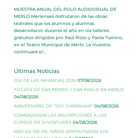
MUESTRA ANUAL DEL POLO AUDIOVISUAL DE
MERLO Merlenses disfrutaron de las obras
teatrales que los alumnos y alumnas
desarrollaron durante el año en los talleres
gratuitos dirigidos por Raúl Rizzo y Paola Tumino,
en el Teatro Municipal de Merlo. La muestra
continuará el...
Últimas Noticias
DÍA DE LAS INFANCIAS 2026
07/08/2026
FOGATA DE SAN PEDRO Y SAN PABLO EN MERLO
04/08/2026
ANIVERSARIO DE “SOY GARRAHAN”
04/08/2026
COMENZARON LAS INSCRIPCIONES A LOS
CURSOS DE JUVENTUDES
04/08/2026
MÁS DE 100 MIL NIÑOS DISFRUTARON SUS