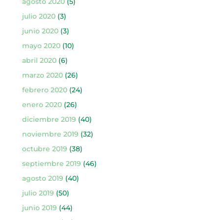
agosto 2020
(5)
julio 2020
(3)
junio 2020
(3)
mayo 2020
(10)
abril 2020
(6)
marzo 2020
(26)
febrero 2020
(24)
enero 2020
(26)
diciembre 2019
(40)
noviembre 2019
(32)
octubre 2019
(38)
septiembre 2019
(46)
agosto 2019
(40)
julio 2019
(50)
junio 2019
(44)