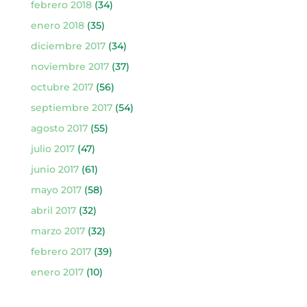
febrero 2018
(34)
enero 2018
(35)
diciembre 2017
(34)
noviembre 2017
(37)
octubre 2017
(56)
septiembre 2017
(54)
agosto 2017
(55)
julio 2017
(47)
junio 2017
(61)
mayo 2017
(58)
abril 2017
(32)
marzo 2017
(32)
febrero 2017
(39)
enero 2017
(10)