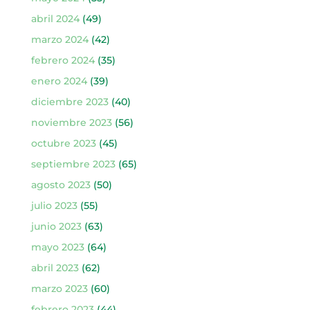
abril 2024
(49)
marzo 2024
(42)
febrero 2024
(35)
enero 2024
(39)
diciembre 2023
(40)
noviembre 2023
(56)
octubre 2023
(45)
septiembre 2023
(65)
agosto 2023
(50)
julio 2023
(55)
junio 2023
(63)
mayo 2023
(64)
abril 2023
(62)
marzo 2023
(60)
febrero 2023
(44)