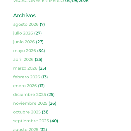
VACACIONES EN MERLO
04/08/2026
Archivos
agosto 2026
(7)
julio 2026
(27)
junio 2026
(27)
mayo 2026
(34)
abril 2026
(25)
marzo 2026
(25)
febrero 2026
(13)
enero 2026
(13)
diciembre 2025
(25)
noviembre 2025
(26)
octubre 2025
(31)
septiembre 2025
(40)
agosto 2025
(32)