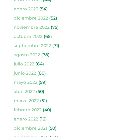
enero 2023
(54)
diciembre 2022
(52)
noviembre 2022
(75)
octubre 2022
(65)
septiembre 2022
(71)
agosto 2022
(78)
julio 2022
(64)
junio 2022
(80)
mayo 2022
(59)
abril 2022
(50)
marzo 2022
(51)
febrero 2022
(40)
enero 2022
(16)
diciembre 2021
(50)