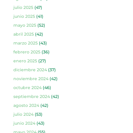
julio 2025
(47)
junio 2025
(41)
mayo 2025
(52)
abril 2025
(42)
marzo 2025
(43)
febrero 2025
(36)
enero 2025
(27)
diciembre 2024
(37)
noviembre 2024
(42)
octubre 2024
(46)
septiembre 2024
(42)
agosto 2024
(42)
julio 2024
(53)
junio 2024
(43)
mayo 2024
(55)