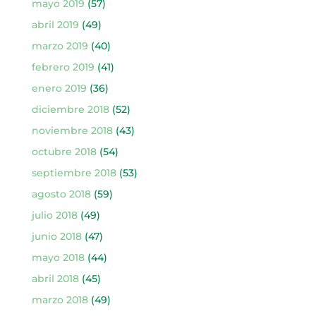
mayo 2019
(57)
abril 2019
(49)
marzo 2019
(40)
febrero 2019
(41)
enero 2019
(36)
diciembre 2018
(52)
noviembre 2018
(43)
octubre 2018
(54)
septiembre 2018
(53)
agosto 2018
(59)
julio 2018
(49)
junio 2018
(47)
mayo 2018
(44)
abril 2018
(45)
marzo 2018
(49)