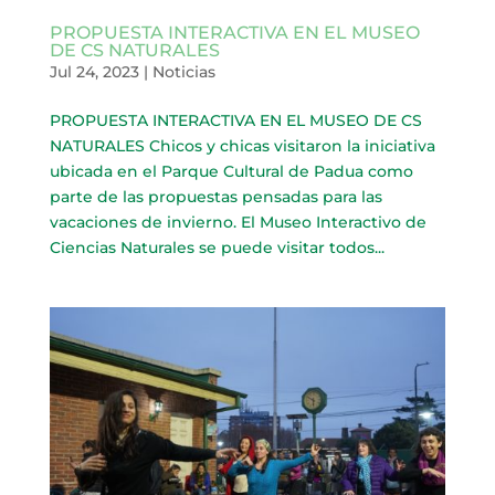
PROPUESTA INTERACTIVA EN EL MUSEO
DE CS NATURALES
Jul 24, 2023
|
Noticias
PROPUESTA INTERACTIVA EN EL MUSEO DE CS
NATURALES Chicos y chicas visitaron la iniciativa
ubicada en el Parque Cultural de Padua como
parte de las propuestas pensadas para las
vacaciones de invierno. El Museo Interactivo de
Ciencias Naturales se puede visitar todos...