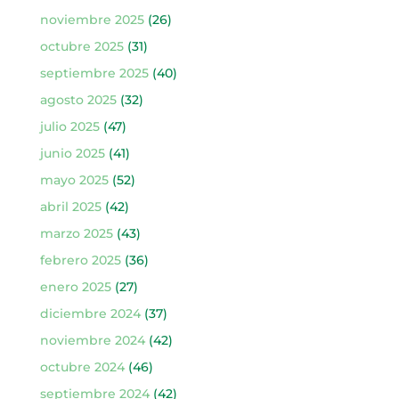
noviembre 2025
(26)
octubre 2025
(31)
septiembre 2025
(40)
agosto 2025
(32)
julio 2025
(47)
junio 2025
(41)
mayo 2025
(52)
abril 2025
(42)
marzo 2025
(43)
febrero 2025
(36)
enero 2025
(27)
diciembre 2024
(37)
noviembre 2024
(42)
octubre 2024
(46)
septiembre 2024
(42)