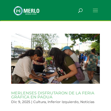
MERLENSES DISFRUTARON DE LA FERIA
GRÁFICA EN PADUA
Dic 9, 2025
|
Cultura
,
Inferior Izquierdo
,
Noticias