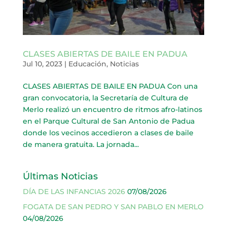
CLASES ABIERTAS DE BAILE EN PADUA
Jul 10, 2023
|
Educación
,
Noticias
CLASES ABIERTAS DE BAILE EN PADUA Con una
gran convocatoria, la Secretaría de Cultura de
Merlo realizó un encuentro de ritmos afro-latinos
en el Parque Cultural de San Antonio de Padua
donde los vecinos accedieron a clases de baile
de manera gratuita. La jornada...
Últimas Noticias
DÍA DE LAS INFANCIAS 2026
07/08/2026
FOGATA DE SAN PEDRO Y SAN PABLO EN MERLO
04/08/2026