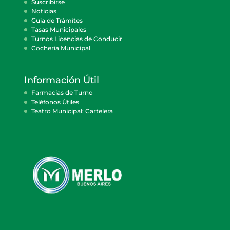
Suscribirse
Noticias
Guía de Trámites
Tasas Municipales
Turnos Licencias de Conducir
Cocheria Municipal
Información Útil
Farmacias de Turno
Teléfonos Útiles
Teatro Municipal: Cartelera