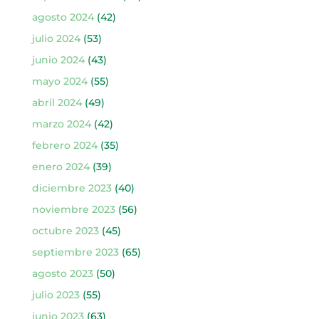
agosto 2024
(42)
julio 2024
(53)
junio 2024
(43)
mayo 2024
(55)
abril 2024
(49)
marzo 2024
(42)
febrero 2024
(35)
enero 2024
(39)
diciembre 2023
(40)
noviembre 2023
(56)
octubre 2023
(45)
septiembre 2023
(65)
agosto 2023
(50)
julio 2023
(55)
junio 2023
(63)