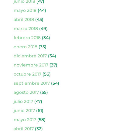
junio 2018
(47)
mayo 2018
(44)
abril 2018
(45)
marzo 2018
(49)
febrero 2018
(34)
enero 2018
(35)
diciembre 2017
(34)
noviembre 2017
(37)
octubre 2017
(56)
septiembre 2017
(54)
agosto 2017
(55)
julio 2017
(47)
junio 2017
(61)
mayo 2017
(58)
abril 2017
(32)