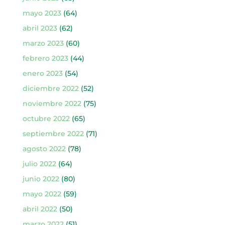
mayo 2023
(64)
abril 2023
(62)
marzo 2023
(60)
febrero 2023
(44)
enero 2023
(54)
diciembre 2022
(52)
noviembre 2022
(75)
octubre 2022
(65)
septiembre 2022
(71)
agosto 2022
(78)
julio 2022
(64)
junio 2022
(80)
mayo 2022
(59)
abril 2022
(50)
marzo 2022
(51)