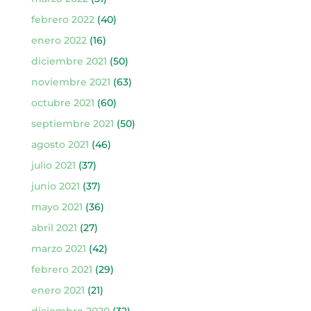
febrero 2022
(40)
enero 2022
(16)
diciembre 2021
(50)
noviembre 2021
(63)
octubre 2021
(60)
septiembre 2021
(50)
agosto 2021
(46)
julio 2021
(37)
junio 2021
(37)
mayo 2021
(36)
abril 2021
(27)
marzo 2021
(42)
febrero 2021
(29)
enero 2021
(21)
diciembre 2020
(32)