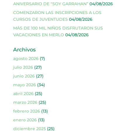
ANIVERSARIO DE “SOY GARRAHAN”
04/08/2026
COMENZARON LAS INSCRIPCIONES A LOS
CURSOS DE JUVENTUDES
04/08/2026
MÁS DE 100 MIL NIÑOS DISFRUTARON SUS
VACACIONES EN MERLO
04/08/2026
Archivos
agosto 2026
(7)
julio 2026
(27)
junio 2026
(27)
mayo 2026
(34)
abril 2026
(25)
marzo 2026
(25)
febrero 2026
(13)
enero 2026
(13)
diciembre 2025
(25)