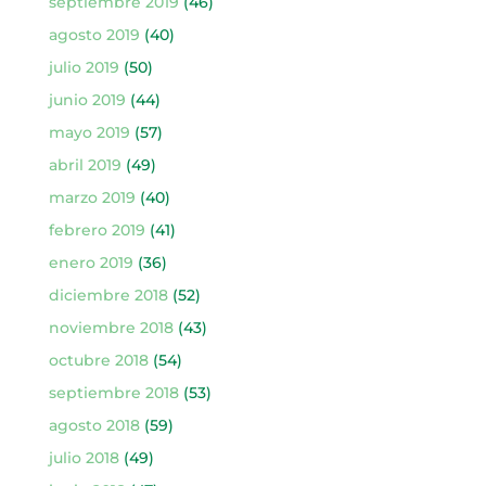
septiembre 2019
(46)
agosto 2019
(40)
julio 2019
(50)
junio 2019
(44)
mayo 2019
(57)
abril 2019
(49)
marzo 2019
(40)
febrero 2019
(41)
enero 2019
(36)
diciembre 2018
(52)
noviembre 2018
(43)
octubre 2018
(54)
septiembre 2018
(53)
agosto 2018
(59)
julio 2018
(49)