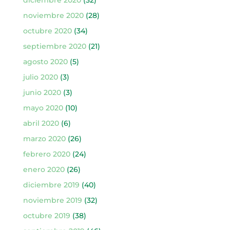
noviembre 2020
(28)
octubre 2020
(34)
septiembre 2020
(21)
agosto 2020
(5)
julio 2020
(3)
junio 2020
(3)
mayo 2020
(10)
abril 2020
(6)
marzo 2020
(26)
febrero 2020
(24)
enero 2020
(26)
diciembre 2019
(40)
noviembre 2019
(32)
octubre 2019
(38)