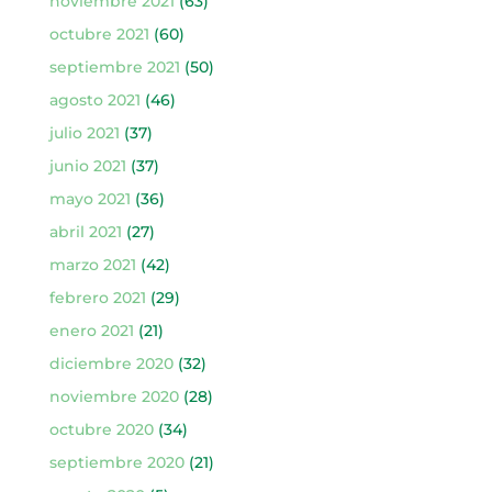
noviembre 2021
(63)
octubre 2021
(60)
septiembre 2021
(50)
agosto 2021
(46)
julio 2021
(37)
junio 2021
(37)
mayo 2021
(36)
abril 2021
(27)
marzo 2021
(42)
febrero 2021
(29)
enero 2021
(21)
diciembre 2020
(32)
noviembre 2020
(28)
octubre 2020
(34)
septiembre 2020
(21)