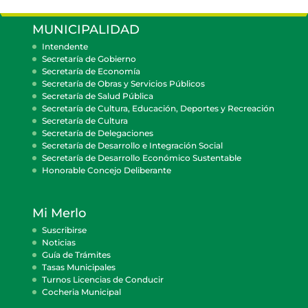
MUNICIPALIDAD
Intendente
Secretaría de Gobierno
Secretaría de Economía
Secretaría de Obras y Servicios Públicos
Secretaría de Salud Pública
Secretaría de Cultura, Educación, Deportes y Recreación
Secretaría de Cultura
Secretaría de Delegaciones
Secretaría de Desarrollo e Integración Social
Secretaría de Desarrollo Económico Sustentable
Honorable Concejo Deliberante
Mi Merlo
Suscribirse
Noticias
Guía de Trámites
Tasas Municipales
Turnos Licencias de Conducir
Cocheria Municipal