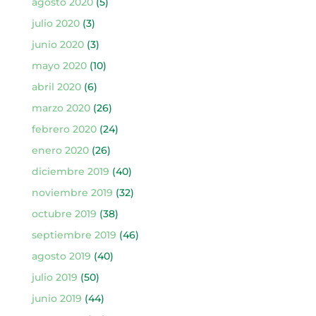
agosto 2020
(5)
julio 2020
(3)
junio 2020
(3)
mayo 2020
(10)
abril 2020
(6)
marzo 2020
(26)
febrero 2020
(24)
enero 2020
(26)
diciembre 2019
(40)
noviembre 2019
(32)
octubre 2019
(38)
septiembre 2019
(46)
agosto 2019
(40)
julio 2019
(50)
junio 2019
(44)