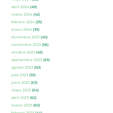
abril 2024
(49)
marzo 2024
(42)
febrero 2024
(35)
enero 2024
(39)
diciembre 2023
(40)
noviembre 2023
(56)
octubre 2023
(45)
septiembre 2023
(65)
agosto 2023
(50)
julio 2023
(55)
junio 2023
(63)
mayo 2023
(64)
abril 2023
(62)
marzo 2023
(60)
febrero 2023
(44)