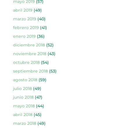
mayo 2019
(57)
abril 2019
(49)
marzo 2019
(40)
febrero 2019
(41)
enero 2019
(36)
diciembre 2018
(52)
noviembre 2018
(43)
octubre 2018
(54)
septiembre 2018
(53)
agosto 2018
(59)
julio 2018
(49)
junio 2018
(47)
mayo 2018
(44)
abril 2018
(45)
marzo 2018
(49)