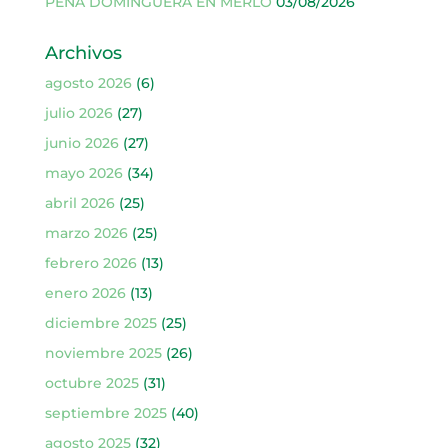
PEÑA DOMINGUERA EN MERLO
03/08/2026
Archivos
agosto 2026
(6)
julio 2026
(27)
junio 2026
(27)
mayo 2026
(34)
abril 2026
(25)
marzo 2026
(25)
febrero 2026
(13)
enero 2026
(13)
diciembre 2025
(25)
noviembre 2025
(26)
octubre 2025
(31)
septiembre 2025
(40)
agosto 2025
(32)