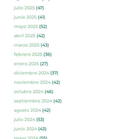
julio 2025
(47)
junio 2025
(41)
mayo 2025
(52)
abril 2025
(42)
marzo 2025
(43)
febrero 2025
(36)
enero 2025
(27)
diciembre 2024
(37)
noviembre 2024
(42)
octubre 2024
(46)
septiembre 2024
(42)
agosto 2024
(42)
julio 2024
(53)
junio 2024
(43)
mayo 2024
(55)