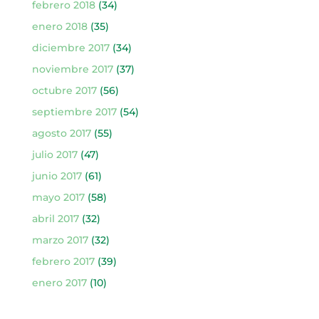
febrero 2018
(34)
enero 2018
(35)
diciembre 2017
(34)
noviembre 2017
(37)
octubre 2017
(56)
septiembre 2017
(54)
agosto 2017
(55)
julio 2017
(47)
junio 2017
(61)
mayo 2017
(58)
abril 2017
(32)
marzo 2017
(32)
febrero 2017
(39)
enero 2017
(10)