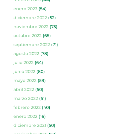
enero 2023
(54)
diciembre 2022
(52)
noviembre 2022
(75)
octubre 2022
(65)
septiembre 2022
(71)
agosto 2022
(78)
julio 2022
(64)
junio 2022
(80)
mayo 2022
(59)
abril 2022
(50)
marzo 2022
(51)
febrero 2022
(40)
enero 2022
(16)
diciembre 2021
(50)