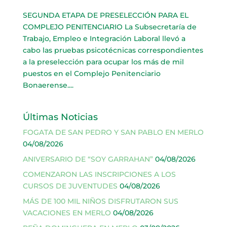
SEGUNDA ETAPA DE PRESELECCIÓN PARA EL
COMPLEJO PENITENCIARIO La Subsecretaría de
Trabajo, Empleo e Integración Laboral llevó a
cabo las pruebas psicotécnicas correspondientes
a la preselección para ocupar los más de mil
puestos en el Complejo Penitenciario
Bonaerense....
Últimas Noticias
FOGATA DE SAN PEDRO Y SAN PABLO EN MERLO
04/08/2026
ANIVERSARIO DE “SOY GARRAHAN”
04/08/2026
COMENZARON LAS INSCRIPCIONES A LOS
CURSOS DE JUVENTUDES
04/08/2026
MÁS DE 100 MIL NIÑOS DISFRUTARON SUS
VACACIONES EN MERLO
04/08/2026