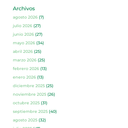
Archivos
agosto 2026
(7)
julio 2026
(27)
junio 2026
(27)
mayo 2026
(34)
abril 2026
(25)
marzo 2026
(25)
febrero 2026
(13)
enero 2026
(13)
diciembre 2025
(25)
noviembre 2025
(26)
octubre 2025
(31)
septiembre 2025
(40)
agosto 2025
(32)