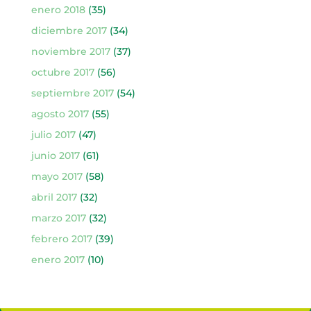
enero 2018
(35)
diciembre 2017
(34)
noviembre 2017
(37)
octubre 2017
(56)
septiembre 2017
(54)
agosto 2017
(55)
julio 2017
(47)
junio 2017
(61)
mayo 2017
(58)
abril 2017
(32)
marzo 2017
(32)
febrero 2017
(39)
enero 2017
(10)