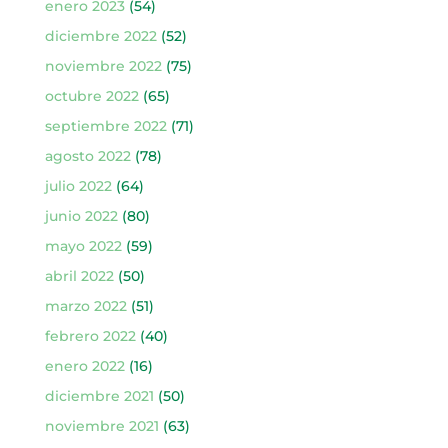
enero 2023
(54)
diciembre 2022
(52)
noviembre 2022
(75)
octubre 2022
(65)
septiembre 2022
(71)
agosto 2022
(78)
julio 2022
(64)
junio 2022
(80)
mayo 2022
(59)
abril 2022
(50)
marzo 2022
(51)
febrero 2022
(40)
enero 2022
(16)
diciembre 2021
(50)
noviembre 2021
(63)