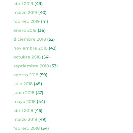
abril 2019
(49)
marzo 2019
(40)
febrero 2019
(41)
enero 2019
(36)
diciembre 2018
(52)
noviembre 2018
(43)
octubre 2018
(54)
septiembre 2018
(53)
agosto 2018
(59)
julio 2018
(49)
junio 2018
(47)
mayo 2018
(44)
abril 2018
(45)
marzo 2018
(49)
febrero 2018
(34)