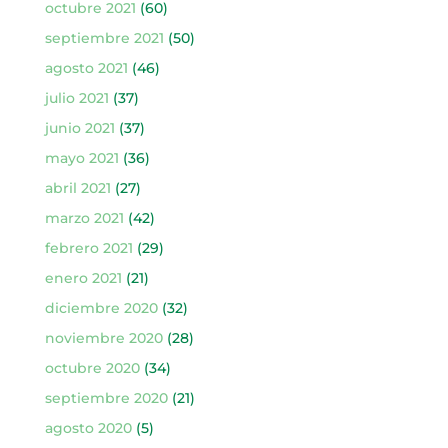
octubre 2021
(60)
septiembre 2021
(50)
agosto 2021
(46)
julio 2021
(37)
junio 2021
(37)
mayo 2021
(36)
abril 2021
(27)
marzo 2021
(42)
febrero 2021
(29)
enero 2021
(21)
diciembre 2020
(32)
noviembre 2020
(28)
octubre 2020
(34)
septiembre 2020
(21)
agosto 2020
(5)