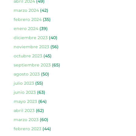
abril 2024
(49)
marzo 2024
(42)
febrero 2024
(35)
enero 2024
(39)
diciembre 2023
(40)
noviembre 2023
(56)
octubre 2023
(45)
septiembre 2023
(65)
agosto 2023
(50)
julio 2023
(55)
junio 2023
(63)
mayo 2023
(64)
abril 2023
(62)
marzo 2023
(60)
febrero 2023
(44)