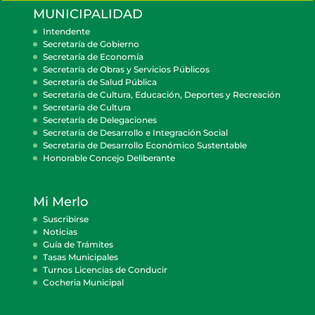
MUNICIPALIDAD
Intendente
Secretaría de Gobierno
Secretaría de Economía
Secretaría de Obras y Servicios Públicos
Secretaría de Salud Pública
Secretaría de Cultura, Educación, Deportes y Recreación
Secretaría de Cultura
Secretaría de Delegaciones
Secretaría de Desarrollo e Integración Social
Secretaría de Desarrollo Económico Sustentable
Honorable Concejo Deliberante
Mi Merlo
Suscribirse
Noticias
Guía de Trámites
Tasas Municipales
Turnos Licencias de Conducir
Cocheria Municipal