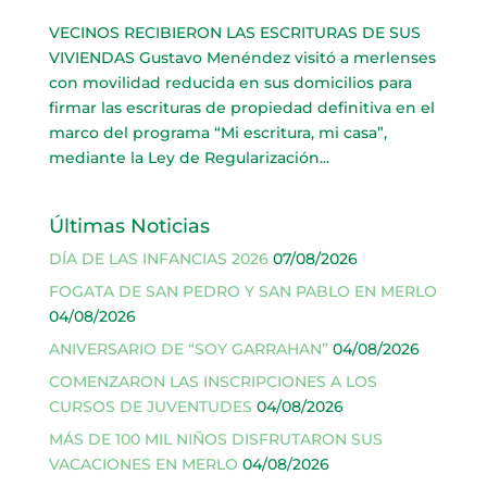
VECINOS RECIBIERON LAS ESCRITURAS DE SUS
VIVIENDAS Gustavo Menéndez visitó a merlenses
con movilidad reducida en sus domicilios para
firmar las escrituras de propiedad definitiva en el
marco del programa “Mi escritura, mi casa”,
mediante la Ley de Regularización...
Últimas Noticias
DÍA DE LAS INFANCIAS 2026
07/08/2026
FOGATA DE SAN PEDRO Y SAN PABLO EN MERLO
04/08/2026
ANIVERSARIO DE “SOY GARRAHAN”
04/08/2026
COMENZARON LAS INSCRIPCIONES A LOS
CURSOS DE JUVENTUDES
04/08/2026
MÁS DE 100 MIL NIÑOS DISFRUTARON SUS
VACACIONES EN MERLO
04/08/2026