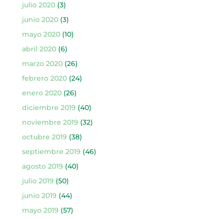
julio 2020
(3)
junio 2020
(3)
mayo 2020
(10)
abril 2020
(6)
marzo 2020
(26)
febrero 2020
(24)
enero 2020
(26)
diciembre 2019
(40)
noviembre 2019
(32)
octubre 2019
(38)
septiembre 2019
(46)
agosto 2019
(40)
julio 2019
(50)
junio 2019
(44)
mayo 2019
(57)