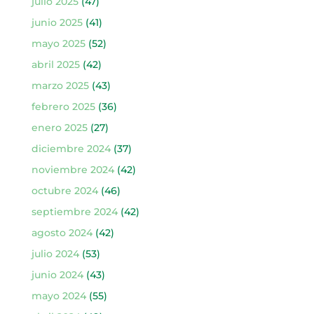
julio 2025
(47)
junio 2025
(41)
mayo 2025
(52)
abril 2025
(42)
marzo 2025
(43)
febrero 2025
(36)
enero 2025
(27)
diciembre 2024
(37)
noviembre 2024
(42)
octubre 2024
(46)
septiembre 2024
(42)
agosto 2024
(42)
julio 2024
(53)
junio 2024
(43)
mayo 2024
(55)