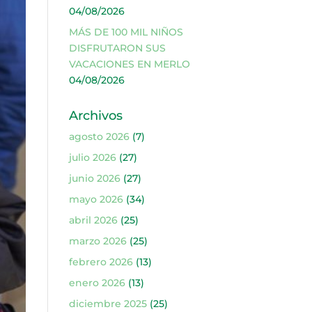
04/08/2026
MÁS DE 100 MIL NIÑOS
DISFRUTARON SUS
VACACIONES EN MERLO
04/08/2026
Archivos
agosto 2026
(7)
julio 2026
(27)
junio 2026
(27)
mayo 2026
(34)
abril 2026
(25)
marzo 2026
(25)
febrero 2026
(13)
enero 2026
(13)
diciembre 2025
(25)