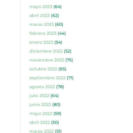
mayo 2023
(64)
abril 2023
(62)
marzo 2023
(60)
febrero 2023
(44)
enero 2023
(54)
diciembre 2022
(52)
noviembre 2022
(75)
octubre 2022
(65)
septiembre 2022
(71)
agosto 2022
(78)
julio 2022
(64)
junio 2022
(80)
mayo 2022
(59)
abril 2022
(50)
marzo 2022
(51)