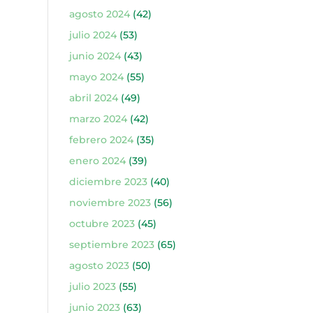
agosto 2024
(42)
julio 2024
(53)
junio 2024
(43)
mayo 2024
(55)
abril 2024
(49)
marzo 2024
(42)
febrero 2024
(35)
enero 2024
(39)
diciembre 2023
(40)
noviembre 2023
(56)
octubre 2023
(45)
septiembre 2023
(65)
agosto 2023
(50)
julio 2023
(55)
junio 2023
(63)