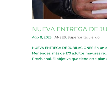
NUEVA ENTREGA DE J
Ago 8, 2023
|
ANSES
,
Superior Izquierdo
NUEVA ENTREGA DE JUBILACIONES En un ac
Menéndez, más de 170 adultos mayores reci
Previsional. El objetivo que tiene este plan 