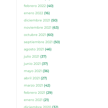
febrero 2022
(40)
enero 2022
(16)
diciembre 2021
(50)
noviembre 2021
(63)
octubre 2021
(60)
septiembre 2021
(50)
agosto 2021
(46)
julio 2021
(37)
junio 2021
(37)
mayo 2021
(36)
abril 2021
(27)
marzo 2021
(42)
febrero 2021
(29)
enero 2021
(21)
diciembre 2020
(32)