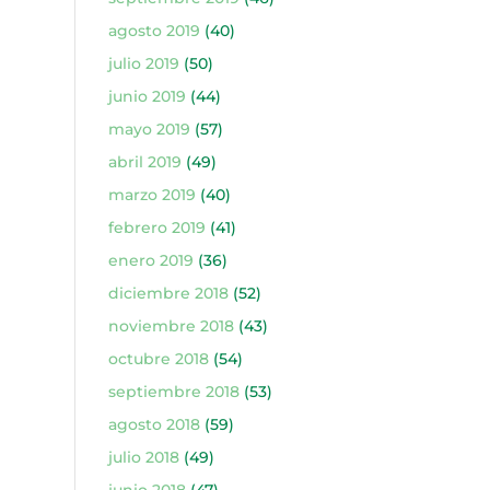
agosto 2019
(40)
julio 2019
(50)
junio 2019
(44)
mayo 2019
(57)
abril 2019
(49)
marzo 2019
(40)
febrero 2019
(41)
enero 2019
(36)
diciembre 2018
(52)
noviembre 2018
(43)
octubre 2018
(54)
septiembre 2018
(53)
agosto 2018
(59)
julio 2018
(49)