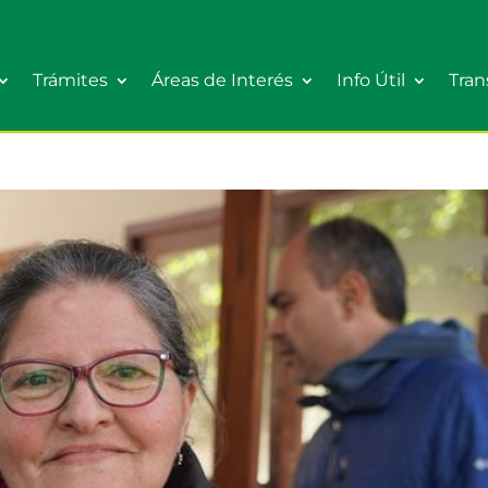
Trámites
Áreas de Interés
Info Útil
Tran