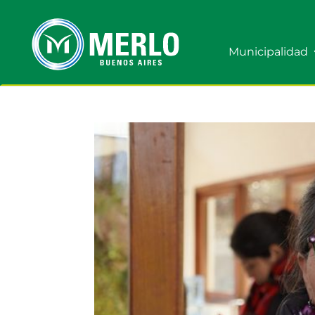
Municipalidad