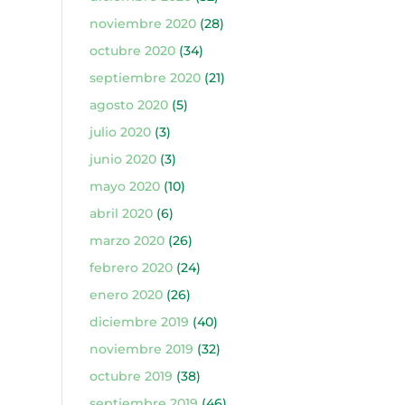
noviembre 2020
(28)
octubre 2020
(34)
septiembre 2020
(21)
agosto 2020
(5)
julio 2020
(3)
junio 2020
(3)
mayo 2020
(10)
abril 2020
(6)
marzo 2020
(26)
febrero 2020
(24)
enero 2020
(26)
diciembre 2019
(40)
noviembre 2019
(32)
octubre 2019
(38)
septiembre 2019
(46)