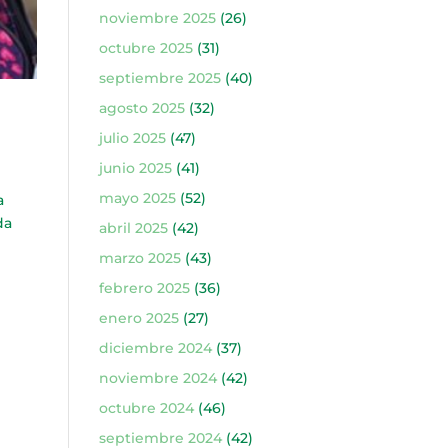
noviembre 2025
(26)
octubre 2025
(31)
septiembre 2025
(40)
agosto 2025
(32)
julio 2025
(47)
junio 2025
(41)
mayo 2025
(52)
a
da
abril 2025
(42)
marzo 2025
(43)
febrero 2025
(36)
enero 2025
(27)
diciembre 2024
(37)
noviembre 2024
(42)
octubre 2024
(46)
septiembre 2024
(42)