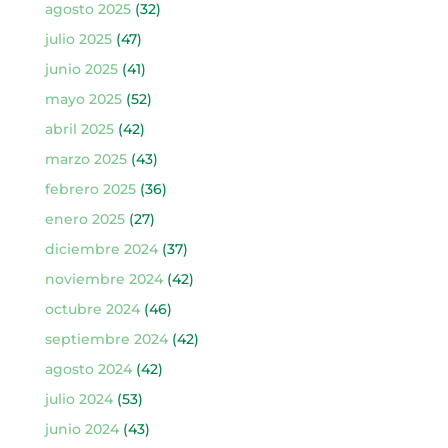
agosto 2025
(32)
julio 2025
(47)
junio 2025
(41)
mayo 2025
(52)
abril 2025
(42)
marzo 2025
(43)
febrero 2025
(36)
enero 2025
(27)
diciembre 2024
(37)
noviembre 2024
(42)
octubre 2024
(46)
septiembre 2024
(42)
agosto 2024
(42)
julio 2024
(53)
junio 2024
(43)