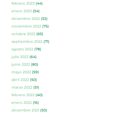
febrero 2023
(44)
enero 2023
(54)
diciembre 2022
(52)
noviembre 2022
(75)
octubre 2022
(65)
septiembre 2022
(71)
agosto 2022
(78)
julio 2022
(64)
junio 2022
(80)
mayo 2022
(59)
abril 2022
(50)
marzo 2022
(51)
febrero 2022
(40)
enero 2022
(16)
diciembre 2021
(50)