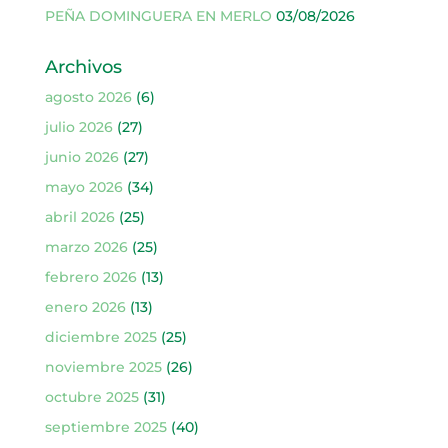
PEÑA DOMINGUERA EN MERLO
03/08/2026
Archivos
agosto 2026
(6)
julio 2026
(27)
junio 2026
(27)
mayo 2026
(34)
abril 2026
(25)
marzo 2026
(25)
febrero 2026
(13)
enero 2026
(13)
diciembre 2025
(25)
noviembre 2025
(26)
octubre 2025
(31)
septiembre 2025
(40)