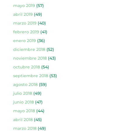
mayo 2019
(57)
abril 2019
(49)
marzo 2019
(40)
febrero 2019
(41)
enero 2019
(36)
diciembre 2018
(52)
noviembre 2018
(43)
octubre 2018
(54)
septiembre 2018
(53)
agosto 2018
(59)
julio 2018
(49)
junio 2018
(47)
mayo 2018
(44)
abril 2018
(45)
marzo 2018
(49)