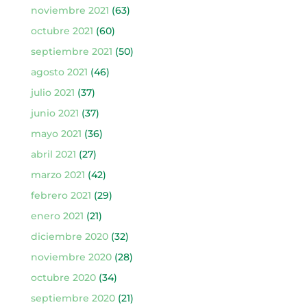
noviembre 2021
(63)
octubre 2021
(60)
septiembre 2021
(50)
agosto 2021
(46)
julio 2021
(37)
junio 2021
(37)
mayo 2021
(36)
abril 2021
(27)
marzo 2021
(42)
febrero 2021
(29)
enero 2021
(21)
diciembre 2020
(32)
noviembre 2020
(28)
octubre 2020
(34)
septiembre 2020
(21)