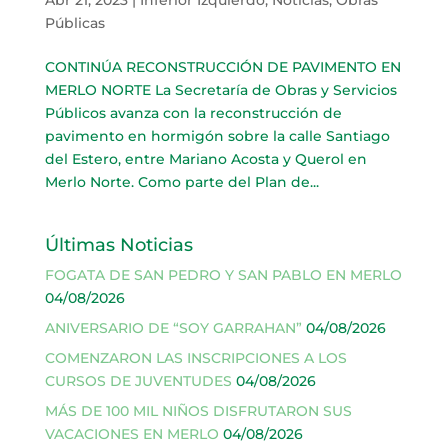
Públicas
CONTINÚA RECONSTRUCCIÓN DE PAVIMENTO EN
MERLO NORTE La Secretaría de Obras y Servicios
Públicos avanza con la reconstrucción de
pavimento en hormigón sobre la calle Santiago
del Estero, entre Mariano Acosta y Querol en
Merlo Norte. Como parte del Plan de...
Últimas Noticias
FOGATA DE SAN PEDRO Y SAN PABLO EN MERLO
04/08/2026
ANIVERSARIO DE “SOY GARRAHAN”
04/08/2026
COMENZARON LAS INSCRIPCIONES A LOS
CURSOS DE JUVENTUDES
04/08/2026
MÁS DE 100 MIL NIÑOS DISFRUTARON SUS
VACACIONES EN MERLO
04/08/2026