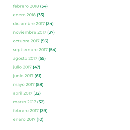
febrero 2018
(34)
enero 2018
(35)
diciembre 2017
(34)
noviembre 2017
(37)
octubre 2017
(56)
septiembre 2017
(54)
agosto 2017
(55)
julio 2017
(47)
junio 2017
(61)
mayo 2017
(58)
abril 2017
(32)
marzo 2017
(32)
febrero 2017
(39)
enero 2017
(10)