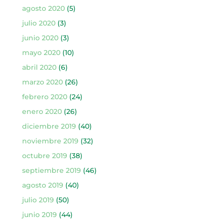
agosto 2020
(5)
julio 2020
(3)
junio 2020
(3)
mayo 2020
(10)
abril 2020
(6)
marzo 2020
(26)
febrero 2020
(24)
enero 2020
(26)
diciembre 2019
(40)
noviembre 2019
(32)
octubre 2019
(38)
septiembre 2019
(46)
agosto 2019
(40)
julio 2019
(50)
junio 2019
(44)