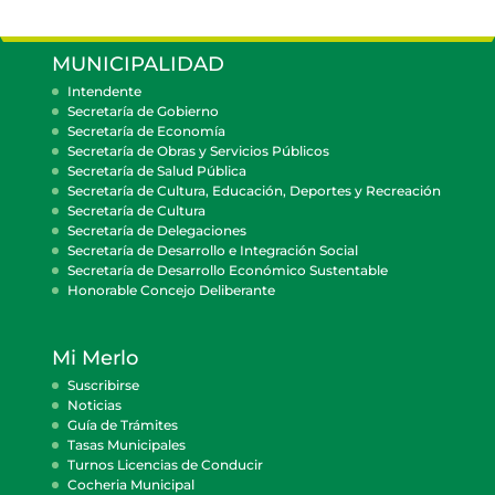
MUNICIPALIDAD
Intendente
Secretaría de Gobierno
Secretaría de Economía
Secretaría de Obras y Servicios Públicos
Secretaría de Salud Pública
Secretaría de Cultura, Educación, Deportes y Recreación
Secretaría de Cultura
Secretaría de Delegaciones
Secretaría de Desarrollo e Integración Social
Secretaría de Desarrollo Económico Sustentable
Honorable Concejo Deliberante
Mi Merlo
Suscribirse
Noticias
Guía de Trámites
Tasas Municipales
Turnos Licencias de Conducir
Cocheria Municipal