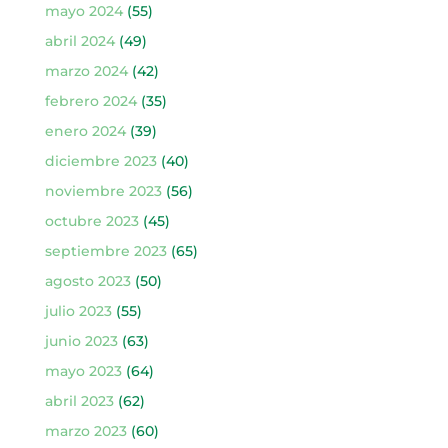
mayo 2024
(55)
abril 2024
(49)
marzo 2024
(42)
febrero 2024
(35)
enero 2024
(39)
diciembre 2023
(40)
noviembre 2023
(56)
octubre 2023
(45)
septiembre 2023
(65)
agosto 2023
(50)
julio 2023
(55)
junio 2023
(63)
mayo 2023
(64)
abril 2023
(62)
marzo 2023
(60)