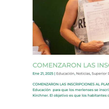
COMENZARON LAS INSC
Ene 21, 2025
|
Educación
,
Noticias
,
Superior
COMENZARON LAS INSCRIPCIONES AL PLAN FIN
Educación para que los merlenses se inscri
Kirchner. El objetivo es que los habitantes 