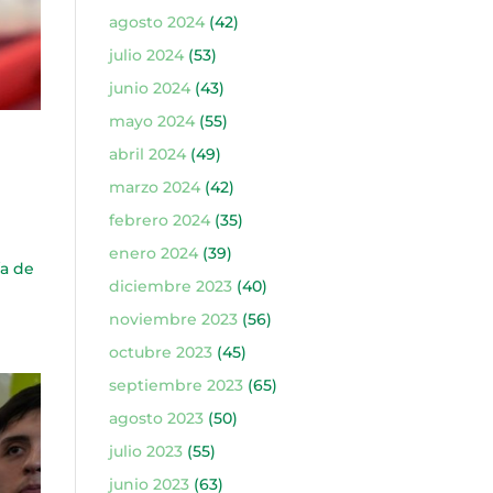
agosto 2024
(42)
julio 2024
(53)
junio 2024
(43)
mayo 2024
(55)
abril 2024
(49)
marzo 2024
(42)
febrero 2024
(35)
enero 2024
(39)
ía de
diciembre 2023
(40)
noviembre 2023
(56)
octubre 2023
(45)
septiembre 2023
(65)
agosto 2023
(50)
julio 2023
(55)
junio 2023
(63)