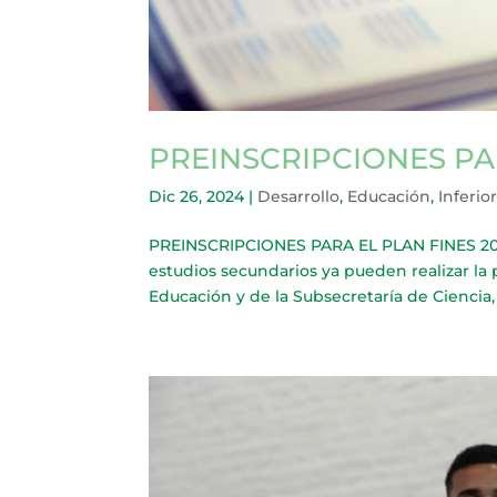
PREINSCRIPCIONES PAR
Dic 26, 2024
|
Desarrollo
,
Educación
,
Inferio
PREINSCRIPCIONES PARA EL PLAN FINES 202
estudios secundarios ya pueden realizar la 
Educación y de la Subsecretaría de Ciencia, 