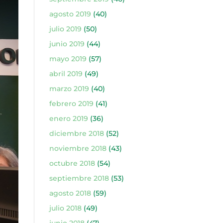
agosto 2019
(40)
julio 2019
(50)
junio 2019
(44)
mayo 2019
(57)
abril 2019
(49)
marzo 2019
(40)
febrero 2019
(41)
enero 2019
(36)
diciembre 2018
(52)
noviembre 2018
(43)
octubre 2018
(54)
septiembre 2018
(53)
agosto 2018
(59)
julio 2018
(49)