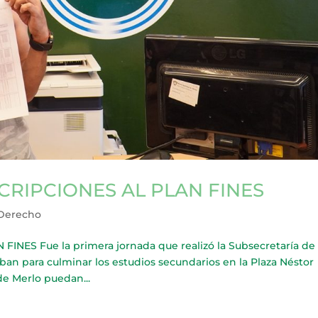
RIPCIONES AL PLAN FINES
 Derecho
ES Fue la primera jornada que realizó la Subsecretaría de
ban para culminar los estudios secundarios en la Plaza Néstor
de Merlo puedan...