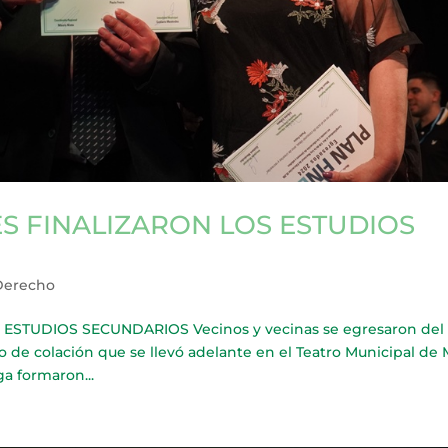
S FINALIZARON LOS ESTUDIOS
Derecho
STUDIOS SECUNDARIOS Vecinos y vecinas se egresaron del 
to de colación que se llevó adelante en el Teatro Municipal de 
ga formaron...