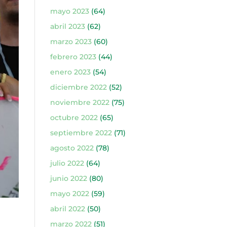
mayo 2023
(64)
abril 2023
(62)
marzo 2023
(60)
febrero 2023
(44)
enero 2023
(54)
diciembre 2022
(52)
noviembre 2022
(75)
octubre 2022
(65)
septiembre 2022
(71)
agosto 2022
(78)
julio 2022
(64)
junio 2022
(80)
mayo 2022
(59)
abril 2022
(50)
marzo 2022
(51)