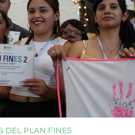
 DEL PLAN FINES