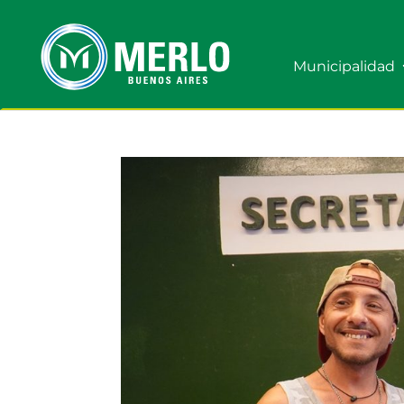
Municipalidad