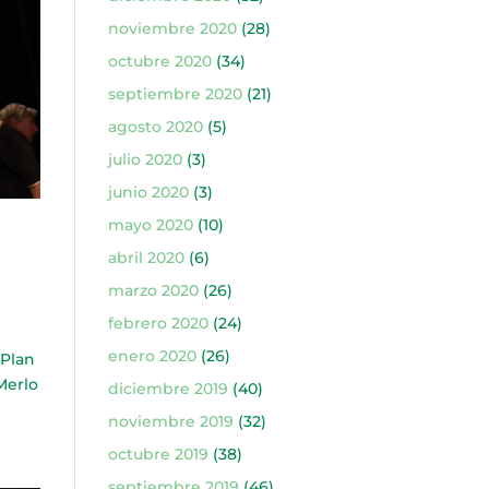
noviembre 2020
(28)
octubre 2020
(34)
septiembre 2020
(21)
agosto 2020
(5)
julio 2020
(3)
junio 2020
(3)
mayo 2020
(10)
abril 2020
(6)
marzo 2020
(26)
febrero 2020
(24)
enero 2020
(26)
Plan
Merlo
diciembre 2019
(40)
noviembre 2019
(32)
octubre 2019
(38)
septiembre 2019
(46)