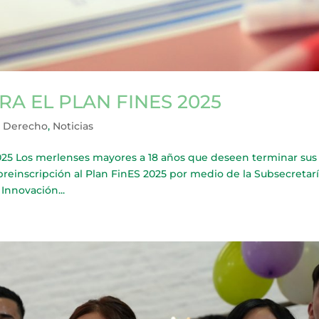
A EL PLAN FINES 2025
r Derecho
,
Noticias
5 Los merlenses mayores a 18 años que deseen terminar sus
preinscripción al Plan FinES 2025 por medio de la Subsecretar
Innovación...