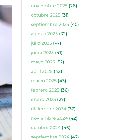
noviembre 2025
(26)
octubre 2025
(31)
septiembre 2025
(40)
agosto 2025
(32)
julio 2025
(47)
junio 2025
(41)
mayo 2025
(52)
abril 2025
(42)
marzo 2025
(43)
febrero 2025
(36)
enero 2025
(27)
diciembre 2024
(37)
noviembre 2024
(42)
octubre 2024
(46)
septiembre 2024
(42)