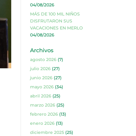
04/08/2026
MÁS DE 100 MIL NIÑOS
DISFRUTARON SUS
VACACIONES EN MERLO
04/08/2026
Archivos
agosto 2026
(7)
julio 2026
(27)
junio 2026
(27)
mayo 2026
(34)
abril 2026
(25)
marzo 2026
(25)
febrero 2026
(13)
enero 2026
(13)
diciembre 2025
(25)