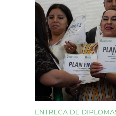
ENTREGA DE DIPLOMAS