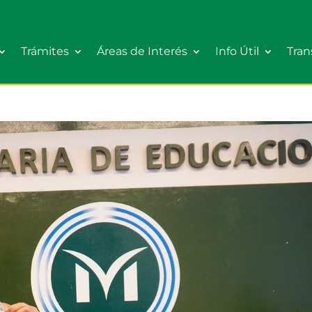
Trámites
Áreas de Interés
Info Útil
Tran