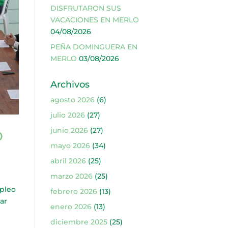
DISFRUTARON SUS
VACACIONES EN MERLO
04/08/2026
PEÑA DOMINGUERA EN
MERLO
03/08/2026
Archivos
agosto 2026
(6)
julio 2026
(27)
junio 2026
(27)
O
mayo 2026
(34)
abril 2026
(25)
marzo 2026
(25)
pleo
febrero 2026
(13)
ar
enero 2026
(13)
diciembre 2025
(25)