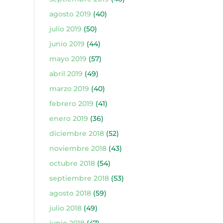
agosto 2019
(40)
julio 2019
(50)
junio 2019
(44)
mayo 2019
(57)
abril 2019
(49)
marzo 2019
(40)
febrero 2019
(41)
enero 2019
(36)
diciembre 2018
(52)
noviembre 2018
(43)
octubre 2018
(54)
septiembre 2018
(53)
agosto 2018
(59)
julio 2018
(49)