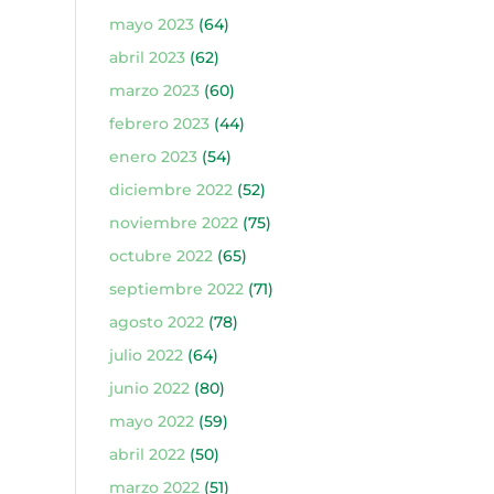
mayo 2023
(64)
abril 2023
(62)
marzo 2023
(60)
febrero 2023
(44)
enero 2023
(54)
diciembre 2022
(52)
noviembre 2022
(75)
octubre 2022
(65)
septiembre 2022
(71)
agosto 2022
(78)
julio 2022
(64)
junio 2022
(80)
mayo 2022
(59)
abril 2022
(50)
marzo 2022
(51)