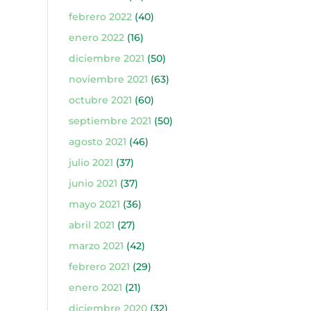
febrero 2022
(40)
enero 2022
(16)
diciembre 2021
(50)
noviembre 2021
(63)
octubre 2021
(60)
septiembre 2021
(50)
agosto 2021
(46)
julio 2021
(37)
junio 2021
(37)
mayo 2021
(36)
abril 2021
(27)
marzo 2021
(42)
febrero 2021
(29)
enero 2021
(21)
diciembre 2020
(32)