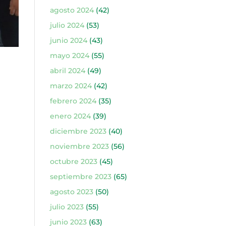
agosto 2024
(42)
julio 2024
(53)
junio 2024
(43)
mayo 2024
(55)
abril 2024
(49)
marzo 2024
(42)
febrero 2024
(35)
enero 2024
(39)
diciembre 2023
(40)
noviembre 2023
(56)
octubre 2023
(45)
septiembre 2023
(65)
agosto 2023
(50)
julio 2023
(55)
junio 2023
(63)