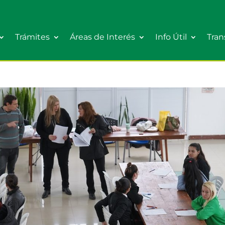
Trámites
Áreas de Interés
Info Útil
Tran