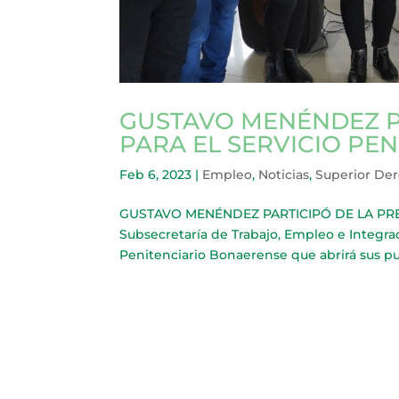
GUSTAVO MENÉNDEZ P
PARA EL SERVICIO PE
Feb 6, 2023
|
Empleo
,
Noticias
,
Superior De
GUSTAVO MENÉNDEZ PARTICIPÓ DE LA PRE
Subsecretaría de Trabajo, Empleo e Integra
Penitenciario Bonaerense que abrirá sus pue