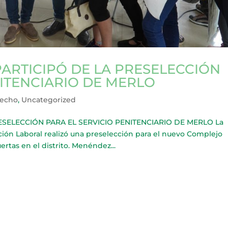
ARTICIPÓ DE LA PRESELECCIÓN
NITENCIARIO DE MERLO
recho
,
Uncategorized
SELECCIÓN PARA EL SERVICIO PENITENCIARIO DE MERLO La
ción Laboral realizó una preselección para el nuevo Complejo
rtas en el distrito. Menéndez...