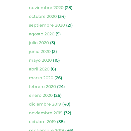
noviembre 2020
(28)
octubre 2020
(34)
septiembre 2020
(21)
agosto 2020
(5)
julio 2020
(3)
junio 2020
(3)
mayo 2020
(10)
abril 2020
(6)
marzo 2020
(26)
febrero 2020
(24)
enero 2020
(26)
diciembre 2019
(40)
noviembre 2019
(32)
octubre 2019
(38)
septiembre 2019
(46)