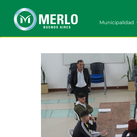
Municipalidad