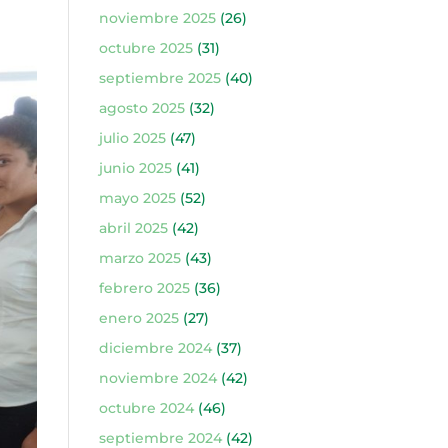
noviembre 2025
(26)
octubre 2025
(31)
septiembre 2025
(40)
agosto 2025
(32)
julio 2025
(47)
junio 2025
(41)
mayo 2025
(52)
abril 2025
(42)
marzo 2025
(43)
febrero 2025
(36)
enero 2025
(27)
diciembre 2024
(37)
noviembre 2024
(42)
octubre 2024
(46)
septiembre 2024
(42)