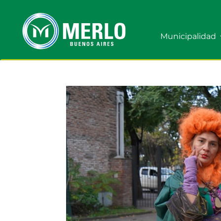
Municipalidad