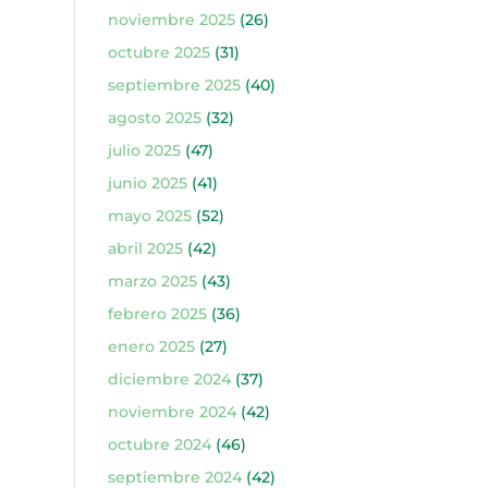
noviembre 2025
(26)
octubre 2025
(31)
septiembre 2025
(40)
agosto 2025
(32)
julio 2025
(47)
junio 2025
(41)
mayo 2025
(52)
abril 2025
(42)
marzo 2025
(43)
febrero 2025
(36)
enero 2025
(27)
diciembre 2024
(37)
noviembre 2024
(42)
octubre 2024
(46)
septiembre 2024
(42)