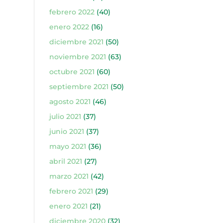
febrero 2022
(40)
enero 2022
(16)
diciembre 2021
(50)
noviembre 2021
(63)
octubre 2021
(60)
septiembre 2021
(50)
agosto 2021
(46)
julio 2021
(37)
junio 2021
(37)
mayo 2021
(36)
abril 2021
(27)
marzo 2021
(42)
febrero 2021
(29)
enero 2021
(21)
diciembre 2020
(32)