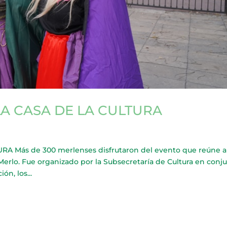
LA CASA DE LA CULTURA
A Más de 300 merlenses disfrutaron del evento que reúne a 
erlo. Fue organizado por la Subsecretaría de Cultura en conj
ón, los...