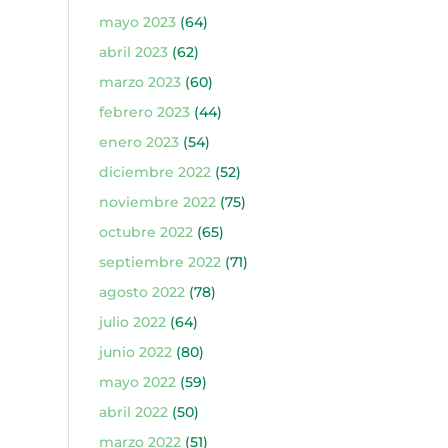
mayo 2023
(64)
abril 2023
(62)
marzo 2023
(60)
febrero 2023
(44)
enero 2023
(54)
diciembre 2022
(52)
noviembre 2022
(75)
octubre 2022
(65)
septiembre 2022
(71)
agosto 2022
(78)
julio 2022
(64)
junio 2022
(80)
mayo 2022
(59)
abril 2022
(50)
marzo 2022
(51)