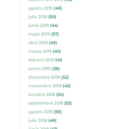
agosto 2019
(40)
julio 2019
(50)
junio 2019
(44)
mayo 2019
(57)
abril 2019
(49)
marzo 2019
(40)
febrero 2019
(41)
enero 2019
(36)
diciembre 2018
(52)
noviembre 2018
(43)
octubre 2018
(54)
septiembre 2018
(53)
agosto 2018
(59)
julio 2018
(49)