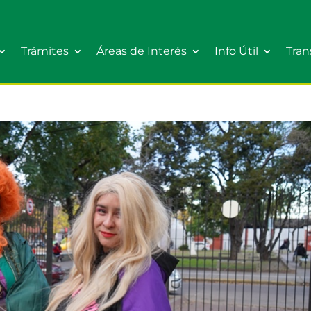
Trámites
Áreas de Interés
Info Útil
Tran