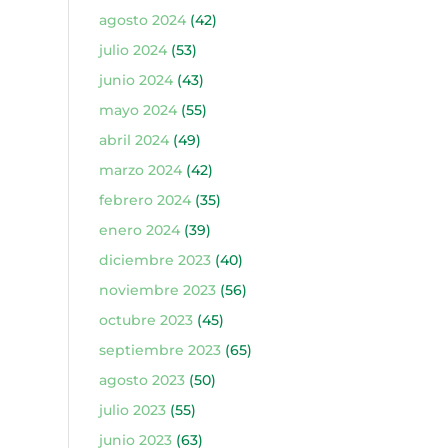
agosto 2024
(42)
julio 2024
(53)
junio 2024
(43)
mayo 2024
(55)
abril 2024
(49)
marzo 2024
(42)
febrero 2024
(35)
enero 2024
(39)
diciembre 2023
(40)
noviembre 2023
(56)
octubre 2023
(45)
septiembre 2023
(65)
agosto 2023
(50)
julio 2023
(55)
junio 2023
(63)