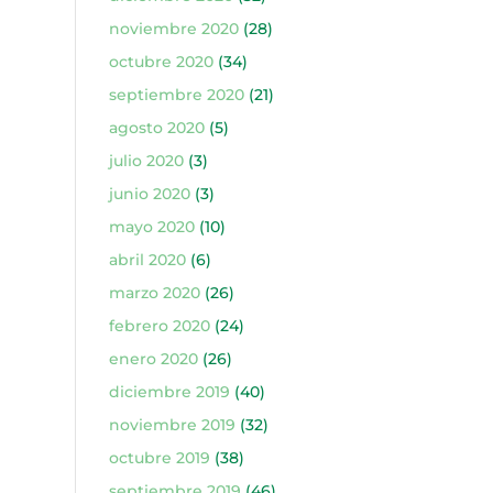
noviembre 2020
(28)
octubre 2020
(34)
septiembre 2020
(21)
agosto 2020
(5)
julio 2020
(3)
junio 2020
(3)
mayo 2020
(10)
abril 2020
(6)
marzo 2020
(26)
febrero 2020
(24)
enero 2020
(26)
diciembre 2019
(40)
noviembre 2019
(32)
octubre 2019
(38)
septiembre 2019
(46)