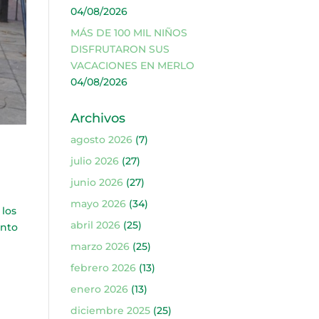
04/08/2026
MÁS DE 100 MIL NIÑOS
DISFRUTARON SUS
VACACIONES EN MERLO
04/08/2026
Archivos
agosto 2026
(7)
julio 2026
(27)
junio 2026
(27)
mayo 2026
(34)
los
abril 2026
(25)
unto
marzo 2026
(25)
febrero 2026
(13)
enero 2026
(13)
diciembre 2025
(25)