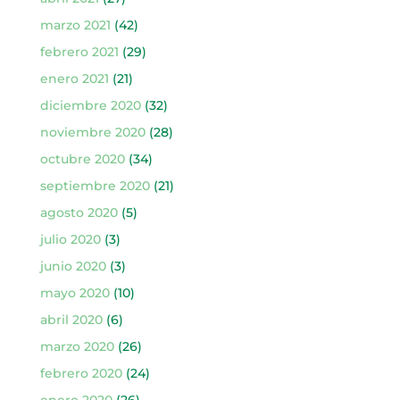
marzo 2021
(42)
febrero 2021
(29)
enero 2021
(21)
diciembre 2020
(32)
noviembre 2020
(28)
octubre 2020
(34)
septiembre 2020
(21)
agosto 2020
(5)
julio 2020
(3)
junio 2020
(3)
mayo 2020
(10)
abril 2020
(6)
marzo 2020
(26)
febrero 2020
(24)
enero 2020
(26)