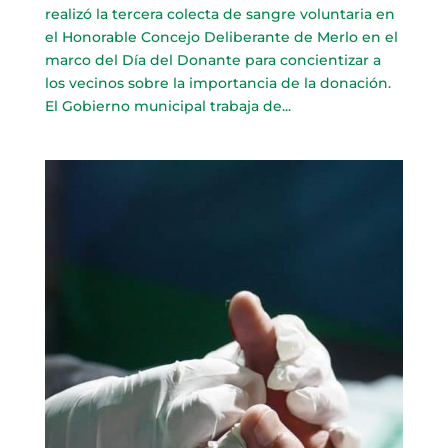
realizó la tercera colecta de sangre voluntaria en
el Honorable Concejo Deliberante de Merlo en el
marco del Día del Donante para concientizar a
los vecinos sobre la importancia de la donación.
El Gobierno municipal trabaja de...