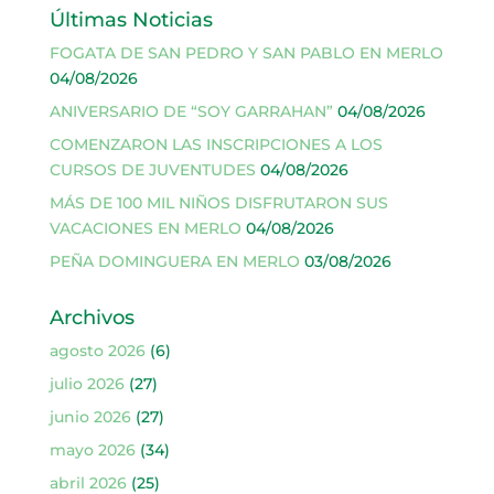
Últimas Noticias
FOGATA DE SAN PEDRO Y SAN PABLO EN MERLO
04/08/2026
ANIVERSARIO DE “SOY GARRAHAN”
04/08/2026
COMENZARON LAS INSCRIPCIONES A LOS
CURSOS DE JUVENTUDES
04/08/2026
MÁS DE 100 MIL NIÑOS DISFRUTARON SUS
VACACIONES EN MERLO
04/08/2026
PEÑA DOMINGUERA EN MERLO
03/08/2026
Archivos
agosto 2026
(6)
julio 2026
(27)
junio 2026
(27)
mayo 2026
(34)
abril 2026
(25)