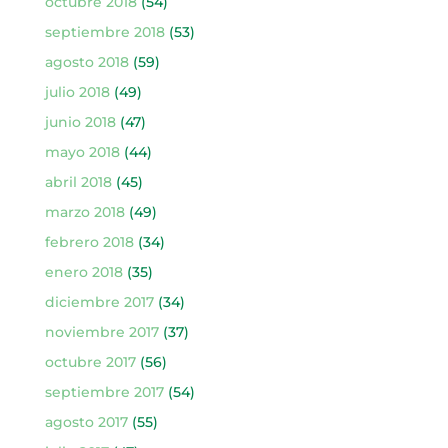
octubre 2018
(54)
septiembre 2018
(53)
agosto 2018
(59)
julio 2018
(49)
junio 2018
(47)
mayo 2018
(44)
abril 2018
(45)
marzo 2018
(49)
febrero 2018
(34)
enero 2018
(35)
diciembre 2017
(34)
noviembre 2017
(37)
octubre 2017
(56)
septiembre 2017
(54)
agosto 2017
(55)