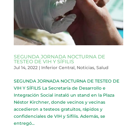
SEGUNDA JORNADA NOCTURNA DE
TESTEO DE VIH Y SÍFILIS
Jul 14, 2022
|
Inferior Central
,
Noticias
,
Salud
SEGUNDA JORNADA NOCTURNA DE TESTEO DE
VIH Y SÍFILIS La Secretaría de Desarrollo e
Integración Social instaló un stand en la Plaza
Néstor Kirchner, donde vecinos y vecinas
accedieron a testeos gratuitos, rápidos y
confidenciales de VIH y Sífilis. Además, se
entregó...