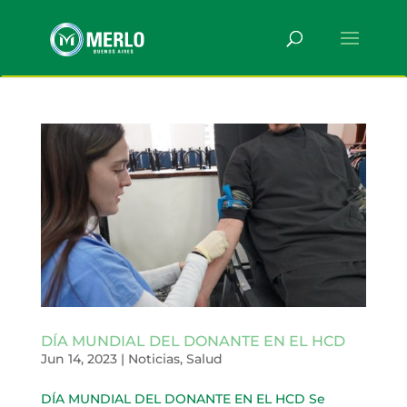
DÍA MUNDIAL DEL DONANTE EN EL HCD
Jun 14, 2023
|
Noticias
,
Salud
DÍA MUNDIAL DEL DONANTE EN EL HCD Se