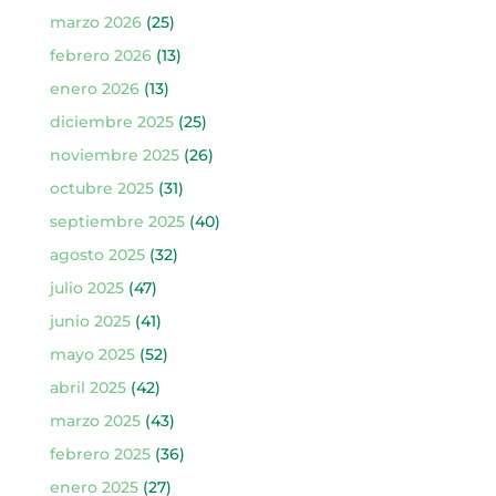
marzo 2026
(25)
febrero 2026
(13)
enero 2026
(13)
diciembre 2025
(25)
noviembre 2025
(26)
octubre 2025
(31)
septiembre 2025
(40)
agosto 2025
(32)
julio 2025
(47)
junio 2025
(41)
mayo 2025
(52)
abril 2025
(42)
marzo 2025
(43)
febrero 2025
(36)
enero 2025
(27)