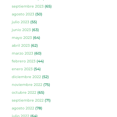
septiembre 2023
(65)
agosto 2023
(50)
julio 2023
(55)
junio 2023
(63)
mayo 2023
(64)
abril 2023
(62)
marzo 2023
(60)
febrero 2023
(44)
enero 2023
(54)
diciembre 2022
(52)
noviembre 2022
(75)
octubre 2022
(65)
septiembre 2022
(71)
agosto 2022
(78)
julio 2022
(64)