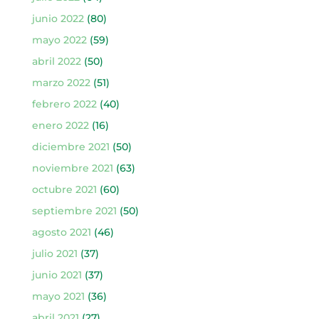
junio 2022
(80)
mayo 2022
(59)
abril 2022
(50)
marzo 2022
(51)
febrero 2022
(40)
enero 2022
(16)
diciembre 2021
(50)
noviembre 2021
(63)
octubre 2021
(60)
septiembre 2021
(50)
agosto 2021
(46)
julio 2021
(37)
junio 2021
(37)
mayo 2021
(36)
abril 2021
(27)