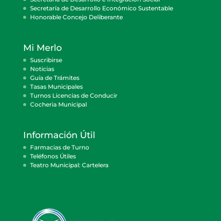
Secretaría de Desarrollo Económico Sustentable
Honorable Concejo Deliberante
Mi Merlo
Suscribirse
Noticias
Guía de Trámites
Tasas Municipales
Turnos Licencias de Conducir
Cocheria Municipal
Información Útil
Farmacias de Turno
Teléfonos Útiles
Teatro Municipal: Cartelera