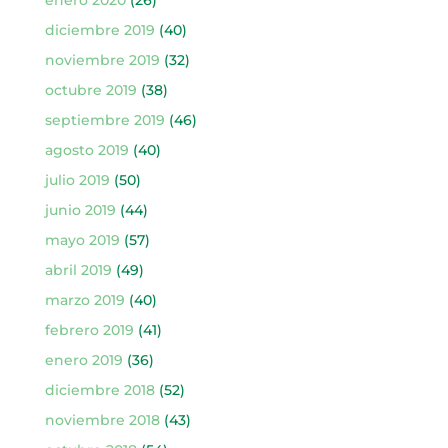
diciembre 2019
(40)
noviembre 2019
(32)
octubre 2019
(38)
septiembre 2019
(46)
agosto 2019
(40)
julio 2019
(50)
junio 2019
(44)
mayo 2019
(57)
abril 2019
(49)
marzo 2019
(40)
febrero 2019
(41)
enero 2019
(36)
diciembre 2018
(52)
noviembre 2018
(43)