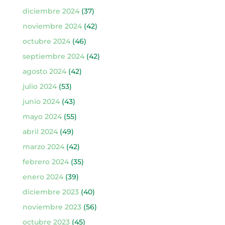
diciembre 2024
(37)
noviembre 2024
(42)
octubre 2024
(46)
septiembre 2024
(42)
agosto 2024
(42)
julio 2024
(53)
junio 2024
(43)
mayo 2024
(55)
abril 2024
(49)
marzo 2024
(42)
febrero 2024
(35)
enero 2024
(39)
diciembre 2023
(40)
noviembre 2023
(56)
octubre 2023
(45)