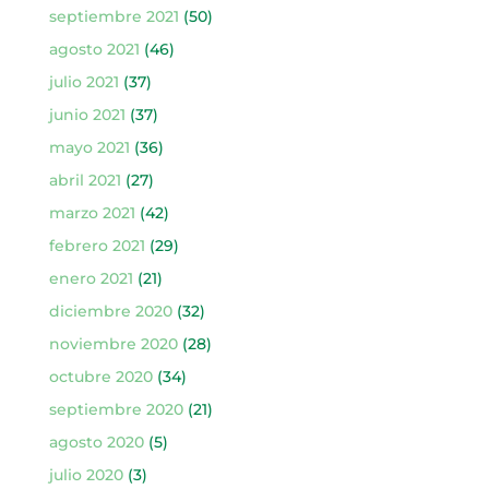
septiembre 2021
(50)
agosto 2021
(46)
julio 2021
(37)
junio 2021
(37)
mayo 2021
(36)
abril 2021
(27)
marzo 2021
(42)
febrero 2021
(29)
enero 2021
(21)
diciembre 2020
(32)
noviembre 2020
(28)
octubre 2020
(34)
septiembre 2020
(21)
agosto 2020
(5)
julio 2020
(3)