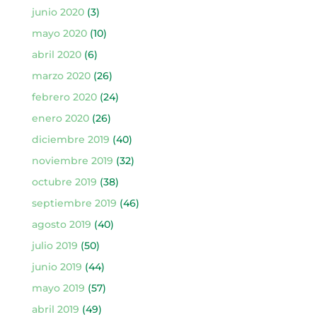
junio 2020
(3)
mayo 2020
(10)
abril 2020
(6)
marzo 2020
(26)
febrero 2020
(24)
enero 2020
(26)
diciembre 2019
(40)
noviembre 2019
(32)
octubre 2019
(38)
septiembre 2019
(46)
agosto 2019
(40)
julio 2019
(50)
junio 2019
(44)
mayo 2019
(57)
abril 2019
(49)