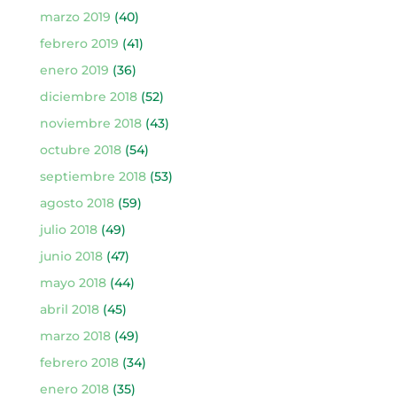
marzo 2019
(40)
febrero 2019
(41)
enero 2019
(36)
diciembre 2018
(52)
noviembre 2018
(43)
octubre 2018
(54)
septiembre 2018
(53)
agosto 2018
(59)
julio 2018
(49)
junio 2018
(47)
mayo 2018
(44)
abril 2018
(45)
marzo 2018
(49)
febrero 2018
(34)
enero 2018
(35)