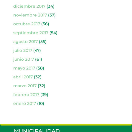
diciembre 2017
(34)
noviembre 2017
(37)
octubre 2017
(56)
septiembre 2017
(54)
agosto 2017
(55)
julio 2017
(47)
junio 2017
(61)
mayo 2017
(58)
abril 2017
(32)
marzo 2017
(32)
febrero 2017
(39)
enero 2017
(10)
MUNICIPALIDAD