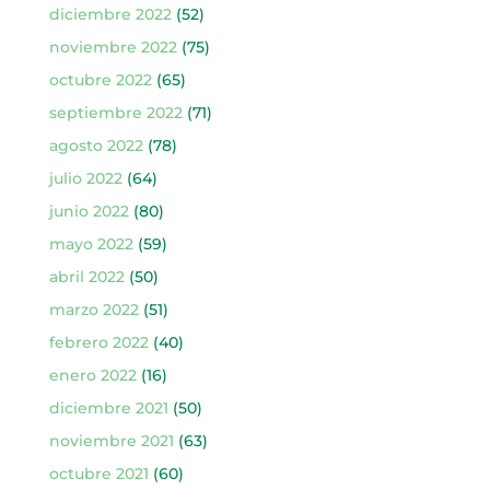
diciembre 2022
(52)
noviembre 2022
(75)
octubre 2022
(65)
septiembre 2022
(71)
agosto 2022
(78)
julio 2022
(64)
junio 2022
(80)
mayo 2022
(59)
abril 2022
(50)
marzo 2022
(51)
febrero 2022
(40)
enero 2022
(16)
diciembre 2021
(50)
noviembre 2021
(63)
octubre 2021
(60)