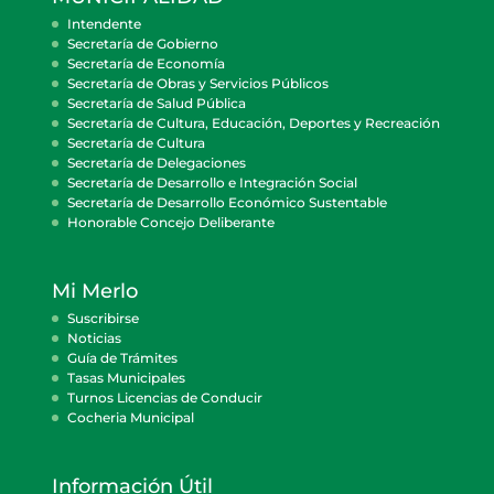
Intendente
Secretaría de Gobierno
Secretaría de Economía
Secretaría de Obras y Servicios Públicos
Secretaría de Salud Pública
Secretaría de Cultura, Educación, Deportes y Recreación
Secretaría de Cultura
Secretaría de Delegaciones
Secretaría de Desarrollo e Integración Social
Secretaría de Desarrollo Económico Sustentable
Honorable Concejo Deliberante
Mi Merlo
Suscribirse
Noticias
Guía de Trámites
Tasas Municipales
Turnos Licencias de Conducir
Cocheria Municipal
Información Útil