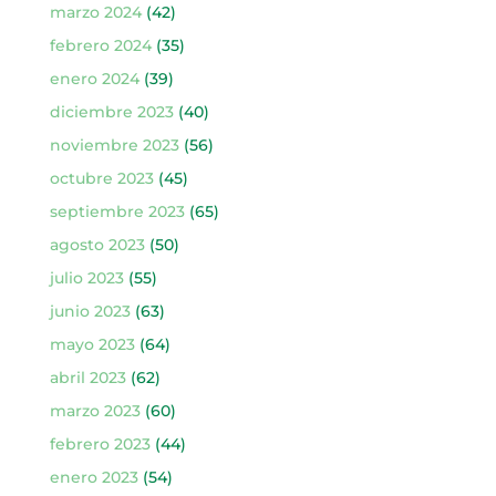
marzo 2024
(42)
febrero 2024
(35)
enero 2024
(39)
diciembre 2023
(40)
noviembre 2023
(56)
octubre 2023
(45)
septiembre 2023
(65)
agosto 2023
(50)
julio 2023
(55)
junio 2023
(63)
mayo 2023
(64)
abril 2023
(62)
marzo 2023
(60)
febrero 2023
(44)
enero 2023
(54)