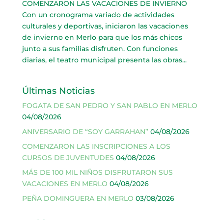
COMENZARON LAS VACACIONES DE INVIERNO
Con un cronograma variado de actividades
culturales y deportivas, iniciaron las vacaciones
de invierno en Merlo para que los más chicos
junto a sus familias disfruten. Con funciones
diarias, el teatro municipal presenta las obras...
Últimas Noticias
FOGATA DE SAN PEDRO Y SAN PABLO EN MERLO
04/08/2026
ANIVERSARIO DE “SOY GARRAHAN”
04/08/2026
COMENZARON LAS INSCRIPCIONES A LOS
CURSOS DE JUVENTUDES
04/08/2026
MÁS DE 100 MIL NIÑOS DISFRUTARON SUS
VACACIONES EN MERLO
04/08/2026
PEÑA DOMINGUERA EN MERLO
03/08/2026