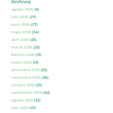
Archivos
agosto 2026
(6)
julio 2026
(27)
junio 2026
(27)
mayo 2026
(34)
abril 2026
(25)
marzo 2026
(25)
febrero 2026
(13)
enero 2026
(13)
diciembre 2025
(25)
noviembre 2025
(26)
octubre 2025
(31)
septiembre 2025
(40)
agosto 2025
(32)
julio 2025
(47)