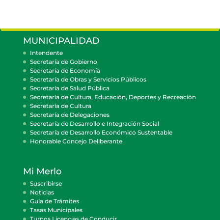
MUNICIPALIDAD
Intendente
Secretaría de Gobierno
Secretaría de Economía
Secretaría de Obras y Servicios Públicos
Secretaría de Salud Pública
Secretaría de Cultura, Educación, Deportes y Recreación
Secretaría de Cultura
Secretaría de Delegaciones
Secretaría de Desarrollo e Integración Social
Secretaría de Desarrollo Económico Sustentable
Honorable Concejo Deliberante
Mi Merlo
Suscribirse
Noticias
Guía de Trámites
Tasas Municipales
Turnos Licencias de Conducir