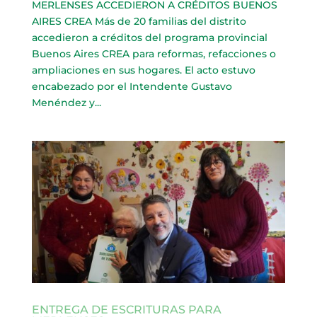
MERLENSES ACCEDIERON A CRÉDITOS BUENOS
AIRES CREA Más de 20 familias del distrito
accedieron a créditos del programa provincial
Buenos Aires CREA para reformas, refacciones o
ampliaciones en sus hogares. El acto estuvo
encabezado por el Intendente Gustavo
Menéndez y...
ENTREGA DE ESCRITURAS PARA