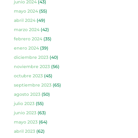
junio 2024
(43)
mayo 2024
(55)
abril 2024
(49)
marzo 2024
(42)
febrero 2024
(35)
enero 2024
(39)
diciembre 2023
(40)
noviembre 2023
(56)
octubre 2023
(45)
septiembre 2023
(65)
agosto 2023
(50)
julio 2023
(55)
junio 2023
(63)
mayo 2023
(64)
abril 2023
(62)