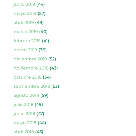
junio 2019
(44)
mayo 2019
(57)
abril 2019
(49)
marzo 2019
(40)
febrero 2019
(41)
enero 2019
(36)
diciembre 2018
(52)
noviembre 2018
(43)
octubre 2018
(54)
septiembre 2018
(53)
agosto 2018
(59)
julio 2018
(49)
junio 2018
(47)
mayo 2018
(44)
abril 2018
(45)