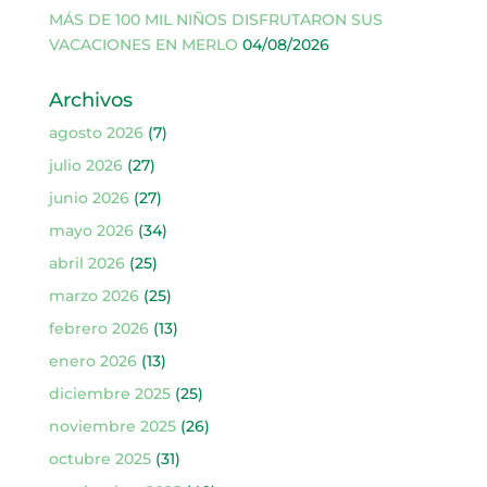
MÁS DE 100 MIL NIÑOS DISFRUTARON SUS
VACACIONES EN MERLO
04/08/2026
Archivos
agosto 2026
(7)
julio 2026
(27)
junio 2026
(27)
mayo 2026
(34)
abril 2026
(25)
marzo 2026
(25)
febrero 2026
(13)
enero 2026
(13)
diciembre 2025
(25)
noviembre 2025
(26)
octubre 2025
(31)