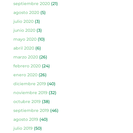
septiembre 2020
(21)
agosto 2020
(5)
julio 2020
(3)
junio 2020
(3)
mayo 2020
(10)
abril 2020
(6)
marzo 2020
(26)
febrero 2020
(24)
enero 2020
(26)
diciembre 2019
(40)
noviembre 2019
(32)
octubre 2019
(38)
septiembre 2019
(46)
agosto 2019
(40)
julio 2019
(50)