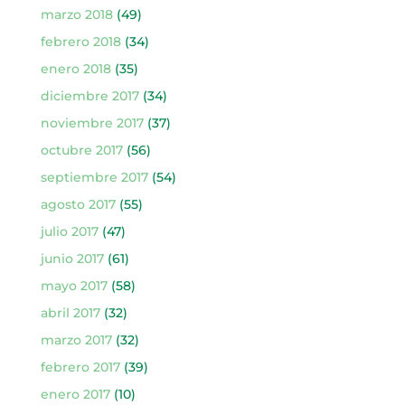
marzo 2018
(49)
febrero 2018
(34)
enero 2018
(35)
diciembre 2017
(34)
noviembre 2017
(37)
octubre 2017
(56)
septiembre 2017
(54)
agosto 2017
(55)
julio 2017
(47)
junio 2017
(61)
mayo 2017
(58)
abril 2017
(32)
marzo 2017
(32)
febrero 2017
(39)
enero 2017
(10)