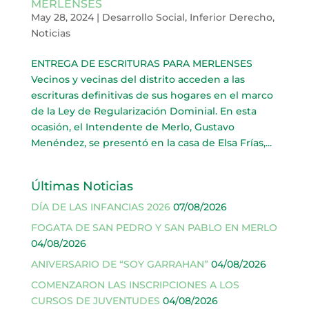
MERLENSES
May 28, 2024
|
Desarrollo Social
,
Inferior Derecho
,
Noticias
ENTREGA DE ESCRITURAS PARA MERLENSES
Vecinos y vecinas del distrito acceden a las
escrituras definitivas de sus hogares en el marco
de la Ley de Regularización Dominial. En esta
ocasión, el Intendente de Merlo, Gustavo
Menéndez, se presentó en la casa de Elsa Frías,...
Últimas Noticias
DÍA DE LAS INFANCIAS 2026
07/08/2026
FOGATA DE SAN PEDRO Y SAN PABLO EN MERLO
04/08/2026
ANIVERSARIO DE “SOY GARRAHAN”
04/08/2026
COMENZARON LAS INSCRIPCIONES A LOS
CURSOS DE JUVENTUDES
04/08/2026