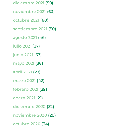
diciembre 2021
(50)
noviembre 2021
(63)
octubre 2021
(60)
septiembre 2021
(50)
agosto 2021
(46)
julio 2021
(37)
junio 2021
(37)
mayo 2021
(36)
abril 2021
(27)
marzo 2021
(42)
febrero 2021
(29)
enero 2021
(21)
diciembre 2020
(32)
noviembre 2020
(28)
octubre 2020
(34)