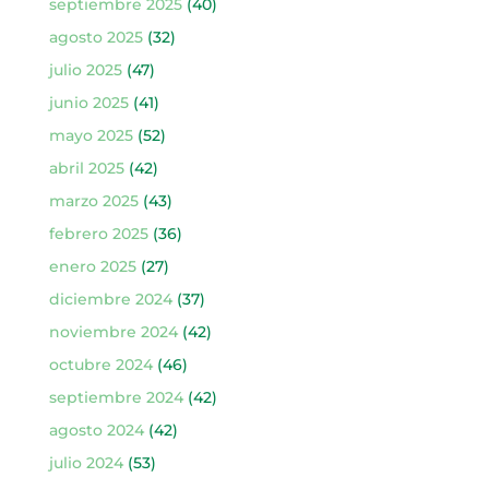
septiembre 2025
(40)
agosto 2025
(32)
julio 2025
(47)
junio 2025
(41)
mayo 2025
(52)
abril 2025
(42)
marzo 2025
(43)
febrero 2025
(36)
enero 2025
(27)
diciembre 2024
(37)
noviembre 2024
(42)
octubre 2024
(46)
septiembre 2024
(42)
agosto 2024
(42)
julio 2024
(53)