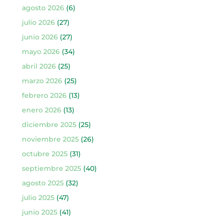
agosto 2026
(6)
julio 2026
(27)
junio 2026
(27)
mayo 2026
(34)
abril 2026
(25)
marzo 2026
(25)
febrero 2026
(13)
enero 2026
(13)
diciembre 2025
(25)
noviembre 2025
(26)
octubre 2025
(31)
septiembre 2025
(40)
agosto 2025
(32)
julio 2025
(47)
junio 2025
(41)