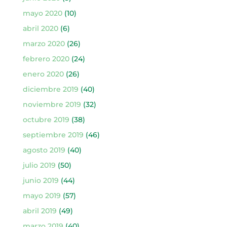
mayo 2020
(10)
abril 2020
(6)
marzo 2020
(26)
febrero 2020
(24)
enero 2020
(26)
diciembre 2019
(40)
noviembre 2019
(32)
octubre 2019
(38)
septiembre 2019
(46)
agosto 2019
(40)
julio 2019
(50)
junio 2019
(44)
mayo 2019
(57)
abril 2019
(49)
marzo 2019
(40)