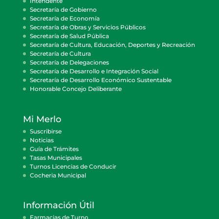
Intendente
Secretaría de Gobierno
Secretaría de Economía
Secretaría de Obras y Servicios Públicos
Secretaría de Salud Pública
Secretaría de Cultura, Educación, Deportes y Recreación
Secretaría de Cultura
Secretaría de Delegaciones
Secretaría de Desarrollo e Integración Social
Secretaría de Desarrollo Económico Sustentable
Honorable Concejo Deliberante
Mi Merlo
Suscribirse
Noticias
Guía de Trámites
Tasas Municipales
Turnos Licencias de Conducir
Cocheria Municipal
Información Útil
Farmacias de Turno