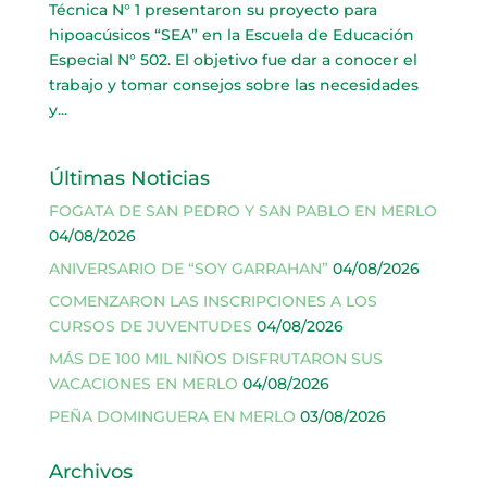
Técnica N° 1 presentaron su proyecto para
hipoacúsicos “SEA” en la Escuela de Educación
Especial N° 502. El objetivo fue dar a conocer el
trabajo y tomar consejos sobre las necesidades
y...
Últimas Noticias
FOGATA DE SAN PEDRO Y SAN PABLO EN MERLO
04/08/2026
ANIVERSARIO DE “SOY GARRAHAN”
04/08/2026
COMENZARON LAS INSCRIPCIONES A LOS
CURSOS DE JUVENTUDES
04/08/2026
MÁS DE 100 MIL NIÑOS DISFRUTARON SUS
VACACIONES EN MERLO
04/08/2026
PEÑA DOMINGUERA EN MERLO
03/08/2026
Archivos