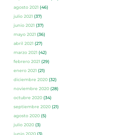
agosto 2021
(46)
julio 2021
(37)
junio 2021
(37)
mayo 2021
(36)
abril 2021
(27)
marzo 2021
(42)
febrero 2021
(29)
enero 2021
(21)
diciembre 2020
(32)
noviembre 2020
(28)
octubre 2020
(34)
septiembre 2020
(21)
agosto 2020
(5)
julio 2020
(3)
junio 2020
(3)