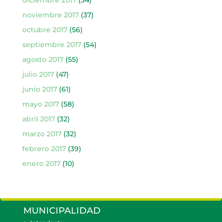
diciembre 2017
(34)
noviembre 2017
(37)
octubre 2017
(56)
septiembre 2017
(54)
agosto 2017
(55)
julio 2017
(47)
junio 2017
(61)
mayo 2017
(58)
abril 2017
(32)
marzo 2017
(32)
febrero 2017
(39)
enero 2017
(10)
MUNICIPALIDAD