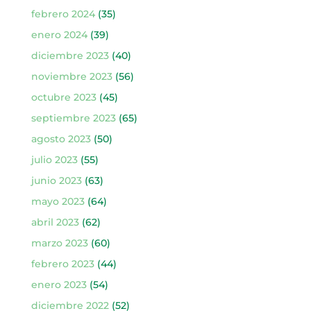
febrero 2024
(35)
enero 2024
(39)
diciembre 2023
(40)
noviembre 2023
(56)
octubre 2023
(45)
septiembre 2023
(65)
agosto 2023
(50)
julio 2023
(55)
junio 2023
(63)
mayo 2023
(64)
abril 2023
(62)
marzo 2023
(60)
febrero 2023
(44)
enero 2023
(54)
diciembre 2022
(52)