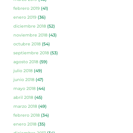
febrero 2019
(41)
enero 2019
(36)
diciembre 2018
(52)
noviembre 2018
(43)
octubre 2018
(54)
septiembre 2018
(53)
agosto 2018
(59)
julio 2018
(49)
junio 2018
(47)
mayo 2018
(44)
abril 2018
(45)
marzo 2018
(49)
febrero 2018
(34)
enero 2018
(35)