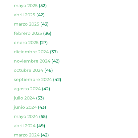
mayo 2025
(52)
abril 2025
(42)
marzo 2025
(43)
febrero 2025
(36)
enero 2025
(27)
diciembre 2024
(37)
noviembre 2024
(42)
octubre 2024
(46)
septiembre 2024
(42)
agosto 2024
(42)
julio 2024
(53)
junio 2024
(43)
mayo 2024
(55)
abril 2024
(49)
marzo 2024
(42)