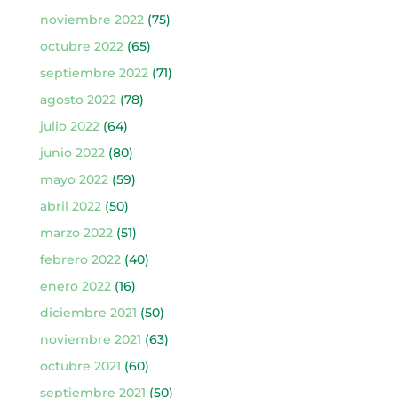
noviembre 2022
(75)
octubre 2022
(65)
septiembre 2022
(71)
agosto 2022
(78)
julio 2022
(64)
junio 2022
(80)
mayo 2022
(59)
abril 2022
(50)
marzo 2022
(51)
febrero 2022
(40)
enero 2022
(16)
diciembre 2021
(50)
noviembre 2021
(63)
octubre 2021
(60)
septiembre 2021
(50)