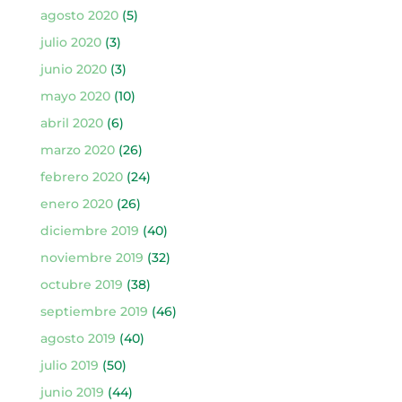
agosto 2020
(5)
julio 2020
(3)
junio 2020
(3)
mayo 2020
(10)
abril 2020
(6)
marzo 2020
(26)
febrero 2020
(24)
enero 2020
(26)
diciembre 2019
(40)
noviembre 2019
(32)
octubre 2019
(38)
septiembre 2019
(46)
agosto 2019
(40)
julio 2019
(50)
junio 2019
(44)