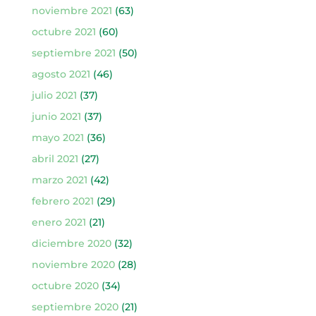
noviembre 2021
(63)
octubre 2021
(60)
septiembre 2021
(50)
agosto 2021
(46)
julio 2021
(37)
junio 2021
(37)
mayo 2021
(36)
abril 2021
(27)
marzo 2021
(42)
febrero 2021
(29)
enero 2021
(21)
diciembre 2020
(32)
noviembre 2020
(28)
octubre 2020
(34)
septiembre 2020
(21)