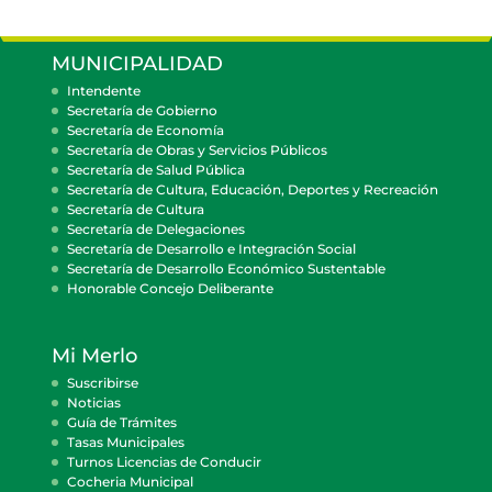
MUNICIPALIDAD
Intendente
Secretaría de Gobierno
Secretaría de Economía
Secretaría de Obras y Servicios Públicos
Secretaría de Salud Pública
Secretaría de Cultura, Educación, Deportes y Recreación
Secretaría de Cultura
Secretaría de Delegaciones
Secretaría de Desarrollo e Integración Social
Secretaría de Desarrollo Económico Sustentable
Honorable Concejo Deliberante
Mi Merlo
Suscribirse
Noticias
Guía de Trámites
Tasas Municipales
Turnos Licencias de Conducir
Cocheria Municipal