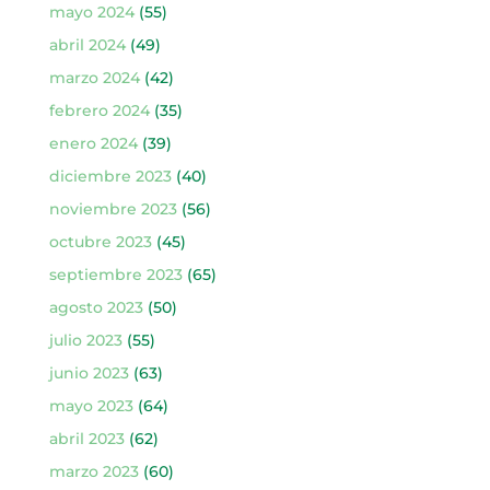
mayo 2024
(55)
abril 2024
(49)
marzo 2024
(42)
febrero 2024
(35)
enero 2024
(39)
diciembre 2023
(40)
noviembre 2023
(56)
octubre 2023
(45)
septiembre 2023
(65)
agosto 2023
(50)
julio 2023
(55)
junio 2023
(63)
mayo 2023
(64)
abril 2023
(62)
marzo 2023
(60)