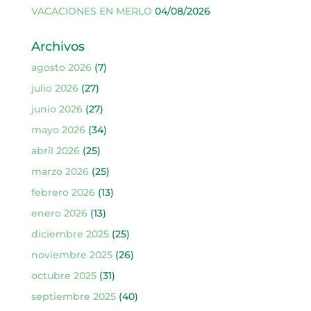
VACACIONES EN MERLO
04/08/2026
Archivos
agosto 2026
(7)
julio 2026
(27)
junio 2026
(27)
mayo 2026
(34)
abril 2026
(25)
marzo 2026
(25)
febrero 2026
(13)
enero 2026
(13)
diciembre 2025
(25)
noviembre 2025
(26)
octubre 2025
(31)
septiembre 2025
(40)