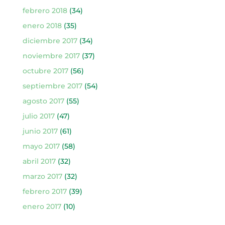
febrero 2018
(34)
enero 2018
(35)
diciembre 2017
(34)
noviembre 2017
(37)
octubre 2017
(56)
septiembre 2017
(54)
agosto 2017
(55)
julio 2017
(47)
junio 2017
(61)
mayo 2017
(58)
abril 2017
(32)
marzo 2017
(32)
febrero 2017
(39)
enero 2017
(10)