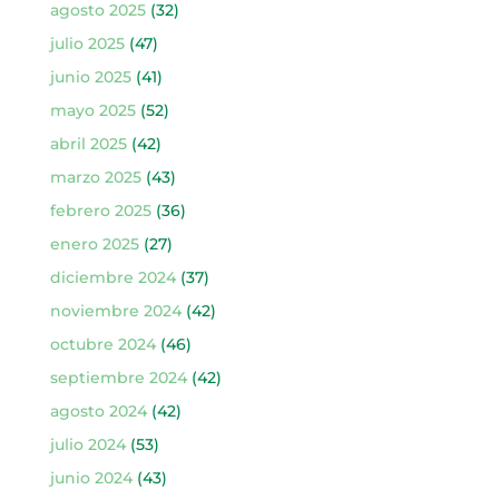
agosto 2025
(32)
julio 2025
(47)
junio 2025
(41)
mayo 2025
(52)
abril 2025
(42)
marzo 2025
(43)
febrero 2025
(36)
enero 2025
(27)
diciembre 2024
(37)
noviembre 2024
(42)
octubre 2024
(46)
septiembre 2024
(42)
agosto 2024
(42)
julio 2024
(53)
junio 2024
(43)