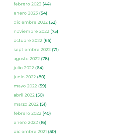
febrero 2023
(44)
enero 2023
(54)
diciembre 2022
(52)
noviembre 2022
(75)
octubre 2022
(65)
septiembre 2022
(71)
agosto 2022
(78)
julio 2022
(64)
junio 2022
(80)
mayo 2022
(59)
abril 2022
(50)
marzo 2022
(51)
febrero 2022
(40)
enero 2022
(16)
diciembre 2021
(50)