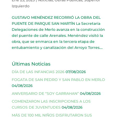
Izquierdo
GUSTAVO MENÉNDEZ RECORRIÓ LA OBRA DEL
PUENTE DE PARQUE SAN MARTÍN La Secretaría
Delegaciones de Merlo avanza en la construcción
del puente de calle Arenales. Menéndez visitó la
obra, que se enmarca en la tercera etapa de
entubamiento y canalización del Arroyo Torres....
Últimas Noticias
DÍA DE LAS INFANCIAS 2026
07/08/2026
FOGATA DE SAN PEDRO Y SAN PABLO EN MERLO
04/08/2026
ANIVERSARIO DE “SOY GARRAHAN”
04/08/2026
COMENZARON LAS INSCRIPCIONES A LOS
CURSOS DE JUVENTUDES
04/08/2026
MÁS DE 100 MIL NIÑOS DISFRUTARON SUS