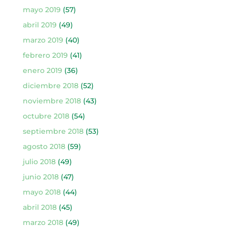
mayo 2019
(57)
abril 2019
(49)
marzo 2019
(40)
febrero 2019
(41)
enero 2019
(36)
diciembre 2018
(52)
noviembre 2018
(43)
octubre 2018
(54)
septiembre 2018
(53)
agosto 2018
(59)
julio 2018
(49)
junio 2018
(47)
mayo 2018
(44)
abril 2018
(45)
marzo 2018
(49)