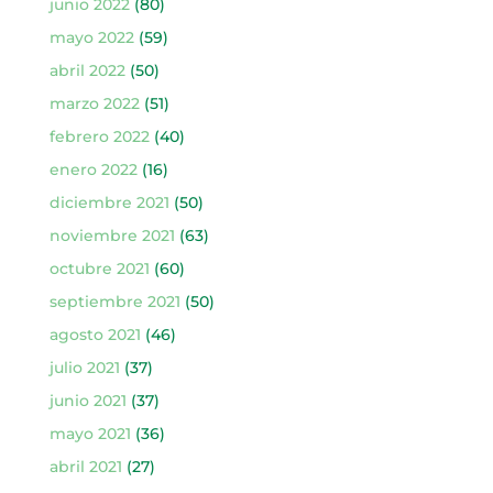
junio 2022
(80)
mayo 2022
(59)
abril 2022
(50)
marzo 2022
(51)
febrero 2022
(40)
enero 2022
(16)
diciembre 2021
(50)
noviembre 2021
(63)
octubre 2021
(60)
septiembre 2021
(50)
agosto 2021
(46)
julio 2021
(37)
junio 2021
(37)
mayo 2021
(36)
abril 2021
(27)