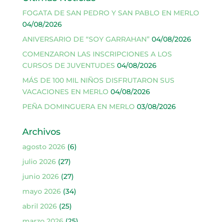
FOGATA DE SAN PEDRO Y SAN PABLO EN MERLO
04/08/2026
ANIVERSARIO DE “SOY GARRAHAN”
04/08/2026
COMENZARON LAS INSCRIPCIONES A LOS
CURSOS DE JUVENTUDES
04/08/2026
MÁS DE 100 MIL NIÑOS DISFRUTARON SUS
VACACIONES EN MERLO
04/08/2026
PEÑA DOMINGUERA EN MERLO
03/08/2026
Archivos
agosto 2026
(6)
julio 2026
(27)
junio 2026
(27)
mayo 2026
(34)
abril 2026
(25)
marzo 2026
(25)