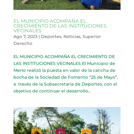
EL MUNICIPIO ACOMPAÑA EL
CRECIMIENTO DE LAS INSTITUCIONES
VECINALES
Ago 7, 2023
|
Deportes
,
Noticias
,
Superior
Derecho
EL MUNICIPIO ACOMPAÑA EL CRECIMIENTO DE
LAS INSTITUCIONES VECINALES El Municipio de
Merlo realizó la puesta en valor de la cancha de
bocha de la Sociedad de Fomento “25 de Mayo”,
a través de la Subsecretaría de Deportes, con el
objetivo de continuar el desarrollo...