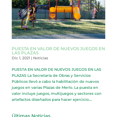
PUESTA EN VALOR DE NUEVOS JUEGOS EN
LAS PLAZAS
Dic 1, 2021
|
Noticias
PUESTA EN VALOR DE NUEVOS JUEGOS EN LAS
PLAZAS La Secretaría de Obras y Servicios
Públicos llevó a cabo la habilitación de nuevos
juegos en varias Plazas de Merlo. La puesta en
valor incluye juegos, multijuegos y sectores con
artefactos diseñados para hacer ejercicio....
Últimas Noticias