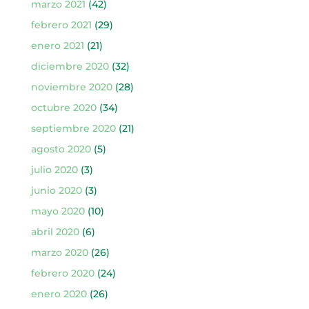
marzo 2021
(42)
febrero 2021
(29)
enero 2021
(21)
diciembre 2020
(32)
noviembre 2020
(28)
octubre 2020
(34)
septiembre 2020
(21)
agosto 2020
(5)
julio 2020
(3)
junio 2020
(3)
mayo 2020
(10)
abril 2020
(6)
marzo 2020
(26)
febrero 2020
(24)
enero 2020
(26)