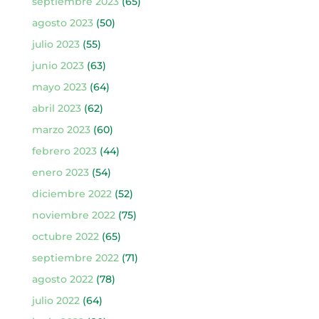
septiembre 2023
(65)
agosto 2023
(50)
julio 2023
(55)
junio 2023
(63)
mayo 2023
(64)
abril 2023
(62)
marzo 2023
(60)
febrero 2023
(44)
enero 2023
(54)
diciembre 2022
(52)
noviembre 2022
(75)
octubre 2022
(65)
septiembre 2022
(71)
agosto 2022
(78)
julio 2022
(64)