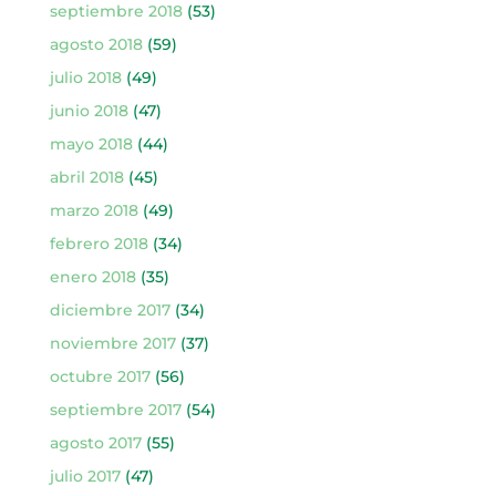
septiembre 2018
(53)
agosto 2018
(59)
julio 2018
(49)
junio 2018
(47)
mayo 2018
(44)
abril 2018
(45)
marzo 2018
(49)
febrero 2018
(34)
enero 2018
(35)
diciembre 2017
(34)
noviembre 2017
(37)
octubre 2017
(56)
septiembre 2017
(54)
agosto 2017
(55)
julio 2017
(47)