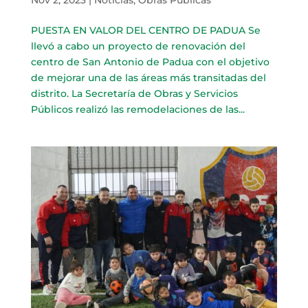
PUESTA EN VALOR DEL CENTRO DE PADUA Se
llevó a cabo un proyecto de renovación del
centro de San Antonio de Padua con el objetivo
de mejorar una de las áreas más transitadas del
distrito. La Secretaría de Obras y Servicios
Públicos realizó las remodelaciones de las...