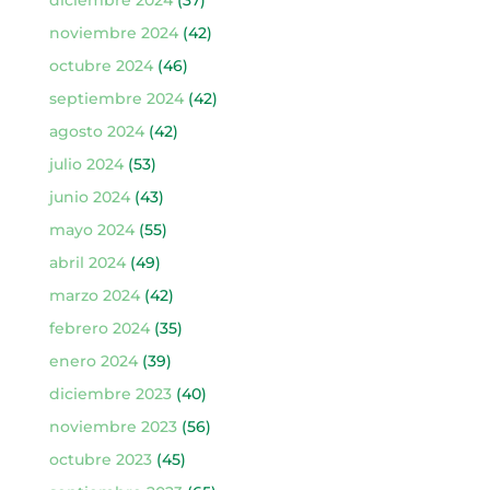
noviembre 2024
(42)
octubre 2024
(46)
septiembre 2024
(42)
agosto 2024
(42)
julio 2024
(53)
junio 2024
(43)
mayo 2024
(55)
abril 2024
(49)
marzo 2024
(42)
febrero 2024
(35)
enero 2024
(39)
diciembre 2023
(40)
noviembre 2023
(56)
octubre 2023
(45)