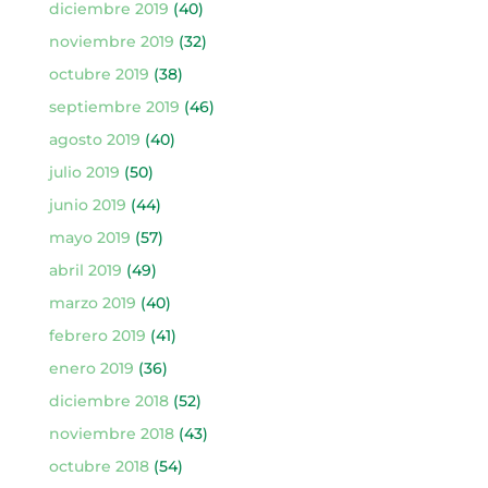
diciembre 2019
(40)
noviembre 2019
(32)
octubre 2019
(38)
septiembre 2019
(46)
agosto 2019
(40)
julio 2019
(50)
junio 2019
(44)
mayo 2019
(57)
abril 2019
(49)
marzo 2019
(40)
febrero 2019
(41)
enero 2019
(36)
diciembre 2018
(52)
noviembre 2018
(43)
octubre 2018
(54)