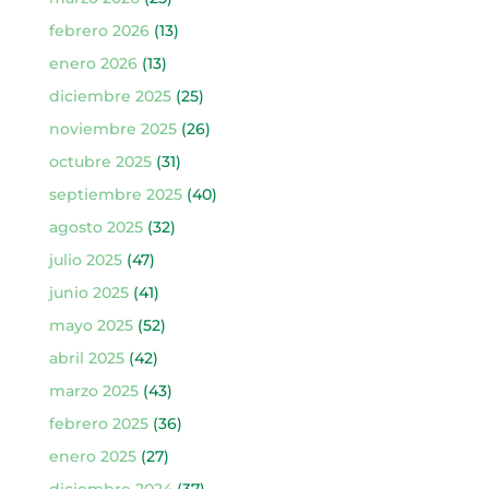
febrero 2026
(13)
enero 2026
(13)
diciembre 2025
(25)
noviembre 2025
(26)
octubre 2025
(31)
septiembre 2025
(40)
agosto 2025
(32)
julio 2025
(47)
junio 2025
(41)
mayo 2025
(52)
abril 2025
(42)
marzo 2025
(43)
febrero 2025
(36)
enero 2025
(27)
diciembre 2024
(37)