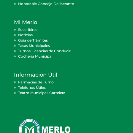
Honorable Concejo Deliberante
Mi Merlo
Suscribirse
Noticias
Guía de Trámites
Tasas Municipales
Turnos Licencias de Conducir
Cocheria Municipal
Información Útil
Farmacias de Turno
Teléfonos Útiles
Teatro Municipal: Cartelera