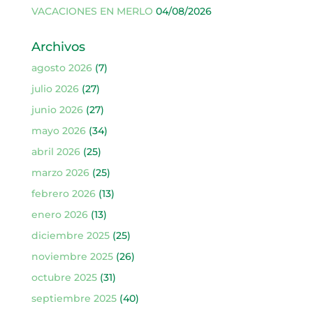
VACACIONES EN MERLO
04/08/2026
Archivos
agosto 2026
(7)
julio 2026
(27)
junio 2026
(27)
mayo 2026
(34)
abril 2026
(25)
marzo 2026
(25)
febrero 2026
(13)
enero 2026
(13)
diciembre 2025
(25)
noviembre 2025
(26)
octubre 2025
(31)
septiembre 2025
(40)