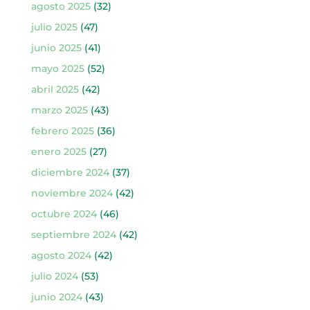
agosto 2025
(32)
julio 2025
(47)
junio 2025
(41)
mayo 2025
(52)
abril 2025
(42)
marzo 2025
(43)
febrero 2025
(36)
enero 2025
(27)
diciembre 2024
(37)
noviembre 2024
(42)
octubre 2024
(46)
septiembre 2024
(42)
agosto 2024
(42)
julio 2024
(53)
junio 2024
(43)