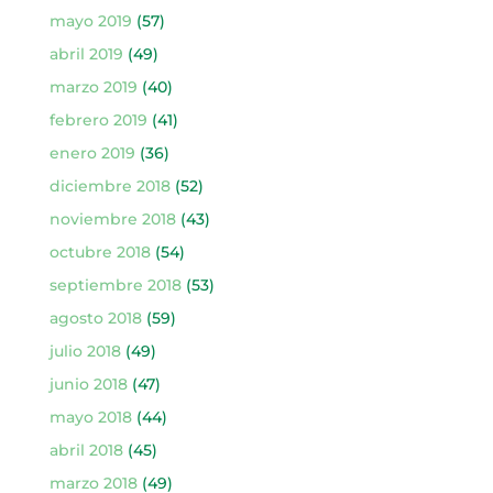
mayo 2019
(57)
abril 2019
(49)
marzo 2019
(40)
febrero 2019
(41)
enero 2019
(36)
diciembre 2018
(52)
noviembre 2018
(43)
octubre 2018
(54)
septiembre 2018
(53)
agosto 2018
(59)
julio 2018
(49)
junio 2018
(47)
mayo 2018
(44)
abril 2018
(45)
marzo 2018
(49)