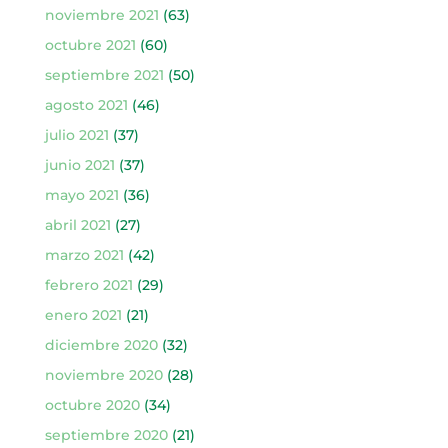
noviembre 2021
(63)
octubre 2021
(60)
septiembre 2021
(50)
agosto 2021
(46)
julio 2021
(37)
junio 2021
(37)
mayo 2021
(36)
abril 2021
(27)
marzo 2021
(42)
febrero 2021
(29)
enero 2021
(21)
diciembre 2020
(32)
noviembre 2020
(28)
octubre 2020
(34)
septiembre 2020
(21)