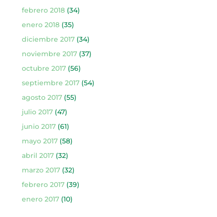
febrero 2018
(34)
enero 2018
(35)
diciembre 2017
(34)
noviembre 2017
(37)
octubre 2017
(56)
septiembre 2017
(54)
agosto 2017
(55)
julio 2017
(47)
junio 2017
(61)
mayo 2017
(58)
abril 2017
(32)
marzo 2017
(32)
febrero 2017
(39)
enero 2017
(10)