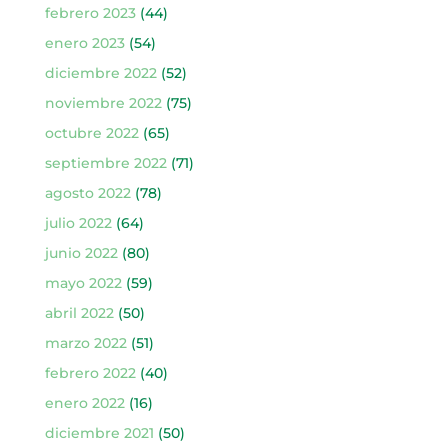
febrero 2023
(44)
enero 2023
(54)
diciembre 2022
(52)
noviembre 2022
(75)
octubre 2022
(65)
septiembre 2022
(71)
agosto 2022
(78)
julio 2022
(64)
junio 2022
(80)
mayo 2022
(59)
abril 2022
(50)
marzo 2022
(51)
febrero 2022
(40)
enero 2022
(16)
diciembre 2021
(50)