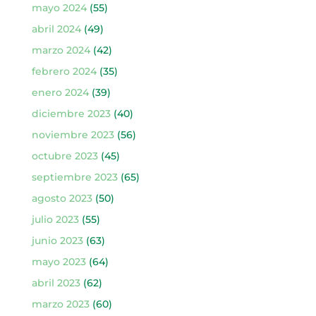
mayo 2024
(55)
abril 2024
(49)
marzo 2024
(42)
febrero 2024
(35)
enero 2024
(39)
diciembre 2023
(40)
noviembre 2023
(56)
octubre 2023
(45)
septiembre 2023
(65)
agosto 2023
(50)
julio 2023
(55)
junio 2023
(63)
mayo 2023
(64)
abril 2023
(62)
marzo 2023
(60)