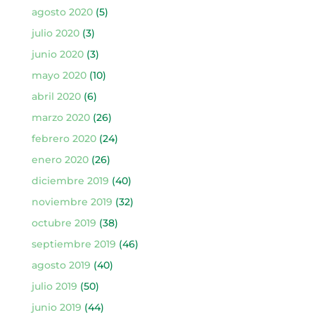
agosto 2020
(5)
julio 2020
(3)
junio 2020
(3)
mayo 2020
(10)
abril 2020
(6)
marzo 2020
(26)
febrero 2020
(24)
enero 2020
(26)
diciembre 2019
(40)
noviembre 2019
(32)
octubre 2019
(38)
septiembre 2019
(46)
agosto 2019
(40)
julio 2019
(50)
junio 2019
(44)