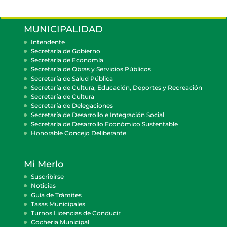
MUNICIPALIDAD
Intendente
Secretaría de Gobierno
Secretaría de Economía
Secretaría de Obras y Servicios Públicos
Secretaría de Salud Pública
Secretaría de Cultura, Educación, Deportes y Recreación
Secretaría de Cultura
Secretaría de Delegaciones
Secretaría de Desarrollo e Integración Social
Secretaría de Desarrollo Económico Sustentable
Honorable Concejo Deliberante
Mi Merlo
Suscribirse
Noticias
Guía de Trámites
Tasas Municipales
Turnos Licencias de Conducir
Cocheria Municipal