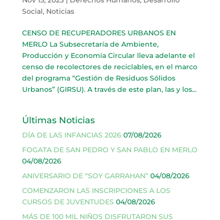
Social
,
Noticias
CENSO DE RECUPERADORES URBANOS EN
MERLO La Subsecretaría de Ambiente,
Producción y Economía Circular lleva adelante el
censo de recolectores de reciclables, en el marco
del programa “Gestión de Residuos Sólidos
Urbanos” (GIRSU). A través de este plan, las y los...
Últimas Noticias
DÍA DE LAS INFANCIAS 2026
07/08/2026
FOGATA DE SAN PEDRO Y SAN PABLO EN MERLO
04/08/2026
ANIVERSARIO DE “SOY GARRAHAN”
04/08/2026
COMENZARON LAS INSCRIPCIONES A LOS
CURSOS DE JUVENTUDES
04/08/2026
MÁS DE 100 MIL NIÑOS DISFRUTARON SUS