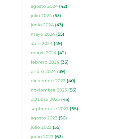
agosto 2024
(42)
julio 2024
(53)
junio 2024
(43)
mayo 2024
(55)
abril 2024
(49)
marzo 2024
(42)
febrero 2024
(35)
enero 2024
(39)
diciembre 2023
(40)
noviembre 2023
(56)
octubre 2023
(45)
septiembre 2023
(65)
agosto 2023
(50)
julio 2023
(55)
junio 2023
(63)