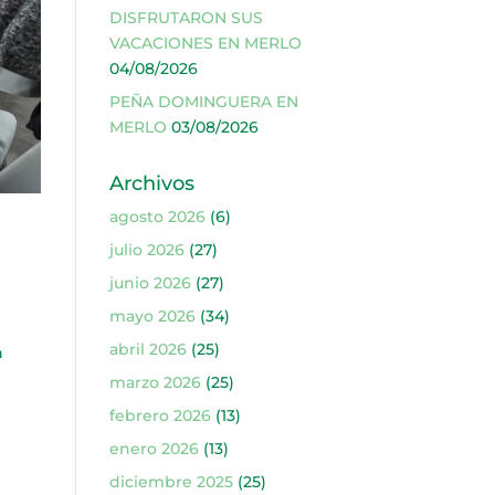
DISFRUTARON SUS
VACACIONES EN MERLO
04/08/2026
PEÑA DOMINGUERA EN
MERLO
03/08/2026
Archivos
agosto 2026
(6)
julio 2026
(27)
junio 2026
(27)
mayo 2026
(34)
abril 2026
(25)
n
marzo 2026
(25)
febrero 2026
(13)
enero 2026
(13)
diciembre 2025
(25)