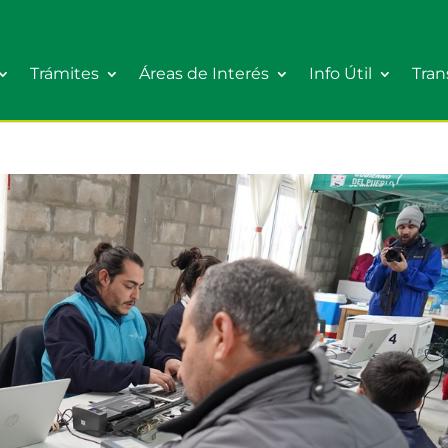
Trámites
Áreas de Interés
Info Útil
Tran