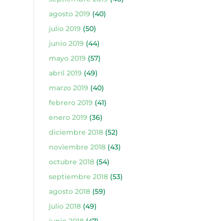
agosto 2019
(40)
julio 2019
(50)
junio 2019
(44)
mayo 2019
(57)
abril 2019
(49)
marzo 2019
(40)
febrero 2019
(41)
enero 2019
(36)
diciembre 2018
(52)
noviembre 2018
(43)
octubre 2018
(54)
septiembre 2018
(53)
agosto 2018
(59)
julio 2018
(49)