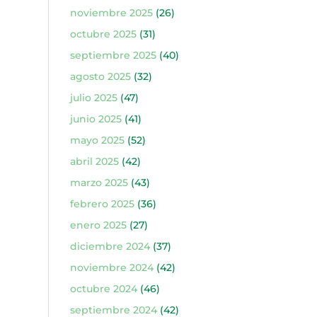
noviembre 2025
(26)
octubre 2025
(31)
septiembre 2025
(40)
agosto 2025
(32)
julio 2025
(47)
junio 2025
(41)
mayo 2025
(52)
abril 2025
(42)
marzo 2025
(43)
febrero 2025
(36)
enero 2025
(27)
diciembre 2024
(37)
noviembre 2024
(42)
octubre 2024
(46)
septiembre 2024
(42)