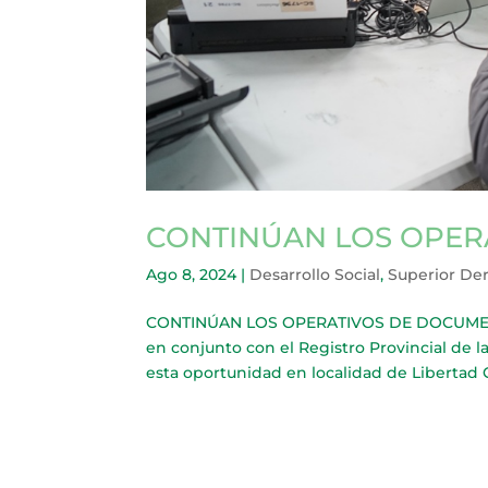
CONTINÚAN LOS OPER
Ago 8, 2024
|
Desarrollo Social
,
Superior De
CONTINÚAN LOS OPERATIVOS DE DOCUMENTAC
en conjunto con el Registro Provincial de l
esta oportunidad en localidad de Libertad C