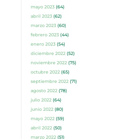
mayo 2023
(64)
abril 2023
(62)
marzo 2023
(60)
febrero 2023
(44)
enero 2023
(54)
diciembre 2022
(52)
noviembre 2022
(75)
octubre 2022
(65)
septiembre 2022
(71)
agosto 2022
(78)
julio 2022
(64)
junio 2022
(80)
mayo 2022
(59)
abril 2022
(50)
marzo 2022
(51)