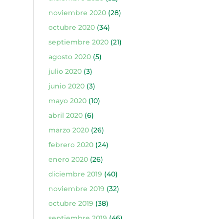
noviembre 2020
(28)
octubre 2020
(34)
septiembre 2020
(21)
agosto 2020
(5)
julio 2020
(3)
junio 2020
(3)
mayo 2020
(10)
abril 2020
(6)
marzo 2020
(26)
febrero 2020
(24)
enero 2020
(26)
diciembre 2019
(40)
noviembre 2019
(32)
octubre 2019
(38)
septiembre 2019
(46)