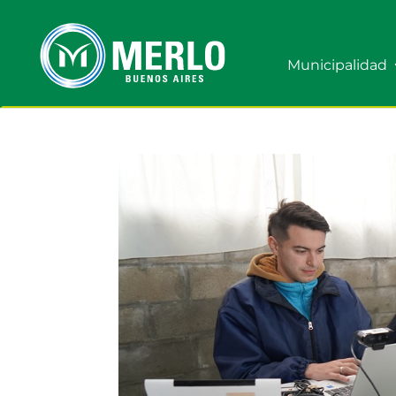
Municipalidad