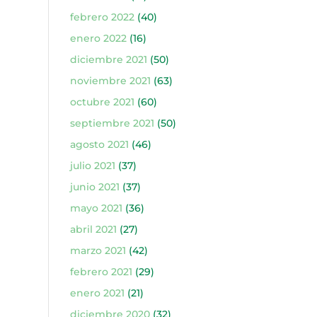
febrero 2022
(40)
enero 2022
(16)
diciembre 2021
(50)
noviembre 2021
(63)
octubre 2021
(60)
septiembre 2021
(50)
agosto 2021
(46)
julio 2021
(37)
junio 2021
(37)
mayo 2021
(36)
abril 2021
(27)
marzo 2021
(42)
febrero 2021
(29)
enero 2021
(21)
diciembre 2020
(32)