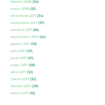
febrero 2018
(34)
enero 2018
(35)
diciembre 2017
(34)
noviembre 2017
(37)
octubre 2017
(56)
septiembre 2017
(54)
agosto 2017
(55)
julio 2017
(47)
junio 2017
(61)
mayo 2017
(58)
abril 2017
(32)
marzo 2017
(32)
febrero 2017
(39)
enero 2017
(10)