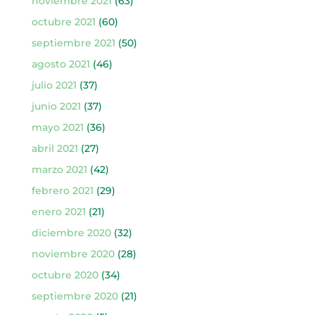
noviembre 2021
(63)
octubre 2021
(60)
septiembre 2021
(50)
agosto 2021
(46)
julio 2021
(37)
junio 2021
(37)
mayo 2021
(36)
abril 2021
(27)
marzo 2021
(42)
febrero 2021
(29)
enero 2021
(21)
diciembre 2020
(32)
noviembre 2020
(28)
octubre 2020
(34)
septiembre 2020
(21)