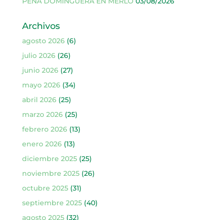
PEÑA DOMINGUERA EN MERLO
03/08/2026
Archivos
agosto 2026
(6)
julio 2026
(26)
junio 2026
(27)
mayo 2026
(34)
abril 2026
(25)
marzo 2026
(25)
febrero 2026
(13)
enero 2026
(13)
diciembre 2025
(25)
noviembre 2025
(26)
octubre 2025
(31)
septiembre 2025
(40)
agosto 2025
(32)