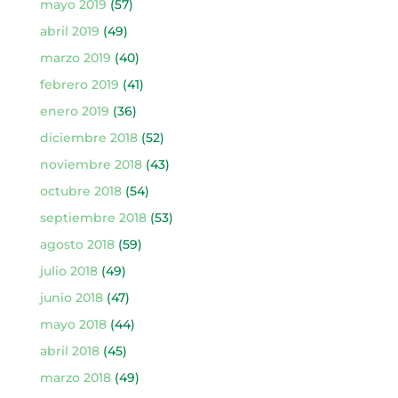
mayo 2019
(57)
abril 2019
(49)
marzo 2019
(40)
febrero 2019
(41)
enero 2019
(36)
diciembre 2018
(52)
noviembre 2018
(43)
octubre 2018
(54)
septiembre 2018
(53)
agosto 2018
(59)
julio 2018
(49)
junio 2018
(47)
mayo 2018
(44)
abril 2018
(45)
marzo 2018
(49)