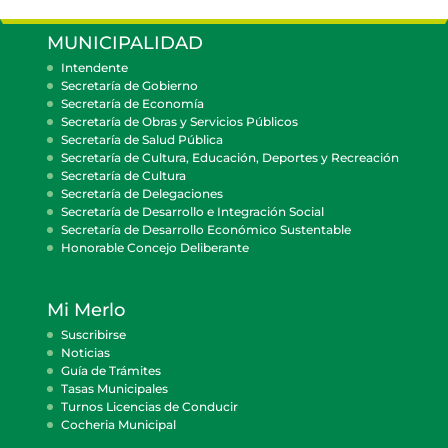
MUNICIPALIDAD
Intendente
Secretaría de Gobierno
Secretaría de Economía
Secretaría de Obras y Servicios Públicos
Secretaría de Salud Pública
Secretaría de Cultura, Educación, Deportes y Recreación
Secretaría de Cultura
Secretaría de Delegaciones
Secretaría de Desarrollo e Integración Social
Secretaría de Desarrollo Económico Sustentable
Honorable Concejo Deliberante
Mi Merlo
Suscribirse
Noticias
Guía de Trámites
Tasas Municipales
Turnos Licencias de Conducir
Cocheria Municipal