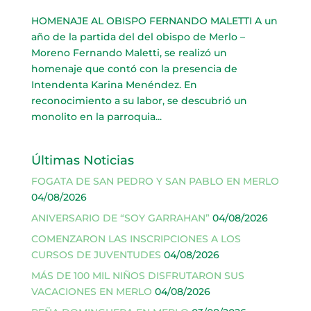
HOMENAJE AL OBISPO FERNANDO MALETTI A un
año de la partida del del obispo de Merlo –
Moreno Fernando Maletti, se realizó un
homenaje que contó con la presencia de
Intendenta Karina Menéndez. En
reconocimiento a su labor, se descubrió un
monolito en la parroquia...
Últimas Noticias
FOGATA DE SAN PEDRO Y SAN PABLO EN MERLO
04/08/2026
ANIVERSARIO DE “SOY GARRAHAN”
04/08/2026
COMENZARON LAS INSCRIPCIONES A LOS
CURSOS DE JUVENTUDES
04/08/2026
MÁS DE 100 MIL NIÑOS DISFRUTARON SUS
VACACIONES EN MERLO
04/08/2026