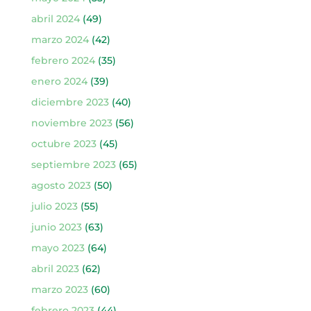
abril 2024
(49)
marzo 2024
(42)
febrero 2024
(35)
enero 2024
(39)
diciembre 2023
(40)
noviembre 2023
(56)
octubre 2023
(45)
septiembre 2023
(65)
agosto 2023
(50)
julio 2023
(55)
junio 2023
(63)
mayo 2023
(64)
abril 2023
(62)
marzo 2023
(60)
febrero 2023
(44)