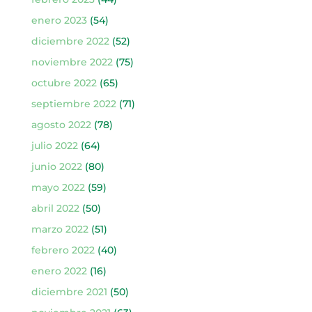
enero 2023
(54)
diciembre 2022
(52)
noviembre 2022
(75)
octubre 2022
(65)
septiembre 2022
(71)
agosto 2022
(78)
julio 2022
(64)
junio 2022
(80)
mayo 2022
(59)
abril 2022
(50)
marzo 2022
(51)
febrero 2022
(40)
enero 2022
(16)
diciembre 2021
(50)