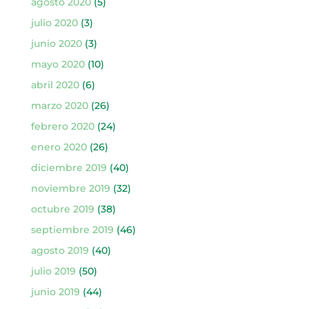
agosto 2020
(5)
julio 2020
(3)
junio 2020
(3)
mayo 2020
(10)
abril 2020
(6)
marzo 2020
(26)
febrero 2020
(24)
enero 2020
(26)
diciembre 2019
(40)
noviembre 2019
(32)
octubre 2019
(38)
septiembre 2019
(46)
agosto 2019
(40)
julio 2019
(50)
junio 2019
(44)