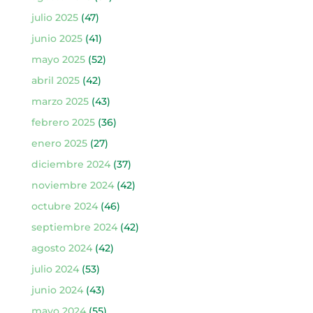
julio 2025
(47)
junio 2025
(41)
mayo 2025
(52)
abril 2025
(42)
marzo 2025
(43)
febrero 2025
(36)
enero 2025
(27)
diciembre 2024
(37)
noviembre 2024
(42)
octubre 2024
(46)
septiembre 2024
(42)
agosto 2024
(42)
julio 2024
(53)
junio 2024
(43)
mayo 2024
(55)