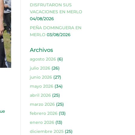
DISFRUTARON SUS
VACACIONES EN MERLO
04/08/2026
PEÑA DOMINGUERA EN
MERLO
03/08/2026
Archivos
agosto 2026
(6)
julio 2026
(26)
junio 2026
(27)
mayo 2026
(34)
abril 2026
(25)
marzo 2026
(25)
que
febrero 2026
(13)
enero 2026
(13)
diciembre 2025
(25)