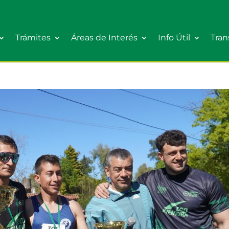
Trámites
Áreas de Interés
Info Útil
Tran