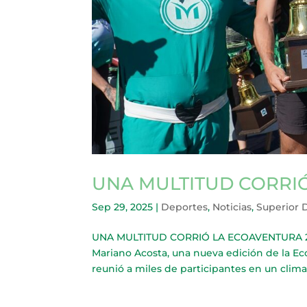
UNA MULTITUD CORRI
Sep 29, 2025
|
Deportes
,
Noticias
,
Superior 
UNA MULTITUD CORRIÓ LA ECOAVENTURA 2025
Mariano Acosta, una nueva edición de la Ec
reunió a miles de participantes en un clima 