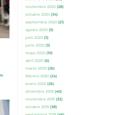
noviembre 2020
(28)
octubre 2020
(34)
septiembre 2020
(21)
agosto 2020
(5)
julio 2020
(3)
junio 2020
(3)
mayo 2020
(10)
abril 2020
(6)
marzo 2020
(26)
o
de
febrero 2020
(24)
enero 2020
(26)
diciembre 2019
(40)
noviembre 2019
(32)
octubre 2019
(38)
septiembre 2019
(46)