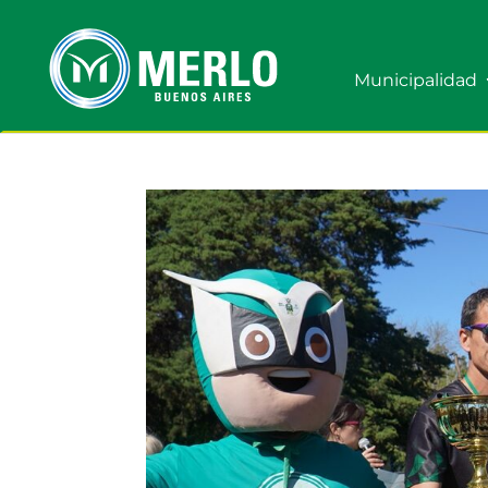
Municipalidad