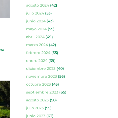
agosto 2024
(42)
julio 2024
(53)
junio 2024
(43)
mayo 2024
(55)
abril 2024
(49)
marzo 2024
(42)
era
febrero 2024
(35)
enero 2024
(39)
diciembre 2023
(40)
noviembre 2023
(56)
octubre 2023
(45)
septiembre 2023
(65)
agosto 2023
(50)
julio 2023
(55)
junio 2023
(63)