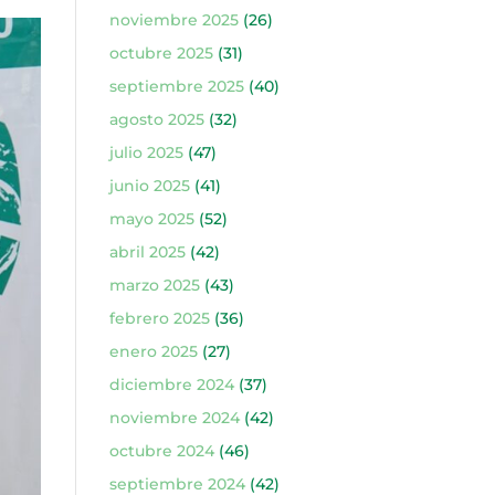
noviembre 2025
(26)
octubre 2025
(31)
septiembre 2025
(40)
agosto 2025
(32)
julio 2025
(47)
junio 2025
(41)
mayo 2025
(52)
abril 2025
(42)
marzo 2025
(43)
febrero 2025
(36)
enero 2025
(27)
diciembre 2024
(37)
noviembre 2024
(42)
octubre 2024
(46)
septiembre 2024
(42)