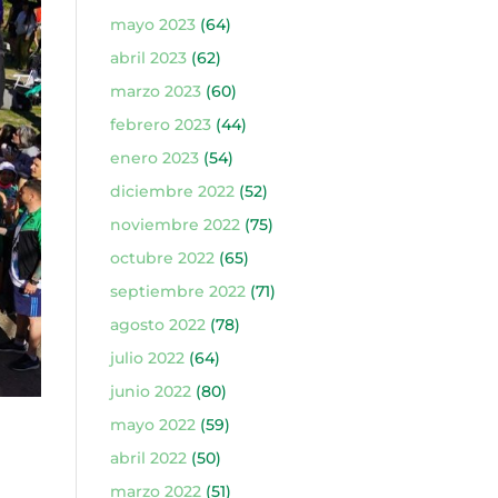
mayo 2023
(64)
abril 2023
(62)
marzo 2023
(60)
febrero 2023
(44)
enero 2023
(54)
diciembre 2022
(52)
noviembre 2022
(75)
octubre 2022
(65)
septiembre 2022
(71)
agosto 2022
(78)
julio 2022
(64)
junio 2022
(80)
mayo 2022
(59)
abril 2022
(50)
marzo 2022
(51)