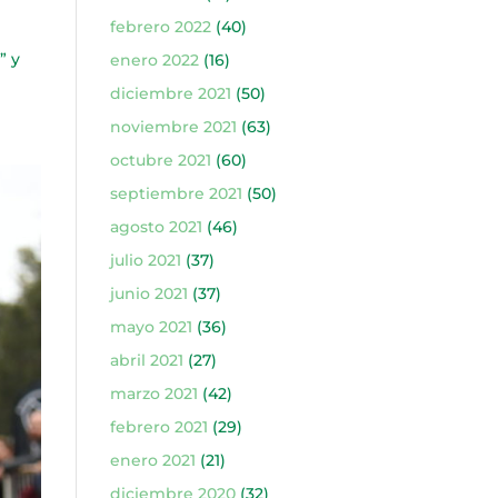
febrero 2022
(40)
” y
enero 2022
(16)
diciembre 2021
(50)
noviembre 2021
(63)
octubre 2021
(60)
septiembre 2021
(50)
agosto 2021
(46)
julio 2021
(37)
junio 2021
(37)
mayo 2021
(36)
abril 2021
(27)
marzo 2021
(42)
febrero 2021
(29)
enero 2021
(21)
diciembre 2020
(32)