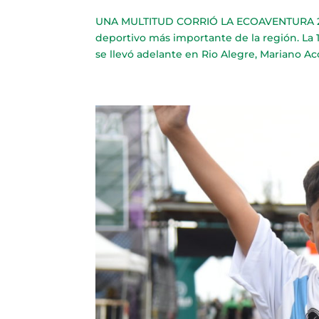
UNA MULTITUD CORRIÓ LA ECOAVENTURA 2023
deportivo más importante de la región. La 1
se llevó adelante en Rio Alegre, Mariano Aco