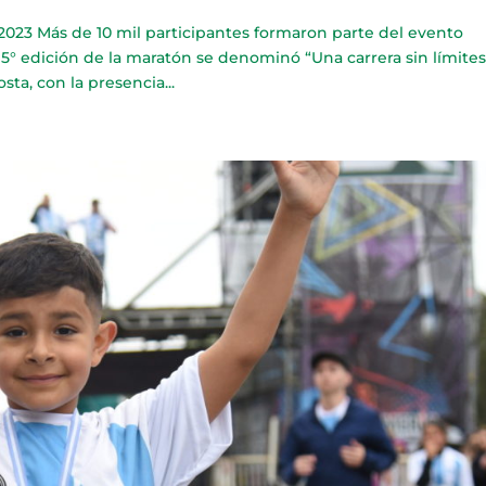
 Más de 10 mil participantes formaron parte del evento
5° edición de la maratón se denominó “Una carrera sin límites
sta, con la presencia...