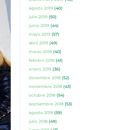
agosto 2019
(40)
julio 2019
(50)
junio 2019
(44)
mayo 2019
(57)
abril 2019
(49)
marzo 2019
(40)
febrero 2019
(41)
enero 2019
(36)
diciembre 2018
(52)
noviembre 2018
(43)
octubre 2018
(54)
septiembre 2018
(53)
agosto 2018
(59)
julio 2018
(49)