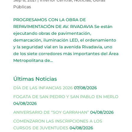
Públicas
PROGRESAMOS CON LA OBRA DE
REPAVIMENTACIÓN DE AV. RIVADAVIA Se están
ejecutando obras de pavimentación,
demarcación, iluminación LED, el ordenamiento
y la seguridad vial en la avenida Rivadavia, uno
de los siete corredores más importantes del Área
Metropolitana de...
Últimas Noticias
DÍA DE LAS INFANCIAS 2026
07/08/2026
FOGATA DE SAN PEDRO Y SAN PABLO EN MERLO
04/08/2026
ANIVERSARIO DE “SOY GARRAHAN”
04/08/2026
COMENZARON LAS INSCRIPCIONES A LOS
CURSOS DE JUVENTUDES
04/08/2026