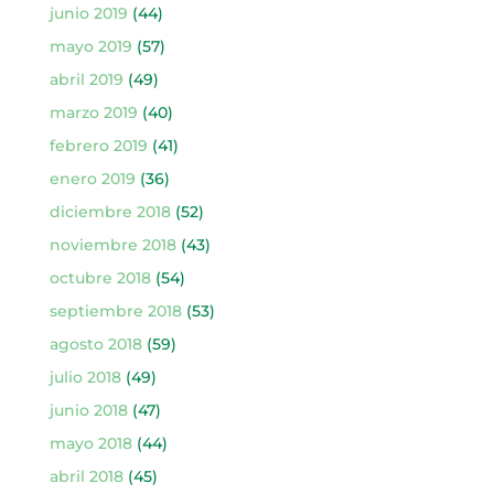
junio 2019
(44)
mayo 2019
(57)
abril 2019
(49)
marzo 2019
(40)
febrero 2019
(41)
enero 2019
(36)
diciembre 2018
(52)
noviembre 2018
(43)
octubre 2018
(54)
septiembre 2018
(53)
agosto 2018
(59)
julio 2018
(49)
junio 2018
(47)
mayo 2018
(44)
abril 2018
(45)