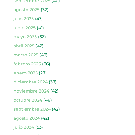
septiembre 2025
(40)
agosto 2025
(32)
julio 2025
(47)
junio 2025
(41)
mayo 2025
(52)
abril 2025
(42)
marzo 2025
(43)
febrero 2025
(36)
enero 2025
(27)
diciembre 2024
(37)
noviembre 2024
(42)
octubre 2024
(46)
septiembre 2024
(42)
agosto 2024
(42)
julio 2024
(53)