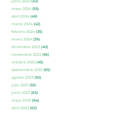
junio 2024
(43)
mayo 2024
(55)
abril 2024
(49)
marzo 2024
(42)
febrero 2024
(35)
enero 2024
(39)
diciembre 2023
(40)
noviembre 2023
(56)
octubre 2023
(45)
septiembre 2023
(65)
agosto 2023
(50)
julio 2023
(55)
junio 2023
(63)
mayo 2023
(64)
abril 2023
(62)