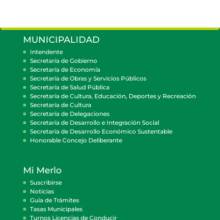
MUNICIPALIDAD
Intendente
Secretaría de Gobierno
Secretaría de Economía
Secretaría de Obras y Servicios Públicos
Secretaría de Salud Pública
Secretaría de Cultura, Educación, Deportes y Recreación
Secretaría de Cultura
Secretaría de Delegaciones
Secretaría de Desarrollo e Integración Social
Secretaría de Desarrollo Económico Sustentable
Honorable Concejo Deliberante
Mi Merlo
Suscribirse
Noticias
Guía de Trámites
Tasas Municipales
Turnos Licencias de Conducir