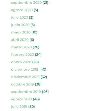
septiembre 2020
(21)
agosto 2020
(5)
julio 2020
(3)
junio 2020
(3)
mayo 2020
(10)
abril 2020
(6)
marzo 2020
(26)
febrero 2020
(24)
enero 2020
(26)
diciembre 2019
(40)
noviembre 2019
(32)
octubre 2019
(38)
septiembre 2019
(46)
agosto 2019
(40)
julio 2019
(50)