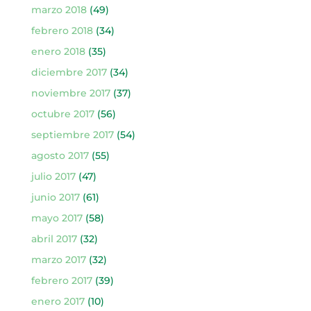
marzo 2018
(49)
febrero 2018
(34)
enero 2018
(35)
diciembre 2017
(34)
noviembre 2017
(37)
octubre 2017
(56)
septiembre 2017
(54)
agosto 2017
(55)
julio 2017
(47)
junio 2017
(61)
mayo 2017
(58)
abril 2017
(32)
marzo 2017
(32)
febrero 2017
(39)
enero 2017
(10)