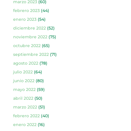
marzo 2023
(60)
febrero 2023
(44)
enero 2023
(54)
diciembre 2022
(52)
noviembre 2022
(75)
octubre 2022
(65)
septiembre 2022
(71)
agosto 2022
(78)
julio 2022
(64)
junio 2022
(80)
mayo 2022
(59)
abril 2022
(50)
marzo 2022
(51)
febrero 2022
(40)
enero 2022
(16)