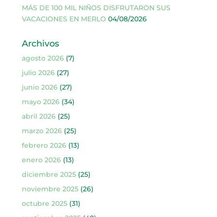
MÁS DE 100 MIL NIÑOS DISFRUTARON SUS
VACACIONES EN MERLO
04/08/2026
Archivos
agosto 2026
(7)
julio 2026
(27)
junio 2026
(27)
mayo 2026
(34)
abril 2026
(25)
marzo 2026
(25)
febrero 2026
(13)
enero 2026
(13)
diciembre 2025
(25)
noviembre 2025
(26)
octubre 2025
(31)