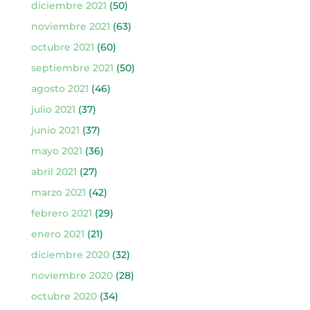
diciembre 2021
(50)
noviembre 2021
(63)
octubre 2021
(60)
septiembre 2021
(50)
agosto 2021
(46)
julio 2021
(37)
junio 2021
(37)
mayo 2021
(36)
abril 2021
(27)
marzo 2021
(42)
febrero 2021
(29)
enero 2021
(21)
diciembre 2020
(32)
noviembre 2020
(28)
octubre 2020
(34)