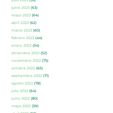
julio 2023
(55)
junio 2023
(63)
mayo 2023
(64)
abril 2023
(62)
marzo 2023
(60)
febrero 2023
(44)
enero 2023
(54)
diciembre 2022
(52)
noviembre 2022
(75)
octubre 2022
(65)
septiembre 2022
(71)
agosto 2022
(78)
julio 2022
(64)
junio 2022
(80)
mayo 2022
(59)