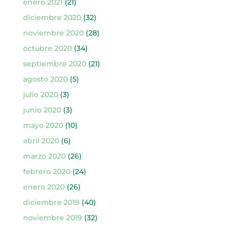
enero 2021
(21)
diciembre 2020
(32)
noviembre 2020
(28)
octubre 2020
(34)
septiembre 2020
(21)
agosto 2020
(5)
julio 2020
(3)
junio 2020
(3)
mayo 2020
(10)
abril 2020
(6)
marzo 2020
(26)
febrero 2020
(24)
enero 2020
(26)
diciembre 2019
(40)
noviembre 2019
(32)