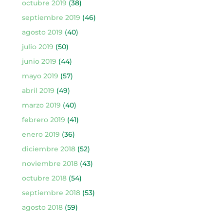
octubre 2019
(38)
septiembre 2019
(46)
agosto 2019
(40)
julio 2019
(50)
junio 2019
(44)
mayo 2019
(57)
abril 2019
(49)
marzo 2019
(40)
febrero 2019
(41)
enero 2019
(36)
diciembre 2018
(52)
noviembre 2018
(43)
octubre 2018
(54)
septiembre 2018
(53)
agosto 2018
(59)