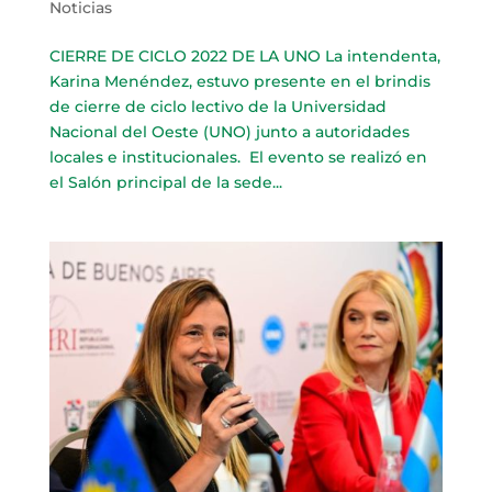
Noticias
CIERRE DE CICLO 2022 DE LA UNO La intendenta,
Karina Menéndez, estuvo presente en el brindis
de cierre de ciclo lectivo de la Universidad
Nacional del Oeste (UNO) junto a autoridades
locales e institucionales. El evento se realizó en
el Salón principal de la sede...