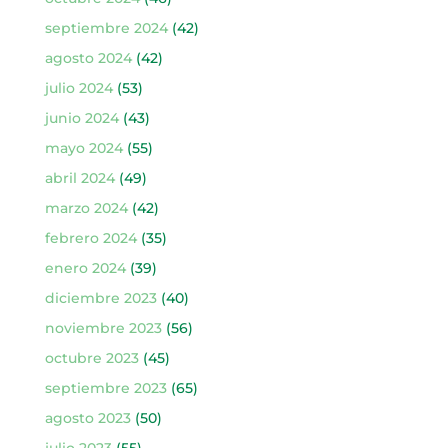
septiembre 2024
(42)
agosto 2024
(42)
julio 2024
(53)
junio 2024
(43)
mayo 2024
(55)
abril 2024
(49)
marzo 2024
(42)
febrero 2024
(35)
enero 2024
(39)
diciembre 2023
(40)
noviembre 2023
(56)
octubre 2023
(45)
septiembre 2023
(65)
agosto 2023
(50)