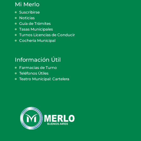
Mi Merlo
Suscribirse
Noticias
Guía de Trámites
Tasas Municipales
Turnos Licencias de Conducir
Cocheria Municipal
Información Útil
Farmacias de Turno
Teléfonos Útiles
Teatro Municipal: Cartelera