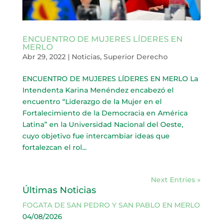
ENCUENTRO DE MUJERES LÍDERES EN
MERLO
Abr 29, 2022
|
Noticias
,
Superior Derecho
ENCUENTRO DE MUJERES LÍDERES EN MERLO La
Intendenta Karina Menéndez encabezó el
encuentro “Liderazgo de la Mujer en el
Fortalecimiento de la Democracia en América
Latina” en la Universidad Nacional del Oeste,
cuyo objetivo fue intercambiar ideas que
fortalezcan el rol...
Next Entries »
Últimas Noticias
FOGATA DE SAN PEDRO Y SAN PABLO EN MERLO
04/08/2026