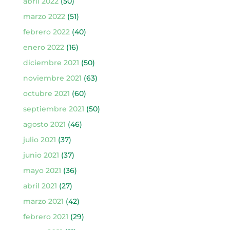
abril 2022
(50)
marzo 2022
(51)
febrero 2022
(40)
enero 2022
(16)
diciembre 2021
(50)
noviembre 2021
(63)
octubre 2021
(60)
septiembre 2021
(50)
agosto 2021
(46)
julio 2021
(37)
junio 2021
(37)
mayo 2021
(36)
abril 2021
(27)
marzo 2021
(42)
febrero 2021
(29)