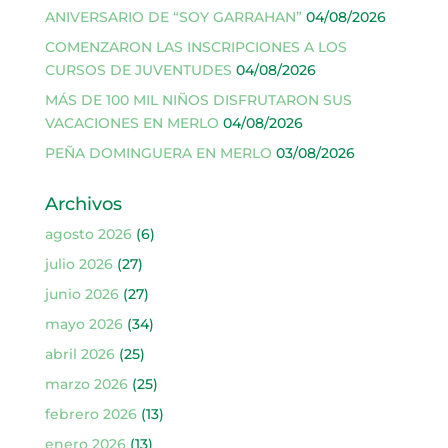
ANIVERSARIO DE “SOY GARRAHAN”
04/08/2026
COMENZARON LAS INSCRIPCIONES A LOS
CURSOS DE JUVENTUDES
04/08/2026
MÁS DE 100 MIL NIÑOS DISFRUTARON SUS
VACACIONES EN MERLO
04/08/2026
PEÑA DOMINGUERA EN MERLO
03/08/2026
Archivos
agosto 2026
(6)
julio 2026
(27)
junio 2026
(27)
mayo 2026
(34)
abril 2026
(25)
marzo 2026
(25)
febrero 2026
(13)
enero 2026
(13)