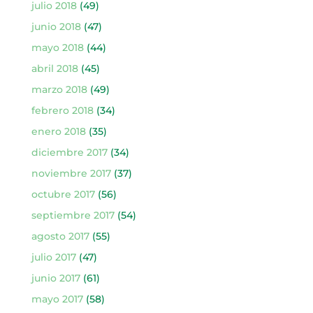
julio 2018
(49)
junio 2018
(47)
mayo 2018
(44)
abril 2018
(45)
marzo 2018
(49)
febrero 2018
(34)
enero 2018
(35)
diciembre 2017
(34)
noviembre 2017
(37)
octubre 2017
(56)
septiembre 2017
(54)
agosto 2017
(55)
julio 2017
(47)
junio 2017
(61)
mayo 2017
(58)