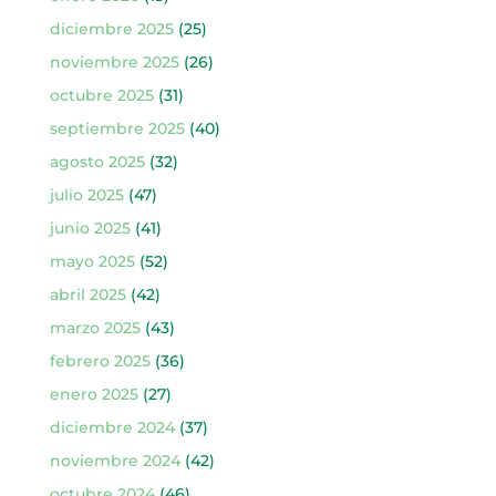
diciembre 2025
(25)
noviembre 2025
(26)
octubre 2025
(31)
septiembre 2025
(40)
agosto 2025
(32)
julio 2025
(47)
junio 2025
(41)
mayo 2025
(52)
abril 2025
(42)
marzo 2025
(43)
febrero 2025
(36)
enero 2025
(27)
diciembre 2024
(37)
noviembre 2024
(42)
octubre 2024
(46)