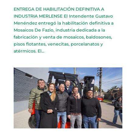
ENTREGA DE HABILITACIÓN DEFINITIVA A
INDUSTRIA MERLENSE El Intendente Gustavo
Menéndez entregó la habilitación definitiva a
Mosaicos De Fazio, industria dedicada a la
fabricación y venta de mosaicos, baldosones,
pisos flotantes, venecitas, porcelanatos y
atérmicos. El...