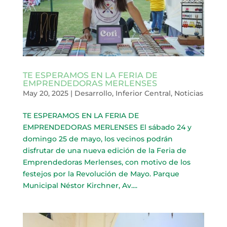
TE ESPERAMOS EN LA FERIA DE
EMPRENDEDORAS MERLENSES
May 20, 2025
|
Desarrollo
,
Inferior Central
,
Noticias
TE ESPERAMOS EN LA FERIA DE
EMPRENDEDORAS MERLENSES El sábado 24 y
domingo 25 de mayo, los vecinos podrán
disfrutar de una nueva edición de la Feria de
Emprendedoras Merlenses, con motivo de los
festejos por la Revolución de Mayo. Parque
Municipal Néstor Kirchner, Av....