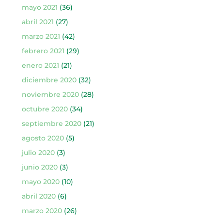
mayo 2021
(36)
abril 2021
(27)
marzo 2021
(42)
febrero 2021
(29)
enero 2021
(21)
diciembre 2020
(32)
noviembre 2020
(28)
octubre 2020
(34)
septiembre 2020
(21)
agosto 2020
(5)
julio 2020
(3)
junio 2020
(3)
mayo 2020
(10)
abril 2020
(6)
marzo 2020
(26)