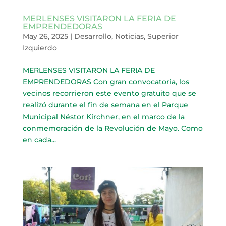
MERLENSES VISITARON LA FERIA DE
EMPRENDEDORAS
May 26, 2025
|
Desarrollo
,
Noticias
,
Superior
Izquierdo
MERLENSES VISITARON LA FERIA DE
EMPRENDEDORAS Con gran convocatoria, los
vecinos recorrieron este evento gratuito que se
realizó durante el fin de semana en el Parque
Municipal Néstor Kirchner, en el marco de la
conmemoración de la Revolución de Mayo. Como
en cada...