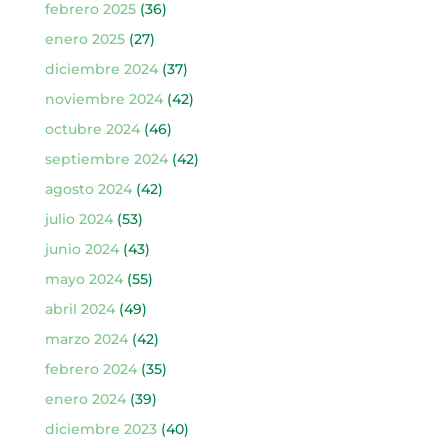
febrero 2025
(36)
enero 2025
(27)
diciembre 2024
(37)
noviembre 2024
(42)
octubre 2024
(46)
septiembre 2024
(42)
agosto 2024
(42)
julio 2024
(53)
junio 2024
(43)
mayo 2024
(55)
abril 2024
(49)
marzo 2024
(42)
febrero 2024
(35)
enero 2024
(39)
diciembre 2023
(40)