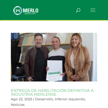
ENTREGA DE HABILITACIÓN DEFINITIVA A
INDUSTRIA MERLENSE
Ago 22, 2025
|
Desarrollo
,
Inferior Izquierdo
,
Noticias