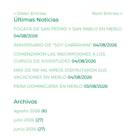
« Older Entries
Next Entries »
Últimas Noticias
FOGATA DE SAN PEDRO Y SAN PABLO EN MERLO
04/08/2026
ANIVERSARIO DE “SOY GARRAHAN”
04/08/2026
COMENZARON LAS INSCRIPCIONES A LOS
CURSOS DE JUVENTUDES
04/08/2026
MÁS DE 100 MIL NIÑOS DISFRUTARON SUS
VACACIONES EN MERLO
04/08/2026
PEÑA DOMINGUERA EN MERLO
03/08/2026
Archivos
agosto 2026
(6)
julio 2026
(27)
junio 2026
(27)