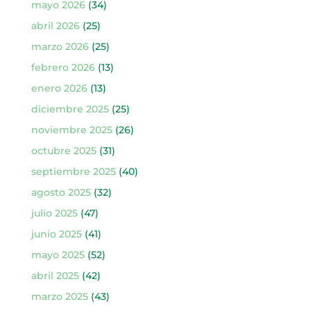
mayo 2026
(34)
abril 2026
(25)
marzo 2026
(25)
febrero 2026
(13)
enero 2026
(13)
diciembre 2025
(25)
noviembre 2025
(26)
octubre 2025
(31)
septiembre 2025
(40)
agosto 2025
(32)
julio 2025
(47)
junio 2025
(41)
mayo 2025
(52)
abril 2025
(42)
marzo 2025
(43)