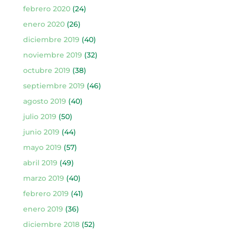
febrero 2020
(24)
enero 2020
(26)
diciembre 2019
(40)
noviembre 2019
(32)
octubre 2019
(38)
septiembre 2019
(46)
agosto 2019
(40)
julio 2019
(50)
junio 2019
(44)
mayo 2019
(57)
abril 2019
(49)
marzo 2019
(40)
febrero 2019
(41)
enero 2019
(36)
diciembre 2018
(52)