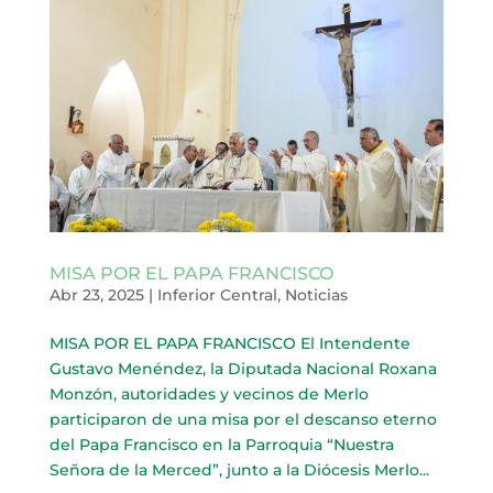
MISA POR EL PAPA FRANCISCO
Abr 23, 2025
|
Inferior Central
,
Noticias
MISA POR EL PAPA FRANCISCO El Intendente
Gustavo Menéndez, la Diputada Nacional Roxana
Monzón, autoridades y vecinos de Merlo
participaron de una misa por el descanso eterno
del Papa Francisco en la Parroquia “Nuestra
Señora de la Merced”, junto a la Diócesis Merlo...