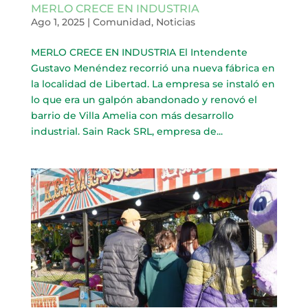
MERLO CRECE EN INDUSTRIA
Ago 1, 2025
|
Comunidad
,
Noticias
MERLO CRECE EN INDUSTRIA El Intendente
Gustavo Menéndez recorrió una nueva fábrica en
la localidad de Libertad. La empresa se instaló en
lo que era un galpón abandonado y renovó el
barrio de Villa Amelia con más desarrollo
industrial. Sain Rack SRL, empresa de...