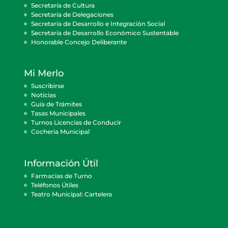
Secretaría de Cultura
Secretaría de Delegaciones
Secretaría de Desarrollo e Integración Social
Secretaría de Desarrollo Económico Sustentable
Honorable Concejo Deliberante
Mi Merlo
Suscribirse
Noticias
Guía de Trámites
Tasas Municipales
Turnos Licencias de Conducir
Cocheria Municipal
Información Útil
Farmacias de Turno
Teléfonos Útiles
Teatro Municipal: Cartelera