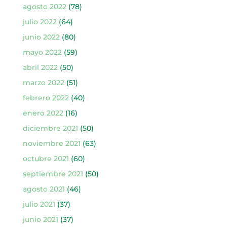
agosto 2022
(78)
julio 2022
(64)
junio 2022
(80)
mayo 2022
(59)
abril 2022
(50)
marzo 2022
(51)
febrero 2022
(40)
enero 2022
(16)
diciembre 2021
(50)
noviembre 2021
(63)
octubre 2021
(60)
septiembre 2021
(50)
agosto 2021
(46)
julio 2021
(37)
junio 2021
(37)