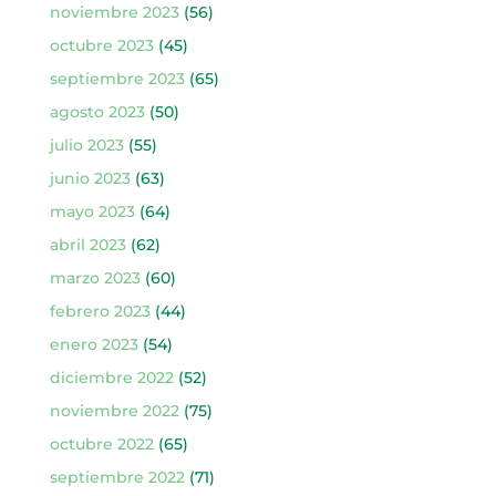
noviembre 2023
(56)
octubre 2023
(45)
septiembre 2023
(65)
agosto 2023
(50)
julio 2023
(55)
junio 2023
(63)
mayo 2023
(64)
abril 2023
(62)
marzo 2023
(60)
febrero 2023
(44)
enero 2023
(54)
diciembre 2022
(52)
noviembre 2022
(75)
octubre 2022
(65)
septiembre 2022
(71)