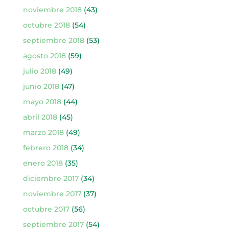
noviembre 2018
(43)
octubre 2018
(54)
septiembre 2018
(53)
agosto 2018
(59)
julio 2018
(49)
junio 2018
(47)
mayo 2018
(44)
abril 2018
(45)
marzo 2018
(49)
febrero 2018
(34)
enero 2018
(35)
diciembre 2017
(34)
noviembre 2017
(37)
octubre 2017
(56)
septiembre 2017
(54)