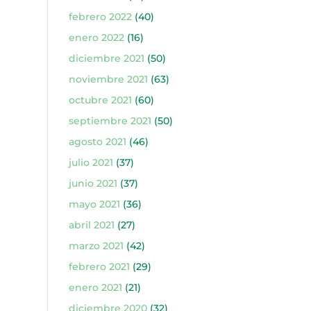
febrero 2022
(40)
enero 2022
(16)
diciembre 2021
(50)
noviembre 2021
(63)
octubre 2021
(60)
septiembre 2021
(50)
agosto 2021
(46)
julio 2021
(37)
junio 2021
(37)
mayo 2021
(36)
abril 2021
(27)
marzo 2021
(42)
febrero 2021
(29)
enero 2021
(21)
diciembre 2020
(32)