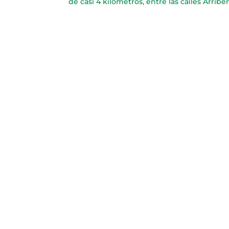
de casi 4 kilómetros, entre las calles Arribe