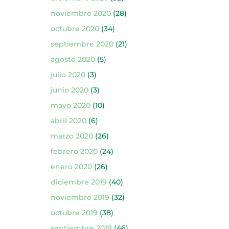
noviembre 2020
(28)
octubre 2020
(34)
septiembre 2020
(21)
agosto 2020
(5)
julio 2020
(3)
junio 2020
(3)
mayo 2020
(10)
abril 2020
(6)
marzo 2020
(26)
febrero 2020
(24)
enero 2020
(26)
diciembre 2019
(40)
noviembre 2019
(32)
octubre 2019
(38)
septiembre 2019
(46)