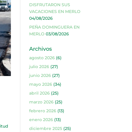
DISFRUTARON SUS
VACACIONES EN MERLO
04/08/2026
PEÑA DOMINGUERA EN
MERLO
03/08/2026
Archivos
agosto 2026
(6)
julio 2026
(27)
junio 2026
(27)
mayo 2026
(34)
abril 2026
(25)
marzo 2026
(25)
febrero 2026
(13)
enero 2026
(13)
itud
diciembre 2025
(25)