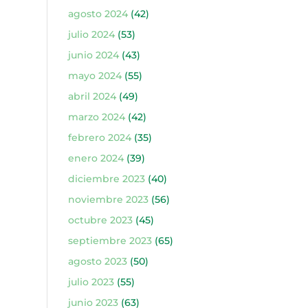
agosto 2024
(42)
julio 2024
(53)
junio 2024
(43)
mayo 2024
(55)
abril 2024
(49)
marzo 2024
(42)
febrero 2024
(35)
enero 2024
(39)
diciembre 2023
(40)
noviembre 2023
(56)
octubre 2023
(45)
septiembre 2023
(65)
agosto 2023
(50)
julio 2023
(55)
junio 2023
(63)