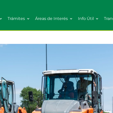
Trámites
Áreas de Interés
Info Útil
Tran