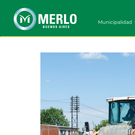
Municipalidad