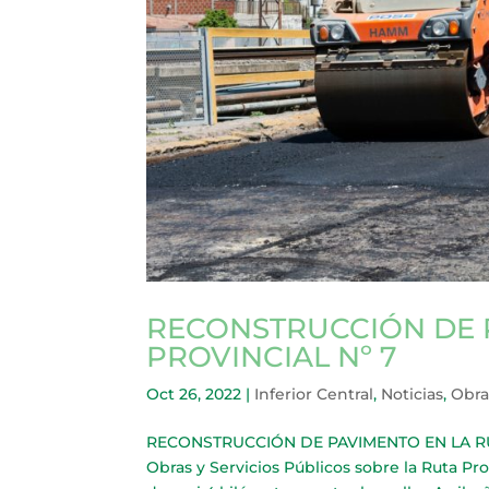
RECONSTRUCCIÓN DE 
PROVINCIAL Nº 7
Oct 26, 2022
|
Inferior Central
,
Noticias
,
Obra
RECONSTRUCCIÓN DE PAVIMENTO EN LA RUTA 
Obras y Servicios Públicos sobre la Ruta Pro