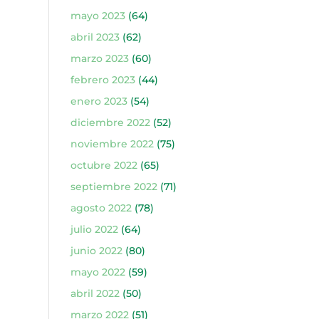
mayo 2023
(64)
abril 2023
(62)
marzo 2023
(60)
febrero 2023
(44)
enero 2023
(54)
diciembre 2022
(52)
noviembre 2022
(75)
octubre 2022
(65)
septiembre 2022
(71)
agosto 2022
(78)
julio 2022
(64)
junio 2022
(80)
mayo 2022
(59)
abril 2022
(50)
marzo 2022
(51)