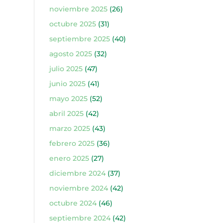
noviembre 2025
(26)
octubre 2025
(31)
septiembre 2025
(40)
agosto 2025
(32)
julio 2025
(47)
junio 2025
(41)
mayo 2025
(52)
abril 2025
(42)
marzo 2025
(43)
febrero 2025
(36)
enero 2025
(27)
diciembre 2024
(37)
noviembre 2024
(42)
octubre 2024
(46)
septiembre 2024
(42)