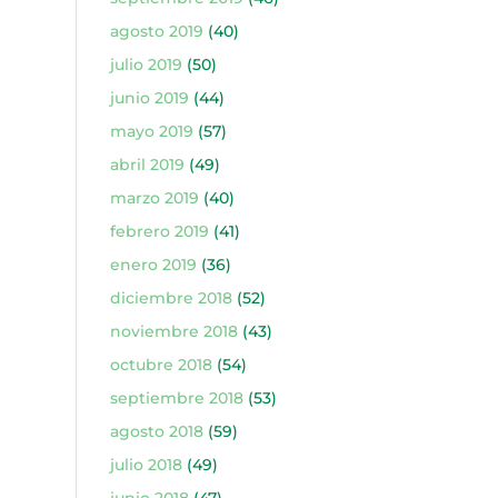
agosto 2019
(40)
julio 2019
(50)
junio 2019
(44)
mayo 2019
(57)
abril 2019
(49)
marzo 2019
(40)
febrero 2019
(41)
enero 2019
(36)
diciembre 2018
(52)
noviembre 2018
(43)
octubre 2018
(54)
septiembre 2018
(53)
agosto 2018
(59)
julio 2018
(49)