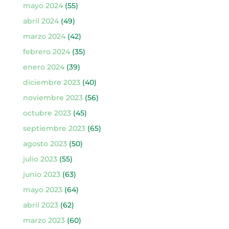
mayo 2024
(55)
abril 2024
(49)
marzo 2024
(42)
febrero 2024
(35)
enero 2024
(39)
diciembre 2023
(40)
noviembre 2023
(56)
octubre 2023
(45)
septiembre 2023
(65)
agosto 2023
(50)
julio 2023
(55)
junio 2023
(63)
mayo 2023
(64)
abril 2023
(62)
marzo 2023
(60)