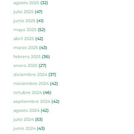
agosto 2025
(32)
julio 2025
(47)
junio 2025
(41)
mayo 2025
(52)
abril 2025
(42)
marzo 2025
(43)
febrero 2025
(36)
enero 2025
(27)
diciembre 2024
(37)
noviembre 2024
(42)
octubre 2024
(46)
septiembre 2024
(42)
agosto 2024
(42)
julio 2024
(53)
junio 2024
(43)