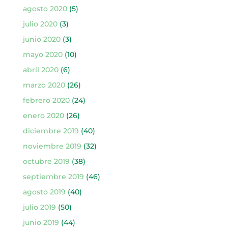
agosto 2020
(5)
julio 2020
(3)
junio 2020
(3)
mayo 2020
(10)
abril 2020
(6)
marzo 2020
(26)
febrero 2020
(24)
enero 2020
(26)
diciembre 2019
(40)
noviembre 2019
(32)
octubre 2019
(38)
septiembre 2019
(46)
agosto 2019
(40)
julio 2019
(50)
junio 2019
(44)