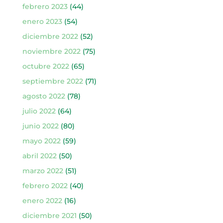
febrero 2023
(44)
enero 2023
(54)
diciembre 2022
(52)
noviembre 2022
(75)
octubre 2022
(65)
septiembre 2022
(71)
agosto 2022
(78)
julio 2022
(64)
junio 2022
(80)
mayo 2022
(59)
abril 2022
(50)
marzo 2022
(51)
febrero 2022
(40)
enero 2022
(16)
diciembre 2021
(50)