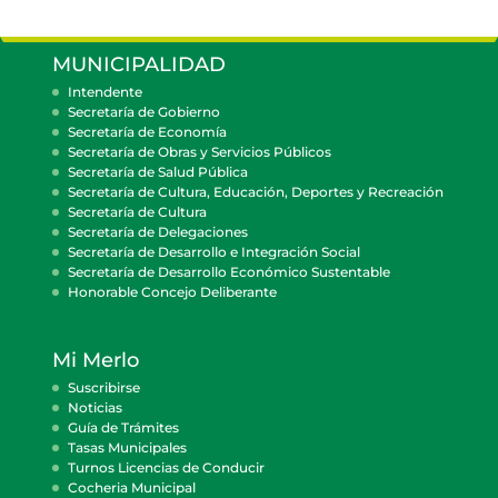
MUNICIPALIDAD
Intendente
Secretaría de Gobierno
Secretaría de Economía
Secretaría de Obras y Servicios Públicos
Secretaría de Salud Pública
Secretaría de Cultura, Educación, Deportes y Recreación
Secretaría de Cultura
Secretaría de Delegaciones
Secretaría de Desarrollo e Integración Social
Secretaría de Desarrollo Económico Sustentable
Honorable Concejo Deliberante
Mi Merlo
Suscribirse
Noticias
Guía de Trámites
Tasas Municipales
Turnos Licencias de Conducir
Cocheria Municipal