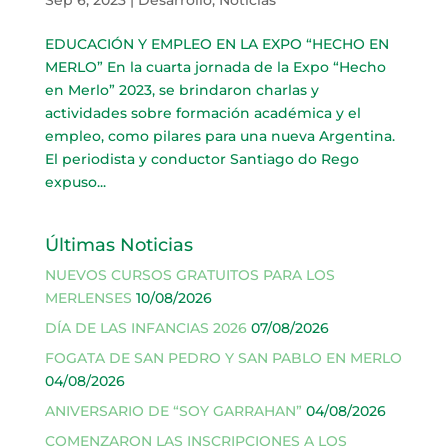
EDUCACIÓN Y EMPLEO EN LA EXPO “HECHO EN
MERLO” En la cuarta jornada de la Expo “Hecho
en Merlo” 2023, se brindaron charlas y
actividades sobre formación académica y el
empleo, como pilares para una nueva Argentina.
El periodista y conductor Santiago do Rego
expuso...
Últimas Noticias
NUEVOS CURSOS GRATUITOS PARA LOS
MERLENSES
10/08/2026
DÍA DE LAS INFANCIAS 2026
07/08/2026
FOGATA DE SAN PEDRO Y SAN PABLO EN MERLO
04/08/2026
ANIVERSARIO DE “SOY GARRAHAN”
04/08/2026
COMENZARON LAS INSCRIPCIONES A LOS