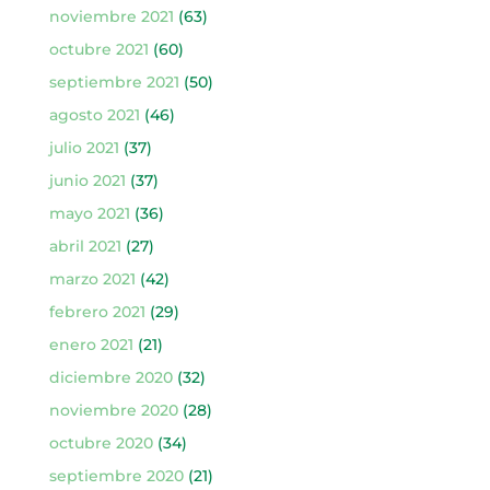
noviembre 2021
(63)
octubre 2021
(60)
septiembre 2021
(50)
agosto 2021
(46)
julio 2021
(37)
junio 2021
(37)
mayo 2021
(36)
abril 2021
(27)
marzo 2021
(42)
febrero 2021
(29)
enero 2021
(21)
diciembre 2020
(32)
noviembre 2020
(28)
octubre 2020
(34)
septiembre 2020
(21)