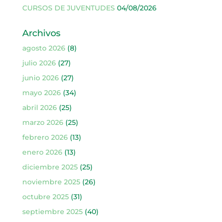
CURSOS DE JUVENTUDES
04/08/2026
Archivos
agosto 2026
(8)
julio 2026
(27)
junio 2026
(27)
mayo 2026
(34)
abril 2026
(25)
marzo 2026
(25)
febrero 2026
(13)
enero 2026
(13)
diciembre 2025
(25)
noviembre 2025
(26)
octubre 2025
(31)
septiembre 2025
(40)