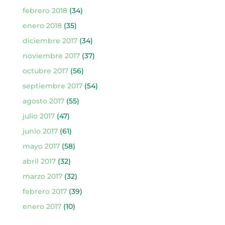
febrero 2018
(34)
enero 2018
(35)
diciembre 2017
(34)
noviembre 2017
(37)
octubre 2017
(56)
septiembre 2017
(54)
agosto 2017
(55)
julio 2017
(47)
junio 2017
(61)
mayo 2017
(58)
abril 2017
(32)
marzo 2017
(32)
febrero 2017
(39)
enero 2017
(10)