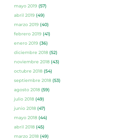
mayo 2019
(57)
abril 2019
(49)
marzo 2019
(40)
febrero 2019
(41)
enero 2019
(36)
diciembre 2018
(52)
noviembre 2018
(43)
octubre 2018
(54)
septiembre 2018
(53)
agosto 2018
(59)
julio 2018
(49)
junio 2018
(47)
mayo 2018
(44)
abril 2018
(45)
marzo 2018
(49)