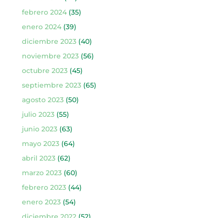
febrero 2024
(35)
enero 2024
(39)
diciembre 2023
(40)
noviembre 2023
(56)
octubre 2023
(45)
septiembre 2023
(65)
agosto 2023
(50)
julio 2023
(55)
junio 2023
(63)
mayo 2023
(64)
abril 2023
(62)
marzo 2023
(60)
febrero 2023
(44)
enero 2023
(54)
diciembre 2022
(52)