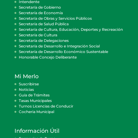
Intendente
Secretaría de Gobierno
Secretaría de Economía
Secretaría de Obras y Servicios Públicos
Secretaría de Salud Pública
Secretaría de Cultura, Educación, Deportes y Recreación
Secretaría de Cultura
Secretaría de Delegaciones
Secretaría de Desarrollo e Integración Social
Secretaría de Desarrollo Económico Sustentable
Honorable Concejo Deliberante
Mi Merlo
Suscribirse
Noticias
Guía de Trámites
Tasas Municipales
Turnos Licencias de Conducir
Cocheria Municipal
Información Útil