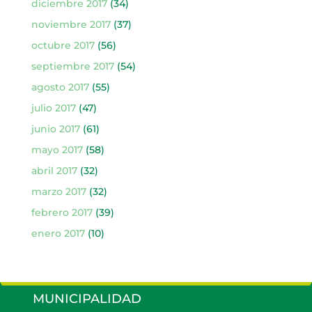
diciembre 2017
(34)
noviembre 2017
(37)
octubre 2017
(56)
septiembre 2017
(54)
agosto 2017
(55)
julio 2017
(47)
junio 2017
(61)
mayo 2017
(58)
abril 2017
(32)
marzo 2017
(32)
febrero 2017
(39)
enero 2017
(10)
MUNICIPALIDAD