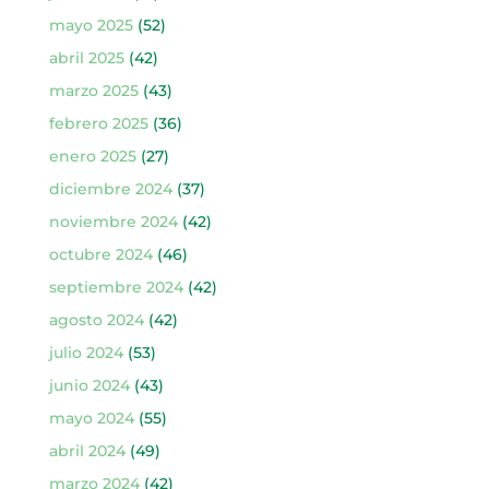
mayo 2025
(52)
abril 2025
(42)
marzo 2025
(43)
febrero 2025
(36)
enero 2025
(27)
diciembre 2024
(37)
noviembre 2024
(42)
octubre 2024
(46)
septiembre 2024
(42)
agosto 2024
(42)
julio 2024
(53)
junio 2024
(43)
mayo 2024
(55)
abril 2024
(49)
marzo 2024
(42)