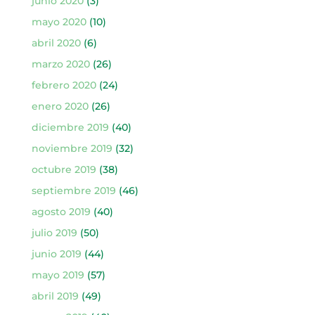
junio 2020
(3)
mayo 2020
(10)
abril 2020
(6)
marzo 2020
(26)
febrero 2020
(24)
enero 2020
(26)
diciembre 2019
(40)
noviembre 2019
(32)
octubre 2019
(38)
septiembre 2019
(46)
agosto 2019
(40)
julio 2019
(50)
junio 2019
(44)
mayo 2019
(57)
abril 2019
(49)