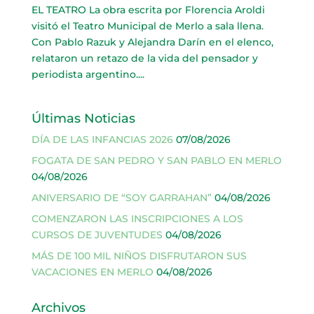
EL TEATRO La obra escrita por Florencia Aroldi
visitó el Teatro Municipal de Merlo a sala llena.
Con Pablo Razuk y Alejandra Darín en el elenco,
relataron un retazo de la vida del pensador y
periodista argentino....
Últimas Noticias
DÍA DE LAS INFANCIAS 2026
07/08/2026
FOGATA DE SAN PEDRO Y SAN PABLO EN MERLO
04/08/2026
ANIVERSARIO DE “SOY GARRAHAN”
04/08/2026
COMENZARON LAS INSCRIPCIONES A LOS
CURSOS DE JUVENTUDES
04/08/2026
MÁS DE 100 MIL NIÑOS DISFRUTARON SUS
VACACIONES EN MERLO
04/08/2026
Archivos