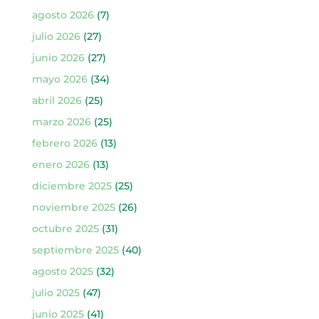
agosto 2026
(7)
julio 2026
(27)
junio 2026
(27)
mayo 2026
(34)
abril 2026
(25)
marzo 2026
(25)
febrero 2026
(13)
enero 2026
(13)
diciembre 2025
(25)
noviembre 2025
(26)
octubre 2025
(31)
septiembre 2025
(40)
agosto 2025
(32)
julio 2025
(47)
junio 2025
(41)