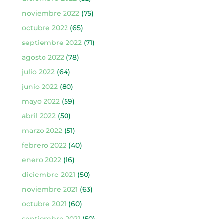
noviembre 2022
(75)
octubre 2022
(65)
septiembre 2022
(71)
agosto 2022
(78)
julio 2022
(64)
junio 2022
(80)
mayo 2022
(59)
abril 2022
(50)
marzo 2022
(51)
febrero 2022
(40)
enero 2022
(16)
diciembre 2021
(50)
noviembre 2021
(63)
octubre 2021
(60)
septiembre 2021
(50)