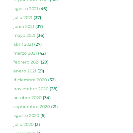
agosto 2021
(46)
julio 2021
(37)
junio 2021
(37)
mayo 2021
(36)
abril 2021
(27)
marzo 2021
(42)
febrero 2021
(29)
enero 2021
(21)
diciembre 2020
(32)
noviembre 2020
(28)
octubre 2020
(34)
septiembre 2020
(21)
agosto 2020
(5)
julio 2020
(3)