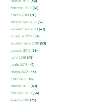
marzo 2019
(40)
febrero 2019
(41)
enero 2019
(36)
diciembre 2018
(52)
noviembre 2018
(43)
octubre 2018
(54)
septiembre 2018
(53)
agosto 2018
(59)
julio 2018
(49)
junio 2018
(47)
mayo 2018
(44)
abril 2018
(45)
marzo 2018
(49)
febrero 2018
(34)
enero 2018
(35)