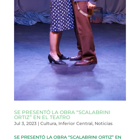
SE PRESENTÓ LA OBRA “SCALABRINI
ORTIZ” EN EL TEATRO
Jul 3, 2023
|
Cultura
,
Inferior Central
,
Noticias
SE PRESENTÓ LA OBRA “SCALABRINI ORTIZ” EN