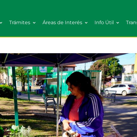
Trámites
Áreas de Interés
Info Útil
Tran