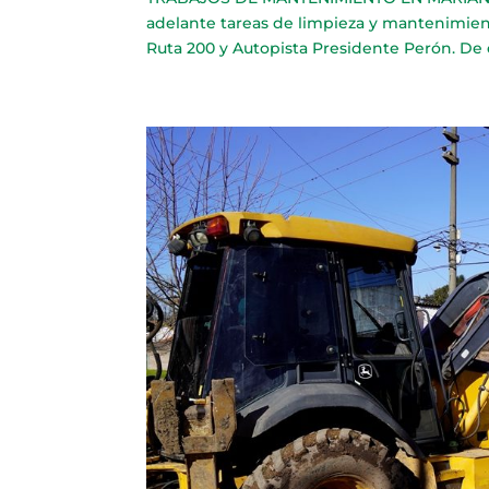
adelante tareas de limpieza y mantenimient
Ruta 200 y Autopista Presidente Perón. De es