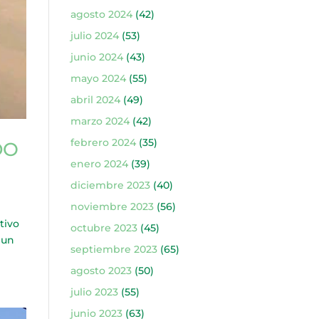
agosto 2024
(42)
julio 2024
(53)
junio 2024
(43)
mayo 2024
(55)
abril 2024
(49)
marzo 2024
(42)
febrero 2024
(35)
DO
enero 2024
(39)
diciembre 2023
(40)
noviembre 2023
(56)
tivo
octubre 2023
(45)
 un
septiembre 2023
(65)
agosto 2023
(50)
julio 2023
(55)
junio 2023
(63)