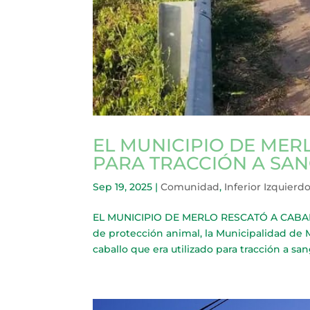
EL MUNICIPIO DE MER
PARA TRACCIÓN A SA
Sep 19, 2025
|
Comunidad
,
Inferior Izquierd
EL MUNICIPIO DE MERLO RESCATÓ A CABAL
de protección animal, la Municipalidad de M
caballo que era utilizado para tracción a sang