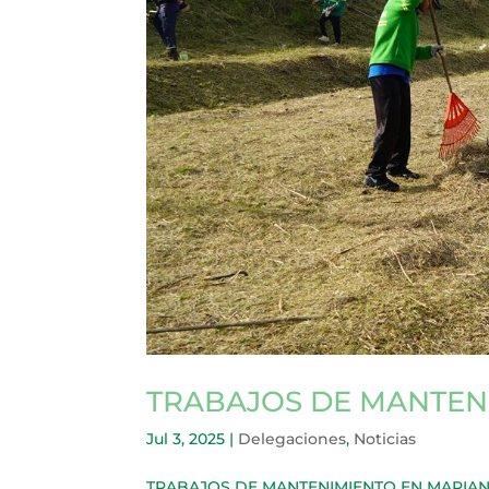
TRABAJOS DE MANTEN
Jul 3, 2025
|
Delegaciones
,
Noticias
TRABAJOS DE MANTENIMIENTO EN MARIANO A