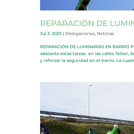
REPARACIÓN DE LUMI
Jul 3, 2025
|
Delegaciones
,
Noticias
REPARACIÓN DE LUMINARIAS EN BARRIO POM
adelante estas tareas en las calles Tellier, 
y reforzar la seguridad en el barrio. La cuadri