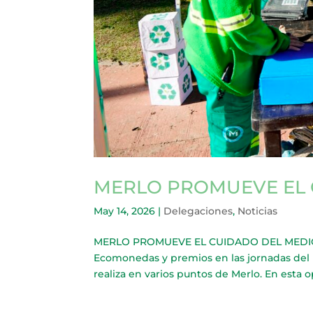
MERLO PROMUEVE EL 
May 14, 2026
|
Delegaciones
,
Noticias
MERLO PROMUEVE EL CUIDADO DEL MEDIO AM
Ecomonedas y premios en las jornadas del 
realiza en varios puntos de Merlo. En esta o