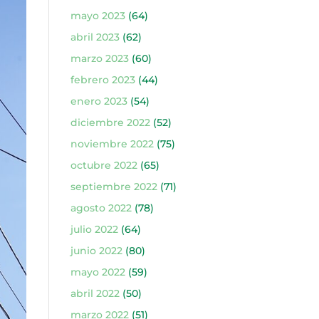
mayo 2023
(64)
abril 2023
(62)
marzo 2023
(60)
febrero 2023
(44)
enero 2023
(54)
diciembre 2022
(52)
noviembre 2022
(75)
octubre 2022
(65)
septiembre 2022
(71)
agosto 2022
(78)
julio 2022
(64)
junio 2022
(80)
mayo 2022
(59)
abril 2022
(50)
marzo 2022
(51)