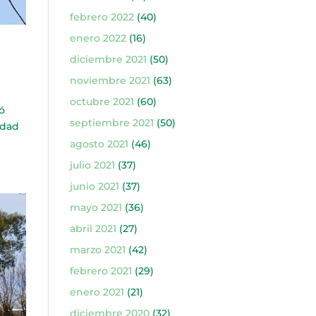
febrero 2022
(40)
enero 2022
(16)
diciembre 2021
(50)
noviembre 2021
(63)
octubre 2021
(60)
ó
septiembre 2021
(50)
idad
agosto 2021
(46)
julio 2021
(37)
junio 2021
(37)
mayo 2021
(36)
abril 2021
(27)
marzo 2021
(42)
febrero 2021
(29)
enero 2021
(21)
diciembre 2020
(32)