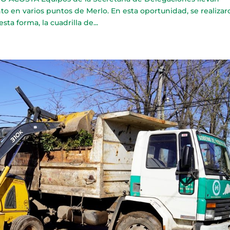
o en varios puntos de Merlo. En esta oportunidad, se realizar
ta forma, la cuadrilla de...