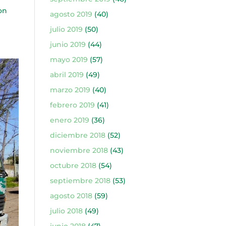
on
agosto 2019
(40)
julio 2019
(50)
junio 2019
(44)
mayo 2019
(57)
abril 2019
(49)
marzo 2019
(40)
febrero 2019
(41)
enero 2019
(36)
diciembre 2018
(52)
noviembre 2018
(43)
octubre 2018
(54)
septiembre 2018
(53)
agosto 2018
(59)
julio 2018
(49)