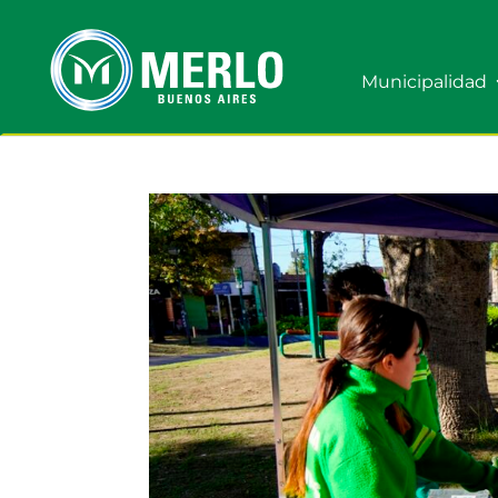
Municipalidad