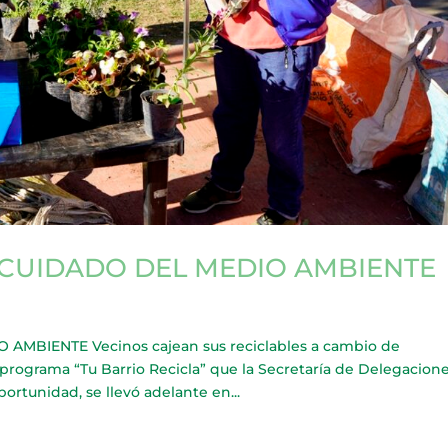
CUIDADO DEL MEDIO AMBIENTE
BIENTE Vecinos cajean sus reciclables a cambio de
programa “Tu Barrio Recicla” que la Secretaría de Delegacion
portunidad, se llevó adelante en...