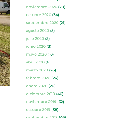
noviembre 2020
(28)
octubre 2020
(34)
septiembre 2020
(21)
agosto 2020
(5)
julio 2020
(3)
junio 2020
(3)
mayo 2020
(10)
abril 2020
(6)
marzo 2020
(26)
febrero 2020
(24)
enero 2020
(26)
diciembre 2019
(40)
noviembre 2019
(32)
octubre 2019
(38)
septiembre 2019
(46)