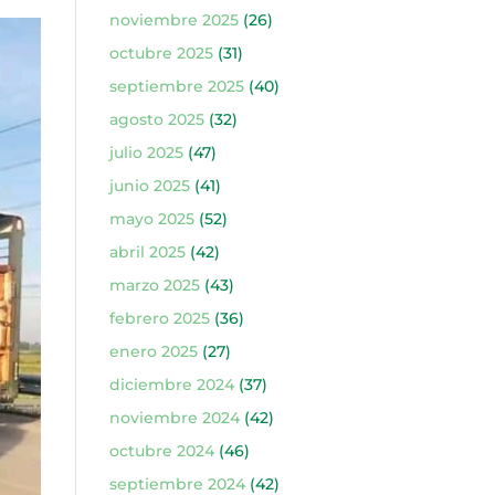
noviembre 2025
(26)
octubre 2025
(31)
septiembre 2025
(40)
agosto 2025
(32)
julio 2025
(47)
junio 2025
(41)
mayo 2025
(52)
abril 2025
(42)
marzo 2025
(43)
febrero 2025
(36)
enero 2025
(27)
diciembre 2024
(37)
noviembre 2024
(42)
octubre 2024
(46)
septiembre 2024
(42)