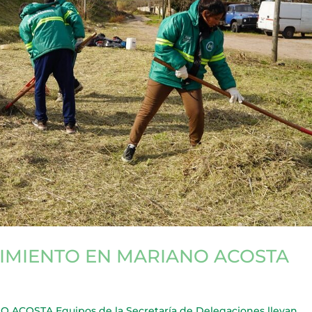
IMIENTO EN MARIANO ACOSTA
COSTA Equipos de la Secretaría de Delegaciones llevan