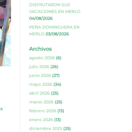
DISFRUTARON SUS
VACACIONES EN MERLO
04/08/2026
PEÑA DOMINGUERA EN
MERLO
03/08/2026
Archivos
agosto 2026
(6)
julio 2026
(26)
junio 2026
(27)
mayo 2026
(34)
abril 2026
(25)
marzo 2026
(25)
es
febrero 2026
(13)
enero 2026
(13)
diciembre 2025
(25)