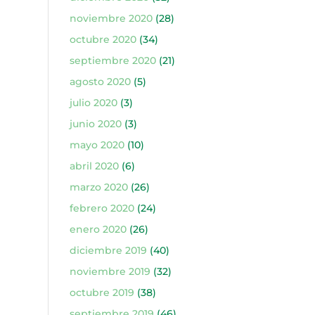
noviembre 2020
(28)
octubre 2020
(34)
septiembre 2020
(21)
agosto 2020
(5)
julio 2020
(3)
junio 2020
(3)
mayo 2020
(10)
abril 2020
(6)
marzo 2020
(26)
febrero 2020
(24)
enero 2020
(26)
diciembre 2019
(40)
noviembre 2019
(32)
octubre 2019
(38)
septiembre 2019
(46)