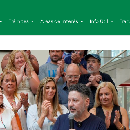
Trámites
Áreas de Interés
Info Útil
Tran