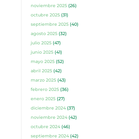
noviembre 2025
(26)
octubre 2025
(31)
septiembre 2025
(40)
agosto 2025
(32)
julio 2025
(47)
junio 2025
(41)
mayo 2025
(52)
abril 2025
(42)
marzo 2025
(43)
febrero 2025
(36)
enero 2025
(27)
diciembre 2024
(37)
noviembre 2024
(42)
octubre 2024
(46)
septiembre 2024
(42)