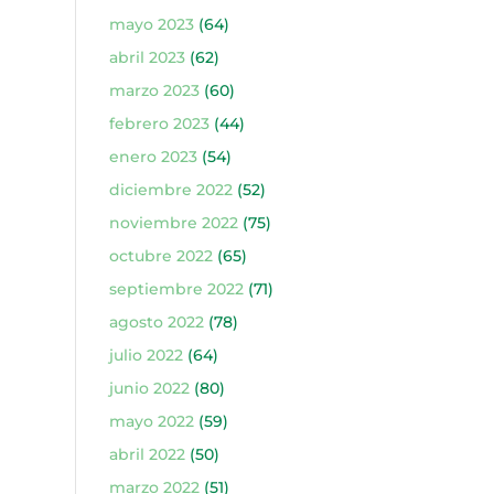
mayo 2023
(64)
abril 2023
(62)
marzo 2023
(60)
febrero 2023
(44)
enero 2023
(54)
diciembre 2022
(52)
noviembre 2022
(75)
octubre 2022
(65)
septiembre 2022
(71)
agosto 2022
(78)
julio 2022
(64)
junio 2022
(80)
mayo 2022
(59)
abril 2022
(50)
marzo 2022
(51)