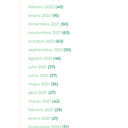
febrero 2022
(40)
enero 2022
(16)
diciembre 2021
(50)
noviembre 2021
(63)
octubre 2021
(60)
septiembre 2021
(50)
agosto 2021
(46)
julio 2021
(37)
junio 2021
(37)
mayo 2021
(36)
abril 2021
(27)
marzo 2021
(42)
febrero 2021
(29)
enero 2021
(21)
diciembre 2020
(32)