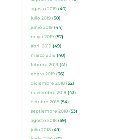
agosto 2019
(40)
julio 2019
(50)
junio 2019
(44)
mayo 2019
(57)
abril 2019
(49)
marzo 2019
(40)
febrero 2019
(41)
enero 2019
(36)
diciembre 2018
(52)
noviembre 2018
(43)
octubre 2018
(54)
septiembre 2018
(53)
agosto 2018
(59)
julio 2018
(49)