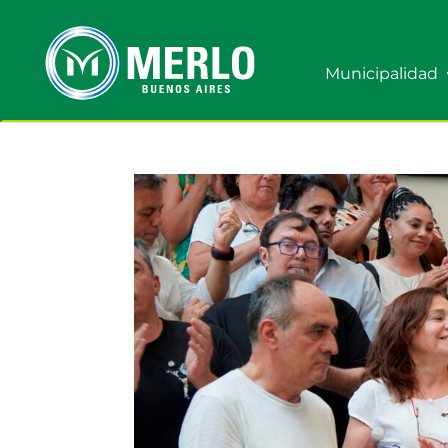
Municipalidad