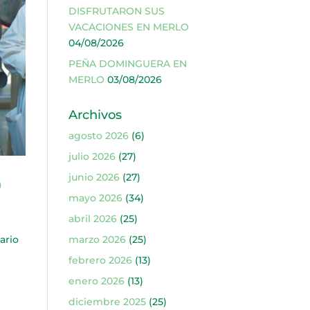
DISFRUTARON SUS
VACACIONES EN MERLO
04/08/2026
PEÑA DOMINGUERA EN
MERLO
03/08/2026
Archivos
agosto 2026
(6)
julio 2026
(27)
junio 2026
(27)
D
mayo 2026
(34)
abril 2026
(25)
ario
marzo 2026
(25)
febrero 2026
(13)
enero 2026
(13)
diciembre 2025
(25)