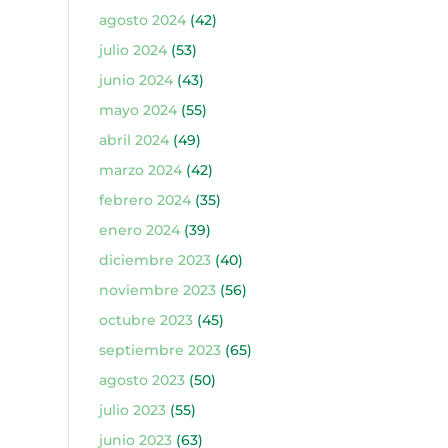
agosto 2024
(42)
julio 2024
(53)
junio 2024
(43)
mayo 2024
(55)
abril 2024
(49)
marzo 2024
(42)
febrero 2024
(35)
enero 2024
(39)
diciembre 2023
(40)
noviembre 2023
(56)
octubre 2023
(45)
septiembre 2023
(65)
agosto 2023
(50)
julio 2023
(55)
junio 2023
(63)