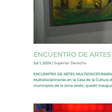
ENCUENTRO DE ARTES 
Jul 1, 2024
|
Superior Derecho
ENCUENTRO DE ARTES MULTIDISCIPLINARIAS 
Multidisciplinarias en la Casa de la Cultura
municipios de la zona oeste, quedó inaugura