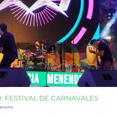
: FESTIVAL DE CARNAVALES
Derecho