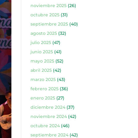
noviembre 2025
(26)
octubre 2025
(31)
septiembre 2025
(40)
agosto 2025
(32)
julio 2025
(47)
junio 2025
(41)
mayo 2025
(52)
abril 2025
(42)
marzo 2025
(43)
febrero 2025
(36)
enero 2025
(27)
diciembre 2024
(37)
noviembre 2024
(42)
octubre 2024
(46)
septiembre 2024
(42)