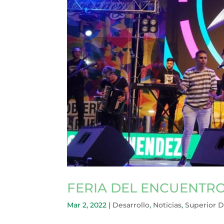
FERIA DEL ENCUENTRO
Mar 2, 2022
|
Desarrollo
,
Noticias
,
Superior 