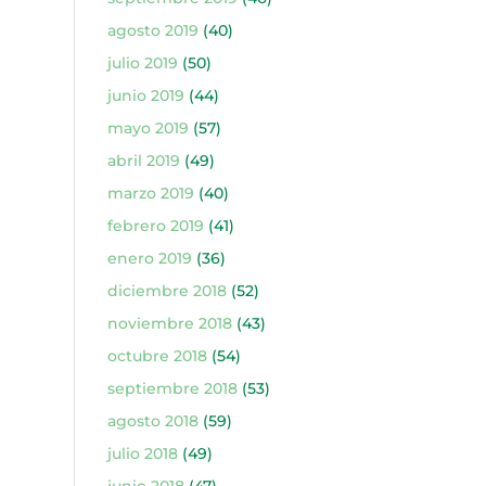
agosto 2019
(40)
julio 2019
(50)
junio 2019
(44)
mayo 2019
(57)
abril 2019
(49)
marzo 2019
(40)
febrero 2019
(41)
enero 2019
(36)
diciembre 2018
(52)
noviembre 2018
(43)
octubre 2018
(54)
septiembre 2018
(53)
agosto 2018
(59)
julio 2018
(49)