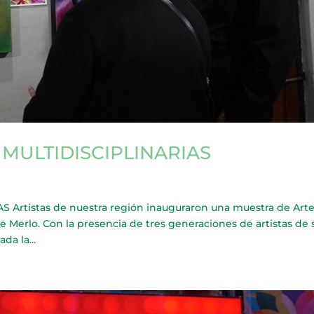
MULTIDISCIPLINARIAS
Artistas de nuestra región inauguraron una muestra de Art
 de Merlo. Con la presencia de tres generaciones de artistas de 
da la...