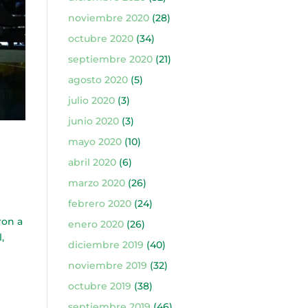
noviembre 2020
(28)
octubre 2020
(34)
septiembre 2020
(21)
agosto 2020
(5)
julio 2020
(3)
junio 2020
(3)
mayo 2020
(10)
abril 2020
(6)
marzo 2020
(26)
febrero 2020
(24)
ron a
enero 2020
(26)
,
diciembre 2019
(40)
noviembre 2019
(32)
octubre 2019
(38)
septiembre 2019
(46)