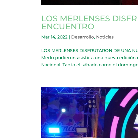
LOS MERLENSES DISFR
ENCUENTRO
Mar 14, 2022
|
Desarrollo
,
Noticias
LOS MERLENSES DISFRUTARON DE UNA NUEV
Merlo pudieron asistir a una nueva edición 
Nacional. Tanto el sábado como el domingo l