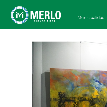
Municipalidad