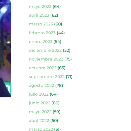
mayo 2023
(64)
abril 2023
(62)
marzo 2023
(60)
febrero 2023
(44)
enero 2023
(54)
diciembre 2022
(52)
noviembre 2022
(75)
octubre 2022
(65)
septiembre 2022
(71)
agosto 2022
(78)
julio 2022
(64)
junio 2022
(80)
mayo 2022
(59)
abril 2022
(50)
marzo 2022
(51)