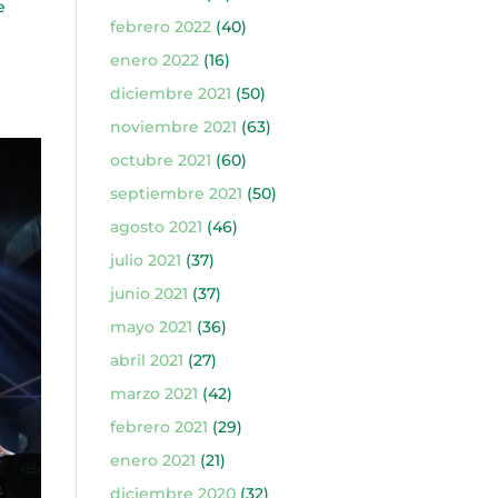
e
febrero 2022
(40)
enero 2022
(16)
diciembre 2021
(50)
noviembre 2021
(63)
octubre 2021
(60)
septiembre 2021
(50)
agosto 2021
(46)
julio 2021
(37)
junio 2021
(37)
mayo 2021
(36)
abril 2021
(27)
marzo 2021
(42)
febrero 2021
(29)
enero 2021
(21)
diciembre 2020
(32)