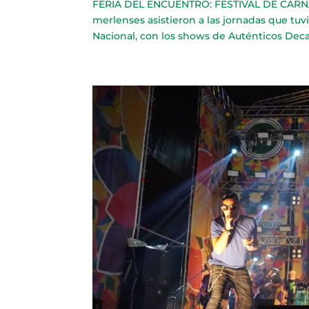
FERIA DEL ENCUENTRO: FESTIVAL DE CARNA
merlenses asistieron a las jornadas que tuv
Nacional, con los shows de Auténticos Decad