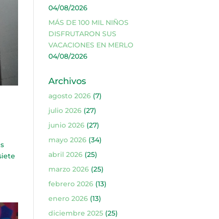
04/08/2026
MÁS DE 100 MIL NIÑOS
DISFRUTARON SUS
VACACIONES EN MERLO
04/08/2026
Archivos
agosto 2026
(7)
julio 2026
(27)
junio 2026
(27)
mayo 2026
(34)
es
abril 2026
(25)
siete
marzo 2026
(25)
febrero 2026
(13)
enero 2026
(13)
diciembre 2025
(25)