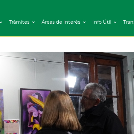
Trámites
Áreas de Interés
Info Útil
Tran