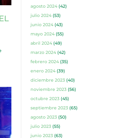
agosto 2024
(42)
julio 2024
(53)
EL
junio 2024
(43)
mayo 2024
(55)
abril 2024
(49)
e
marzo 2024
(42)
febrero 2024
(35)
enero 2024
(39)
diciembre 2023
(40)
noviembre 2023
(56)
octubre 2023
(45)
septiembre 2023
(65)
agosto 2023
(50)
julio 2023
(55)
junio 2023
(63)