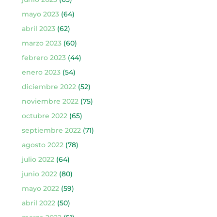
mayo 2023
(64)
abril 2023
(62)
marzo 2023
(60)
febrero 2023
(44)
enero 2023
(54)
diciembre 2022
(52)
noviembre 2022
(75)
octubre 2022
(65)
septiembre 2022
(71)
agosto 2022
(78)
julio 2022
(64)
junio 2022
(80)
mayo 2022
(59)
abril 2022
(50)