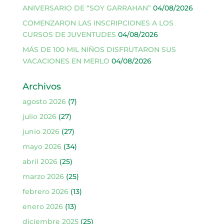
ANIVERSARIO DE “SOY GARRAHAN”
04/08/2026
COMENZARON LAS INSCRIPCIONES A LOS
CURSOS DE JUVENTUDES
04/08/2026
MÁS DE 100 MIL NIÑOS DISFRUTARON SUS
VACACIONES EN MERLO
04/08/2026
Archivos
agosto 2026
(7)
julio 2026
(27)
junio 2026
(27)
mayo 2026
(34)
abril 2026
(25)
marzo 2026
(25)
febrero 2026
(13)
enero 2026
(13)
diciembre 2025
(25)