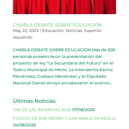
CHARLA DEBATE SOBRE EDUCACIÓN
May 22, 2023
|
Educación
,
Noticias
,
Superior
Izquierdo
CHARLA DEBATE SOBRE EDUCACIÓN Más de 500
personas presenciaron la presentación del
proyecto de ley “La Secundaria del Futuro” en el
Teatro Municipal de Merlo. La Intendenta Karina
Menéndez, Gustavo Menéndez y el Diputado
Nacional Daniel Arroyo encabezaron el evento...
Últimas Noticias
DÍA DE LAS INFANCIAS 2026
07/08/2026
FOGATA DE SAN PEDRO Y SAN PABLO EN MERLO
04/08/2026