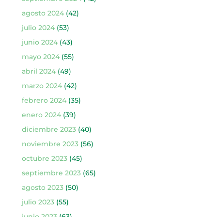
agosto 2024
(42)
julio 2024
(53)
junio 2024
(43)
mayo 2024
(55)
abril 2024
(49)
marzo 2024
(42)
febrero 2024
(35)
enero 2024
(39)
diciembre 2023
(40)
noviembre 2023
(56)
octubre 2023
(45)
septiembre 2023
(65)
agosto 2023
(50)
julio 2023
(55)
junio 2023
(63)