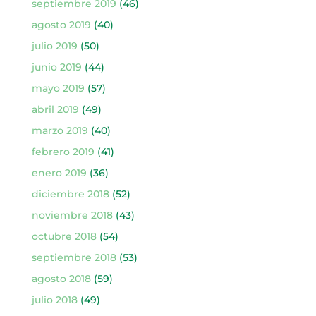
septiembre 2019
(46)
agosto 2019
(40)
julio 2019
(50)
junio 2019
(44)
mayo 2019
(57)
abril 2019
(49)
marzo 2019
(40)
febrero 2019
(41)
enero 2019
(36)
diciembre 2018
(52)
noviembre 2018
(43)
octubre 2018
(54)
septiembre 2018
(53)
agosto 2018
(59)
julio 2018
(49)