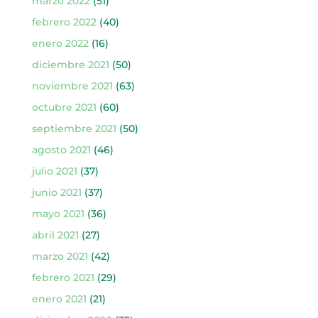
marzo 2022
(51)
febrero 2022
(40)
enero 2022
(16)
diciembre 2021
(50)
noviembre 2021
(63)
octubre 2021
(60)
septiembre 2021
(50)
agosto 2021
(46)
julio 2021
(37)
junio 2021
(37)
mayo 2021
(36)
abril 2021
(27)
marzo 2021
(42)
febrero 2021
(29)
enero 2021
(21)