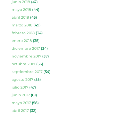
junio 2018
(47)
mayo 2018
(44)
abril 2018
(45)
marzo 2018
(49)
febrero 2018
(34)
enero 2018
(35)
diciembre 2017
(34)
noviembre 2017
(37)
octubre 2017
(56)
septiembre 2017
(54)
agosto 2017
(55)
julio 2017
(47)
junio 2017
(61)
mayo 2017
(58)
abril 2017
(32)