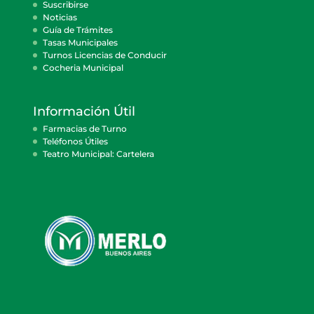
Suscribirse
Noticias
Guía de Trámites
Tasas Municipales
Turnos Licencias de Conducir
Cocheria Municipal
Información Útil
Farmacias de Turno
Teléfonos Útiles
Teatro Municipal: Cartelera