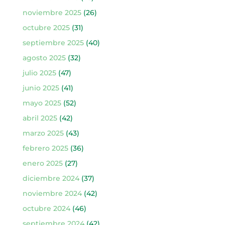
noviembre 2025
(26)
octubre 2025
(31)
septiembre 2025
(40)
agosto 2025
(32)
julio 2025
(47)
junio 2025
(41)
mayo 2025
(52)
abril 2025
(42)
marzo 2025
(43)
febrero 2025
(36)
enero 2025
(27)
diciembre 2024
(37)
noviembre 2024
(42)
octubre 2024
(46)
septiembre 2024
(42)