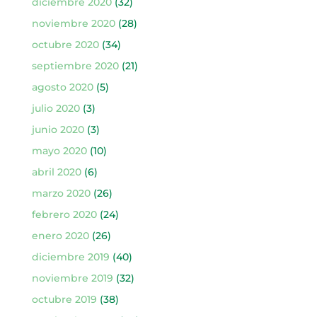
diciembre 2020
(32)
noviembre 2020
(28)
octubre 2020
(34)
septiembre 2020
(21)
agosto 2020
(5)
julio 2020
(3)
junio 2020
(3)
mayo 2020
(10)
abril 2020
(6)
marzo 2020
(26)
febrero 2020
(24)
enero 2020
(26)
diciembre 2019
(40)
noviembre 2019
(32)
octubre 2019
(38)