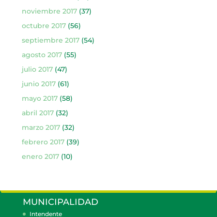
noviembre 2017
(37)
octubre 2017
(56)
septiembre 2017
(54)
agosto 2017
(55)
julio 2017
(47)
junio 2017
(61)
mayo 2017
(58)
abril 2017
(32)
marzo 2017
(32)
febrero 2017
(39)
enero 2017
(10)
MUNICIPALIDAD
Intendente