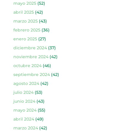
mayo 2025
(52)
abril 2025
(42)
marzo 2025
(43)
febrero 2025
(36)
enero 2025
(27)
diciembre 2024
(37)
noviembre 2024
(42)
octubre 2024
(46)
septiembre 2024
(42)
agosto 2024
(42)
julio 2024
(53)
junio 2024
(43)
mayo 2024
(55)
abril 2024
(49)
marzo 2024
(42)