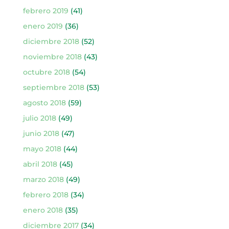
febrero 2019
(41)
enero 2019
(36)
diciembre 2018
(52)
noviembre 2018
(43)
octubre 2018
(54)
septiembre 2018
(53)
agosto 2018
(59)
julio 2018
(49)
junio 2018
(47)
mayo 2018
(44)
abril 2018
(45)
marzo 2018
(49)
febrero 2018
(34)
enero 2018
(35)
diciembre 2017
(34)