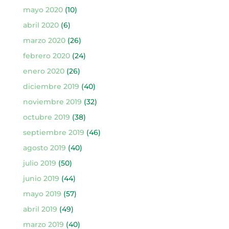
mayo 2020
(10)
abril 2020
(6)
marzo 2020
(26)
febrero 2020
(24)
enero 2020
(26)
diciembre 2019
(40)
noviembre 2019
(32)
octubre 2019
(38)
septiembre 2019
(46)
agosto 2019
(40)
julio 2019
(50)
junio 2019
(44)
mayo 2019
(57)
abril 2019
(49)
marzo 2019
(40)