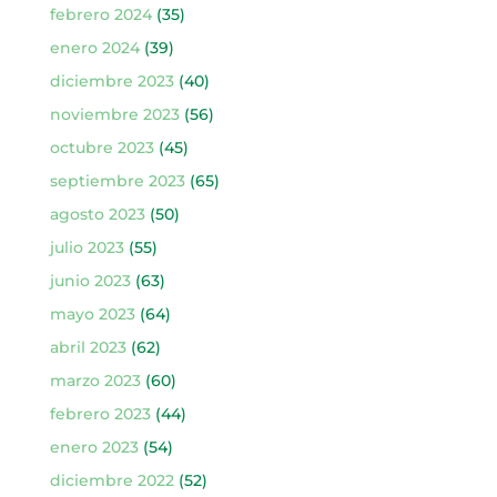
febrero 2024
(35)
enero 2024
(39)
diciembre 2023
(40)
noviembre 2023
(56)
octubre 2023
(45)
septiembre 2023
(65)
agosto 2023
(50)
julio 2023
(55)
junio 2023
(63)
mayo 2023
(64)
abril 2023
(62)
marzo 2023
(60)
febrero 2023
(44)
enero 2023
(54)
diciembre 2022
(52)