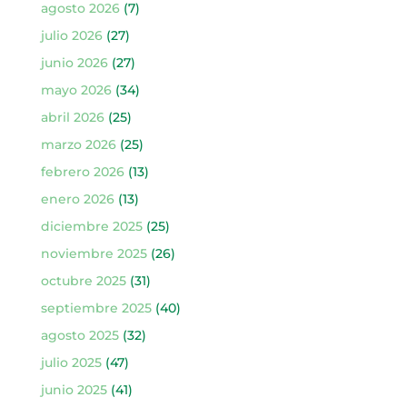
agosto 2026
(7)
julio 2026
(27)
junio 2026
(27)
mayo 2026
(34)
abril 2026
(25)
marzo 2026
(25)
febrero 2026
(13)
enero 2026
(13)
diciembre 2025
(25)
noviembre 2025
(26)
octubre 2025
(31)
septiembre 2025
(40)
agosto 2025
(32)
julio 2025
(47)
junio 2025
(41)