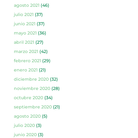
agosto 2021
(46)
julio 2021
(37)
junio 2021
(37)
mayo 2021
(36)
abril 2021
(27)
marzo 2021
(42)
febrero 2021
(29)
enero 2021
(21)
diciembre 2020
(32)
noviembre 2020
(28)
octubre 2020
(34)
septiembre 2020
(21)
agosto 2020
(5)
julio 2020
(3)
junio 2020
(3)