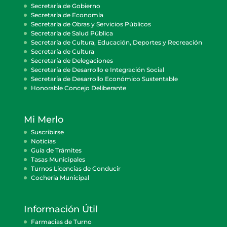
Secretaría de Gobierno
Secretaría de Economía
Secretaría de Obras y Servicios Públicos
Secretaría de Salud Pública
Secretaría de Cultura, Educación, Deportes y Recreación
Secretaría de Cultura
Secretaría de Delegaciones
Secretaría de Desarrollo e Integración Social
Secretaría de Desarrollo Económico Sustentable
Honorable Concejo Deliberante
Mi Merlo
Suscribirse
Noticias
Guía de Trámites
Tasas Municipales
Turnos Licencias de Conducir
Cocheria Municipal
Información Útil
Farmacias de Turno