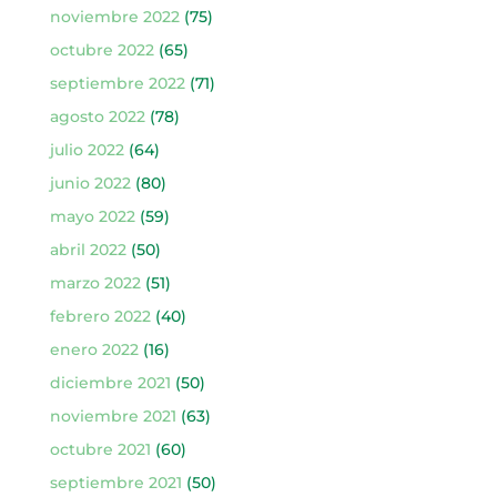
noviembre 2022
(75)
octubre 2022
(65)
septiembre 2022
(71)
agosto 2022
(78)
julio 2022
(64)
junio 2022
(80)
mayo 2022
(59)
abril 2022
(50)
marzo 2022
(51)
febrero 2022
(40)
enero 2022
(16)
diciembre 2021
(50)
noviembre 2021
(63)
octubre 2021
(60)
septiembre 2021
(50)