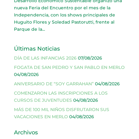
Desarrollo Económico Sustentable organizó una
nueva Feria del Encuentro por el mes de la
Independencia, con los shows principales de
Huguito Flores y Soledad Pastorutti, frente al
Parque de la...
Últimas Noticias
DÍA DE LAS INFANCIAS 2026
07/08/2026
FOGATA DE SAN PEDRO Y SAN PABLO EN MERLO
04/08/2026
ANIVERSARIO DE “SOY GARRAHAN”
04/08/2026
COMENZARON LAS INSCRIPCIONES A LOS
CURSOS DE JUVENTUDES
04/08/2026
MÁS DE 100 MIL NIÑOS DISFRUTARON SUS
VACACIONES EN MERLO
04/08/2026
Archivos