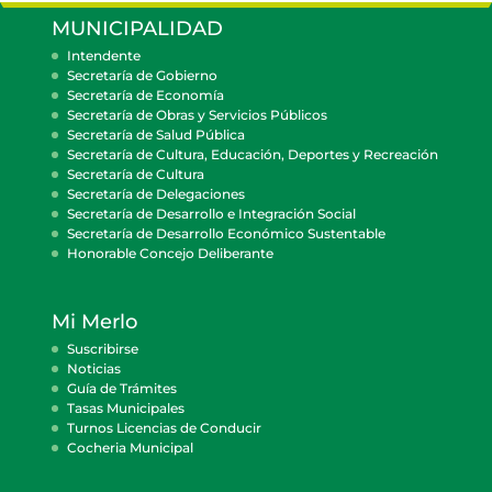
MUNICIPALIDAD
Intendente
Secretaría de Gobierno
Secretaría de Economía
Secretaría de Obras y Servicios Públicos
Secretaría de Salud Pública
Secretaría de Cultura, Educación, Deportes y Recreación
Secretaría de Cultura
Secretaría de Delegaciones
Secretaría de Desarrollo e Integración Social
Secretaría de Desarrollo Económico Sustentable
Honorable Concejo Deliberante
Mi Merlo
Suscribirse
Noticias
Guía de Trámites
Tasas Municipales
Turnos Licencias de Conducir
Cocheria Municipal