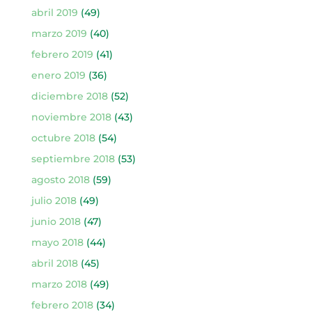
abril 2019
(49)
marzo 2019
(40)
febrero 2019
(41)
enero 2019
(36)
diciembre 2018
(52)
noviembre 2018
(43)
octubre 2018
(54)
septiembre 2018
(53)
agosto 2018
(59)
julio 2018
(49)
junio 2018
(47)
mayo 2018
(44)
abril 2018
(45)
marzo 2018
(49)
febrero 2018
(34)