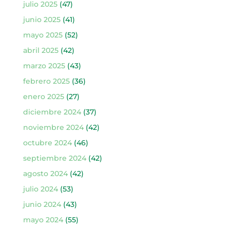
julio 2025
(47)
junio 2025
(41)
mayo 2025
(52)
abril 2025
(42)
marzo 2025
(43)
febrero 2025
(36)
enero 2025
(27)
diciembre 2024
(37)
noviembre 2024
(42)
octubre 2024
(46)
septiembre 2024
(42)
agosto 2024
(42)
julio 2024
(53)
junio 2024
(43)
mayo 2024
(55)