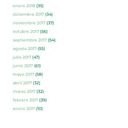
enero 2018
(35)
diciembre 2017
(34)
noviembre 2017
(37)
octubre 2017
(56)
septiembre 2017
(54)
agosto 2017
(55)
julio 2017
(47)
junio 2017
(61)
mayo 2017
(58)
abril 2017
(32)
marzo 2017
(32)
febrero 2017
(39)
enero 2017
(10)