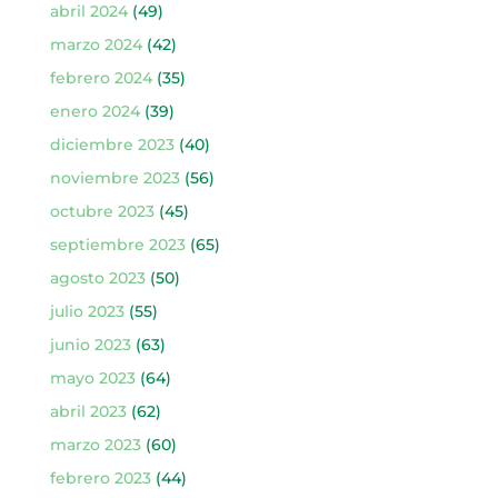
abril 2024
(49)
marzo 2024
(42)
febrero 2024
(35)
enero 2024
(39)
diciembre 2023
(40)
noviembre 2023
(56)
octubre 2023
(45)
septiembre 2023
(65)
agosto 2023
(50)
julio 2023
(55)
junio 2023
(63)
mayo 2023
(64)
abril 2023
(62)
marzo 2023
(60)
febrero 2023
(44)