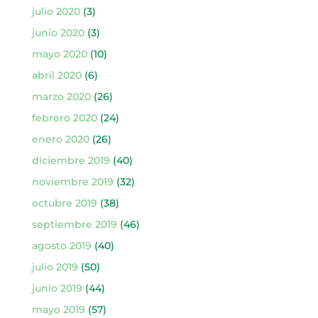
julio 2020
(3)
junio 2020
(3)
mayo 2020
(10)
abril 2020
(6)
marzo 2020
(26)
febrero 2020
(24)
enero 2020
(26)
diciembre 2019
(40)
noviembre 2019
(32)
octubre 2019
(38)
septiembre 2019
(46)
agosto 2019
(40)
julio 2019
(50)
junio 2019
(44)
mayo 2019
(57)