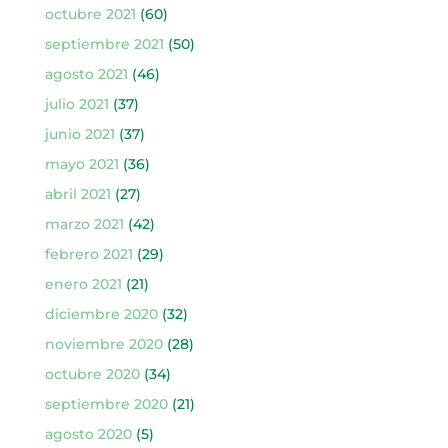
octubre 2021
(60)
septiembre 2021
(50)
agosto 2021
(46)
julio 2021
(37)
junio 2021
(37)
mayo 2021
(36)
abril 2021
(27)
marzo 2021
(42)
febrero 2021
(29)
enero 2021
(21)
diciembre 2020
(32)
noviembre 2020
(28)
octubre 2020
(34)
septiembre 2020
(21)
agosto 2020
(5)