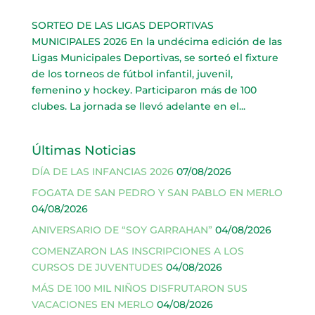
SORTEO DE LAS LIGAS DEPORTIVAS
MUNICIPALES 2026 En la undécima edición de las
Ligas Municipales Deportivas, se sorteó el fixture
de los torneos de fútbol infantil, juvenil,
femenino y hockey. Participaron más de 100
clubes. La jornada se llevó adelante en el...
Últimas Noticias
DÍA DE LAS INFANCIAS 2026
07/08/2026
FOGATA DE SAN PEDRO Y SAN PABLO EN MERLO
04/08/2026
ANIVERSARIO DE “SOY GARRAHAN”
04/08/2026
COMENZARON LAS INSCRIPCIONES A LOS
CURSOS DE JUVENTUDES
04/08/2026
MÁS DE 100 MIL NIÑOS DISFRUTARON SUS
VACACIONES EN MERLO
04/08/2026