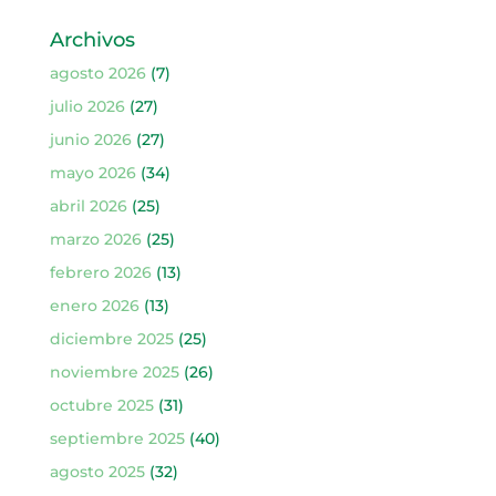
Archivos
agosto 2026
(7)
julio 2026
(27)
junio 2026
(27)
mayo 2026
(34)
abril 2026
(25)
marzo 2026
(25)
febrero 2026
(13)
enero 2026
(13)
diciembre 2025
(25)
noviembre 2025
(26)
octubre 2025
(31)
septiembre 2025
(40)
agosto 2025
(32)