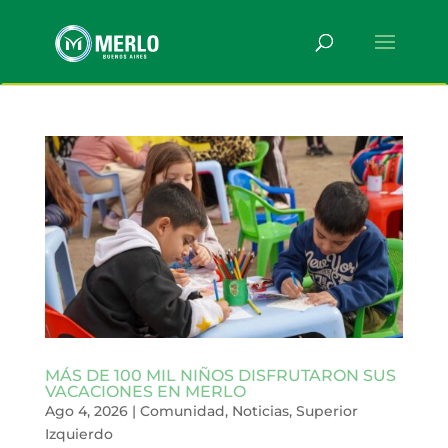
MÁS DE 100 MIL NIÑOS DISFRUTARON SUS
VACACIONES EN MERLO
Ago 4, 2026
|
Comunidad
,
Noticias
,
Superior
Izquierdo