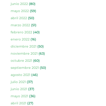
junio 2022
(80)
mayo 2022
(59)
abril 2022
(50)
marzo 2022
(51)
febrero 2022
(40)
enero 2022
(16)
diciembre 2021
(50)
noviembre 2021
(63)
octubre 2021
(60)
septiembre 2021
(50)
agosto 2021
(46)
julio 2021
(37)
junio 2021
(37)
mayo 2021
(36)
abril 2021
(27)