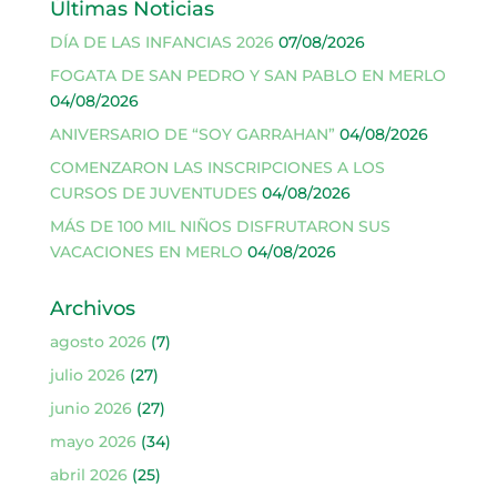
Últimas Noticias
DÍA DE LAS INFANCIAS 2026
07/08/2026
FOGATA DE SAN PEDRO Y SAN PABLO EN MERLO
04/08/2026
ANIVERSARIO DE “SOY GARRAHAN”
04/08/2026
COMENZARON LAS INSCRIPCIONES A LOS
CURSOS DE JUVENTUDES
04/08/2026
MÁS DE 100 MIL NIÑOS DISFRUTARON SUS
VACACIONES EN MERLO
04/08/2026
Archivos
agosto 2026
(7)
julio 2026
(27)
junio 2026
(27)
mayo 2026
(34)
abril 2026
(25)