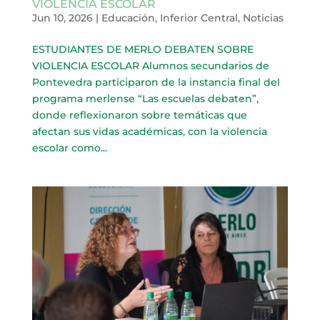
VIOLENCIA ESCOLAR
Jun 10, 2026
|
Educación
,
Inferior Central
,
Noticias
ESTUDIANTES DE MERLO DEBATEN SOBRE
VIOLENCIA ESCOLAR Alumnos secundarios de
Pontevedra participaron de la instancia final del
programa merlense “Las escuelas debaten”,
donde reflexionaron sobre temáticas que
afectan sus vidas académicas, con la violencia
escolar como...