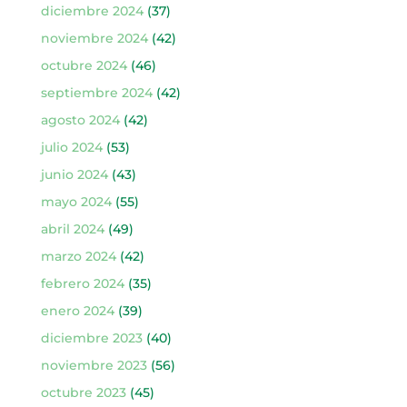
diciembre 2024
(37)
noviembre 2024
(42)
octubre 2024
(46)
septiembre 2024
(42)
agosto 2024
(42)
julio 2024
(53)
junio 2024
(43)
mayo 2024
(55)
abril 2024
(49)
marzo 2024
(42)
febrero 2024
(35)
enero 2024
(39)
diciembre 2023
(40)
noviembre 2023
(56)
octubre 2023
(45)