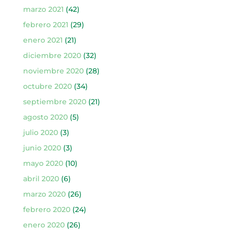
marzo 2021
(42)
febrero 2021
(29)
enero 2021
(21)
diciembre 2020
(32)
noviembre 2020
(28)
octubre 2020
(34)
septiembre 2020
(21)
agosto 2020
(5)
julio 2020
(3)
junio 2020
(3)
mayo 2020
(10)
abril 2020
(6)
marzo 2020
(26)
febrero 2020
(24)
enero 2020
(26)