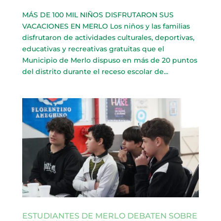
MÁS DE 100 MIL NIÑOS DISFRUTARON SUS
VACACIONES EN MERLO Los niños y las familias
disfrutaron de actividades culturales, deportivas,
educativas y recreativas gratuitas que el
Municipio de Merlo dispuso en más de 20 puntos
del distrito durante el receso escolar de...
ESTUDIANTES DE MERLO DEBATEN SOBRE