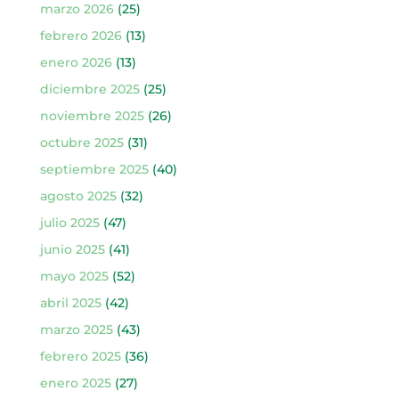
marzo 2026
(25)
febrero 2026
(13)
enero 2026
(13)
diciembre 2025
(25)
noviembre 2025
(26)
octubre 2025
(31)
septiembre 2025
(40)
agosto 2025
(32)
julio 2025
(47)
junio 2025
(41)
mayo 2025
(52)
abril 2025
(42)
marzo 2025
(43)
febrero 2025
(36)
enero 2025
(27)