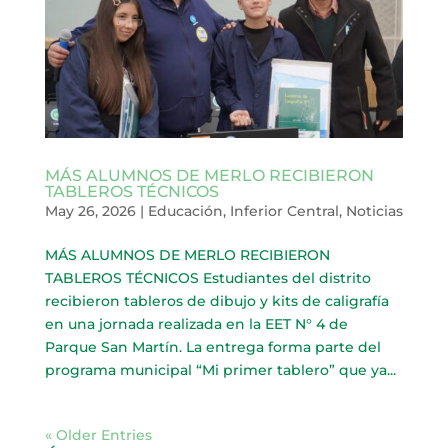
MÁS ALUMNOS DE MERLO RECIBIERON
TABLEROS TÉCNICOS
May 26, 2026
|
Educación
,
Inferior Central
,
Noticias
MÁS ALUMNOS DE MERLO RECIBIERON
TABLEROS TÉCNICOS Estudiantes del distrito
recibieron tableros de dibujo y kits de caligrafía
en una jornada realizada en la EET N° 4 de
Parque San Martín. La entrega forma parte del
programa municipal “Mi primer tablero” que ya...
« Older Entries