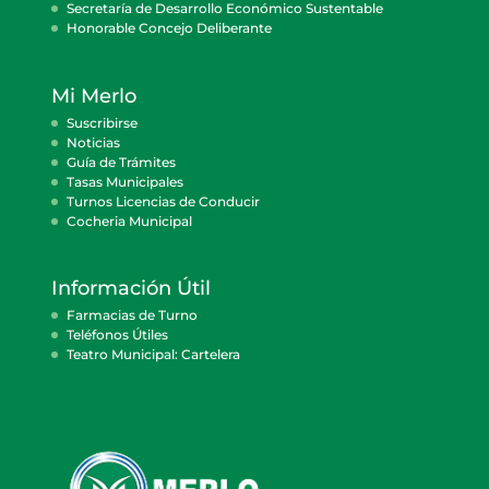
Secretaría de Desarrollo Económico Sustentable
Honorable Concejo Deliberante
Mi Merlo
Suscribirse
Noticias
Guía de Trámites
Tasas Municipales
Turnos Licencias de Conducir
Cocheria Municipal
Información Útil
Farmacias de Turno
Teléfonos Útiles
Teatro Municipal: Cartelera