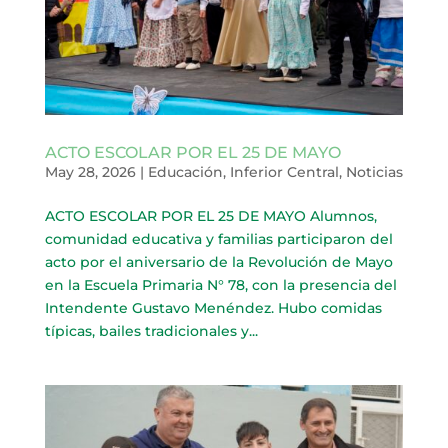
ACTO ESCOLAR POR EL 25 DE MAYO
May 28, 2026
|
Educación
,
Inferior Central
,
Noticias
ACTO ESCOLAR POR EL 25 DE MAYO Alumnos,
comunidad educativa y familias participaron del
acto por el aniversario de la Revolución de Mayo
en la Escuela Primaria N° 78, con la presencia del
Intendente Gustavo Menéndez. Hubo comidas
típicas, bailes tradicionales y...