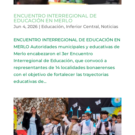
ENCUENTRO INTERREGIONAL DE
EDUCACIÓN EN MERLO
Jun 4, 2026
|
Educación
,
Inferior Central
,
Noticias
ENCUENTRO INTERREGIONAL DE EDUCACIÓN EN
MERLO Autoridades municipales y educativas de
Merlo encabezaron el 3er Encuentro
Interregional de Educación, que convocó a
representantes de 14 localidades bonaerenses
con el objetivo de fortalecer las trayectorias
educativas de...