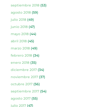
septiembre 2018
(53)
agosto 2018
(59)
julio 2018
(49)
junio 2018
(47)
mayo 2018
(44)
abril 2018
(45)
marzo 2018
(49)
febrero 2018
(34)
enero 2018
(35)
diciembre 2017
(34)
noviembre 2017
(37)
octubre 2017
(56)
septiembre 2017
(54)
agosto 2017
(55)
julio 2017
(47)