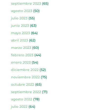
septiembre 2023
(65)
agosto 2023
(50)
julio 2023
(55)
junio 2023
(63)
mayo 2023
(64)
abril 2023
(62)
marzo 2023
(60)
febrero 2023
(44)
enero 2023
(54)
diciembre 2022
(52)
noviembre 2022
(75)
octubre 2022
(65)
septiembre 2022
(71)
agosto 2022
(78)
julio 2022
(64)