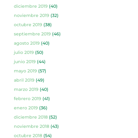
diciembre 2019
(40)
noviembre 2019
(32)
octubre 2019
(38)
septiembre 2019
(46)
agosto 2019
(40)
julio 2019
(50)
junio 2019
(44)
mayo 2019
(57)
abril 2019
(49)
marzo 2019
(40)
febrero 2019
(41)
enero 2019
(36)
diciembre 2018
(52)
noviembre 2018
(43)
octubre 2018
(54)