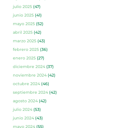
julio 2025
(47)
junio 2025
(41)
mayo 2025
(52)
abril 2025
(42)
marzo 2025
(43)
febrero 2025
(36)
enero 2025
(27)
diciembre 2024
(37)
noviembre 2024
(42)
octubre 2024
(46)
septiembre 2024
(42)
agosto 2024
(42)
julio 2024
(53)
junio 2024
(43)
mayo 2024
(55)