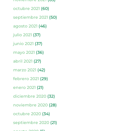
octubre 2021
(60)
septiembre 2021
(50)
agosto 2021
(46)
julio 2021
(37)
junio 2021
(37)
mayo 2021
(36)
abril 2021
(27)
marzo 2021
(42)
febrero 2021
(29)
enero 2021
(21)
diciembre 2020
(32)
noviembre 2020
(28)
octubre 2020
(34)
septiembre 2020
(21)