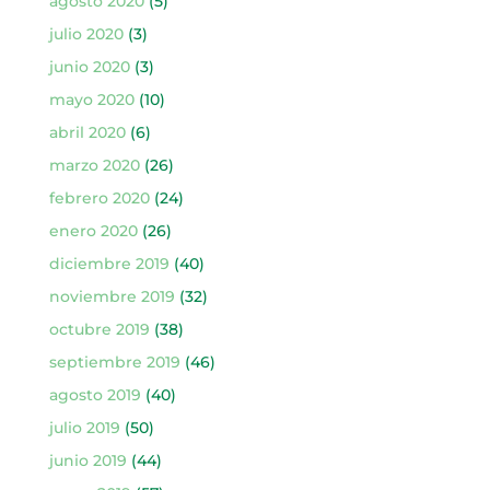
agosto 2020
(5)
julio 2020
(3)
junio 2020
(3)
mayo 2020
(10)
abril 2020
(6)
marzo 2020
(26)
febrero 2020
(24)
enero 2020
(26)
diciembre 2019
(40)
noviembre 2019
(32)
octubre 2019
(38)
septiembre 2019
(46)
agosto 2019
(40)
julio 2019
(50)
junio 2019
(44)