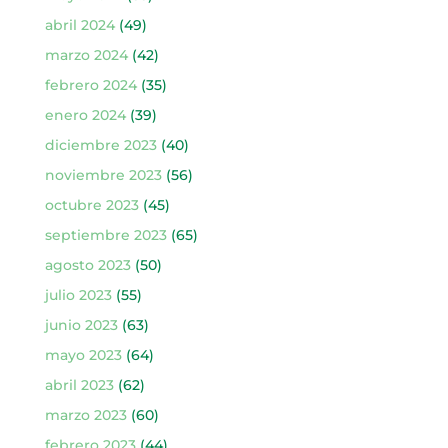
abril 2024
(49)
marzo 2024
(42)
febrero 2024
(35)
enero 2024
(39)
diciembre 2023
(40)
noviembre 2023
(56)
octubre 2023
(45)
septiembre 2023
(65)
agosto 2023
(50)
julio 2023
(55)
junio 2023
(63)
mayo 2023
(64)
abril 2023
(62)
marzo 2023
(60)
febrero 2023
(44)