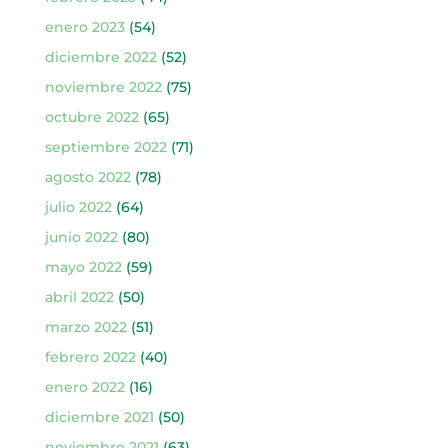
enero 2023
(54)
diciembre 2022
(52)
noviembre 2022
(75)
octubre 2022
(65)
septiembre 2022
(71)
agosto 2022
(78)
julio 2022
(64)
junio 2022
(80)
mayo 2022
(59)
abril 2022
(50)
marzo 2022
(51)
febrero 2022
(40)
enero 2022
(16)
diciembre 2021
(50)
noviembre 2021
(63)