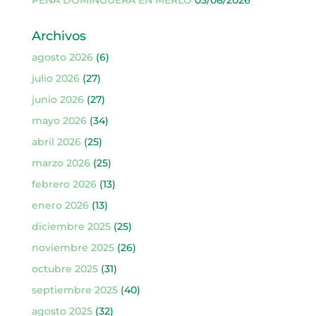
Archivos
agosto 2026
(6)
julio 2026
(27)
junio 2026
(27)
mayo 2026
(34)
abril 2026
(25)
marzo 2026
(25)
febrero 2026
(13)
enero 2026
(13)
diciembre 2025
(25)
noviembre 2025
(26)
octubre 2025
(31)
septiembre 2025
(40)
agosto 2025
(32)