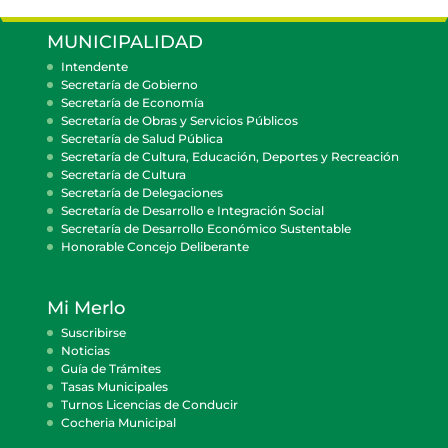
MUNICIPALIDAD
Intendente
Secretaría de Gobierno
Secretaría de Economía
Secretaría de Obras y Servicios Públicos
Secretaría de Salud Pública
Secretaría de Cultura, Educación, Deportes y Recreación
Secretaría de Cultura
Secretaría de Delegaciones
Secretaría de Desarrollo e Integración Social
Secretaría de Desarrollo Económico Sustentable
Honorable Concejo Deliberante
Mi Merlo
Suscribirse
Noticias
Guía de Trámites
Tasas Municipales
Turnos Licencias de Conducir
Cocheria Municipal