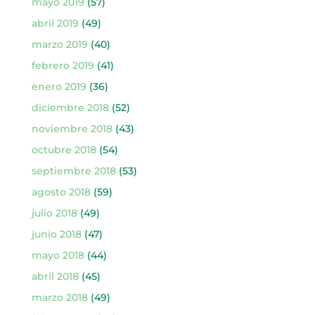
mayo 2019
(57)
abril 2019
(49)
marzo 2019
(40)
febrero 2019
(41)
enero 2019
(36)
diciembre 2018
(52)
noviembre 2018
(43)
octubre 2018
(54)
septiembre 2018
(53)
agosto 2018
(59)
julio 2018
(49)
junio 2018
(47)
mayo 2018
(44)
abril 2018
(45)
marzo 2018
(49)