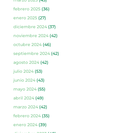
febrero 2025
(36)
enero 2025
(27)
diciembre 2024
(37)
noviembre 2024
(42)
octubre 2024
(46)
septiembre 2024
(42)
agosto 2024
(42)
julio 2024
(53)
junio 2024
(43)
mayo 2024
(55)
abril 2024
(49)
marzo 2024
(42)
febrero 2024
(35)
enero 2024
(39)