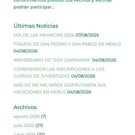
podrán participar...
Últimas Noticias
DÍA DE LAS INFANCIAS 2026
07/08/2026
FOGATA DE SAN PEDRO Y SAN PABLO EN MERLO
04/08/2026
ANIVERSARIO DE “SOY GARRAHAN”
04/08/2026
COMENZARON LAS INSCRIPCIONES A LOS
CURSOS DE JUVENTUDES
04/08/2026
MÁS DE 100 MIL NIÑOS DISFRUTARON SUS
VACACIONES EN MERLO
04/08/2026
Archivos
agosto 2026
(7)
julio 2026
(27)
junio 2026
(27)