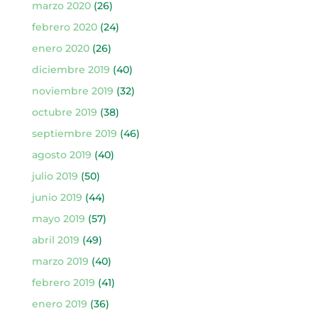
marzo 2020
(26)
febrero 2020
(24)
enero 2020
(26)
diciembre 2019
(40)
noviembre 2019
(32)
octubre 2019
(38)
septiembre 2019
(46)
agosto 2019
(40)
julio 2019
(50)
junio 2019
(44)
mayo 2019
(57)
abril 2019
(49)
marzo 2019
(40)
febrero 2019
(41)
enero 2019
(36)