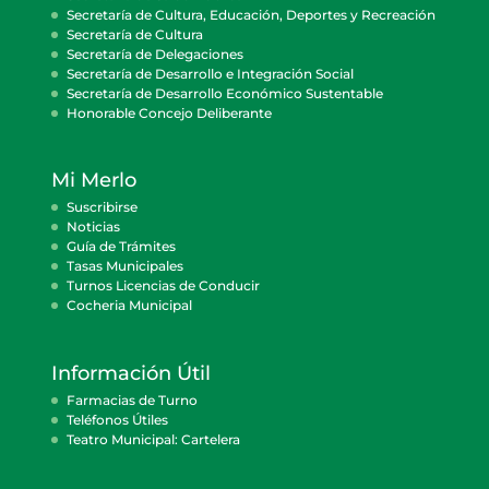
Secretaría de Cultura, Educación, Deportes y Recreación
Secretaría de Cultura
Secretaría de Delegaciones
Secretaría de Desarrollo e Integración Social
Secretaría de Desarrollo Económico Sustentable
Honorable Concejo Deliberante
Mi Merlo
Suscribirse
Noticias
Guía de Trámites
Tasas Municipales
Turnos Licencias de Conducir
Cocheria Municipal
Información Útil
Farmacias de Turno
Teléfonos Útiles
Teatro Municipal: Cartelera