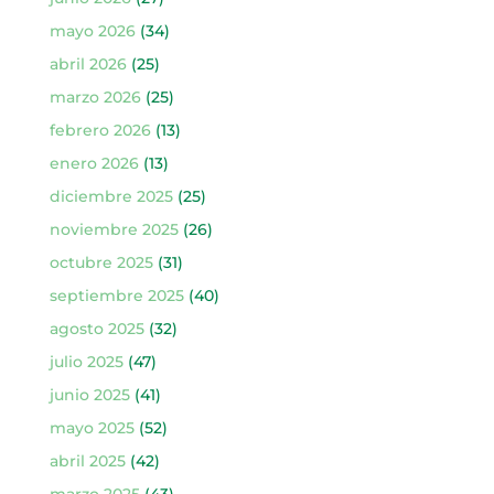
mayo 2026
(34)
abril 2026
(25)
marzo 2026
(25)
febrero 2026
(13)
enero 2026
(13)
diciembre 2025
(25)
noviembre 2025
(26)
octubre 2025
(31)
septiembre 2025
(40)
agosto 2025
(32)
julio 2025
(47)
junio 2025
(41)
mayo 2025
(52)
abril 2025
(42)
marzo 2025
(43)