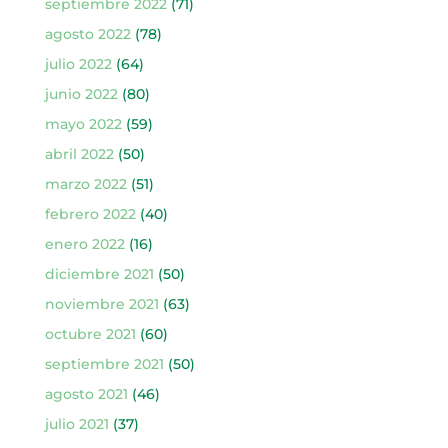
septiembre 2022
(71)
agosto 2022
(78)
julio 2022
(64)
junio 2022
(80)
mayo 2022
(59)
abril 2022
(50)
marzo 2022
(51)
febrero 2022
(40)
enero 2022
(16)
diciembre 2021
(50)
noviembre 2021
(63)
octubre 2021
(60)
septiembre 2021
(50)
agosto 2021
(46)
julio 2021
(37)