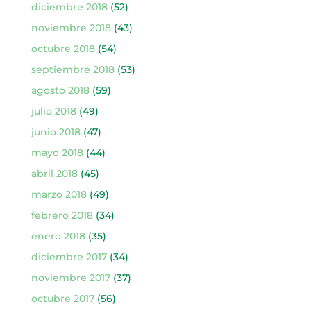
diciembre 2018
(52)
noviembre 2018
(43)
octubre 2018
(54)
septiembre 2018
(53)
agosto 2018
(59)
julio 2018
(49)
junio 2018
(47)
mayo 2018
(44)
abril 2018
(45)
marzo 2018
(49)
febrero 2018
(34)
enero 2018
(35)
diciembre 2017
(34)
noviembre 2017
(37)
octubre 2017
(56)