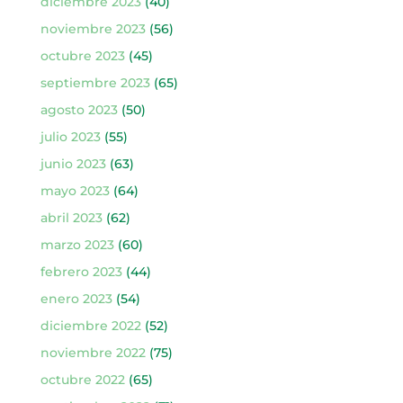
diciembre 2023
(40)
noviembre 2023
(56)
octubre 2023
(45)
septiembre 2023
(65)
agosto 2023
(50)
julio 2023
(55)
junio 2023
(63)
mayo 2023
(64)
abril 2023
(62)
marzo 2023
(60)
febrero 2023
(44)
enero 2023
(54)
diciembre 2022
(52)
noviembre 2022
(75)
octubre 2022
(65)