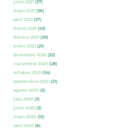
junio 2021
(37)
mayo 2021
(36)
abril 2021
(27)
marzo 2021
(42)
febrero 2021
(29)
enero 2021
(21)
diciembre 2020
(32)
noviembre 2020
(28)
octubre 2020
(34)
septiembre 2020
(21)
agosto 2020
(5)
julio 2020
(3)
junio 2020
(3)
mayo 2020
(10)
abril 2020
(6)