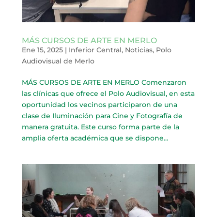
MÁS CURSOS DE ARTE EN MERLO
Ene 15, 2025
|
Inferior Central
,
Noticias
,
Polo
Audiovisual de Merlo
MÁS CURSOS DE ARTE EN MERLO Comenzaron
las clínicas que ofrece el Polo Audiovisual, en esta
oportunidad los vecinos participaron de una
clase de Iluminación para Cine y Fotografía de
manera gratuita. Este curso forma parte de la
amplia oferta académica que se dispone...