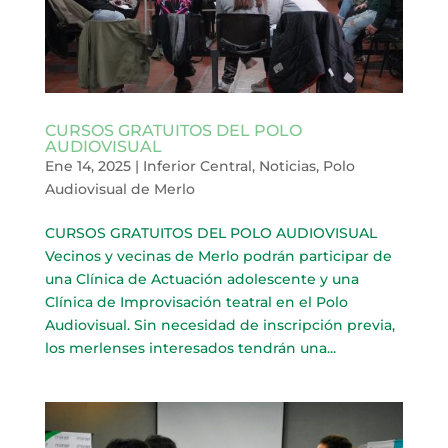
CURSOS GRATUITOS DEL POLO
AUDIOVISUAL
Ene 14, 2025
|
Inferior Central
,
Noticias
,
Polo
Audiovisual de Merlo
CURSOS GRATUITOS DEL POLO AUDIOVISUAL
Vecinos y vecinas de Merlo podrán participar de
una Clínica de Actuación adolescente y una
Clínica de Improvisación teatral en el Polo
Audiovisual. Sin necesidad de inscripción previa,
los merlenses interesados tendrán una...