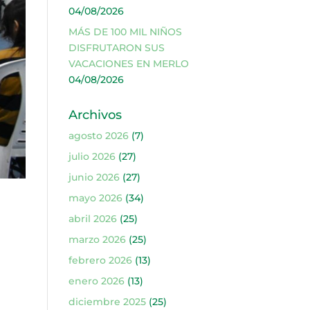
04/08/2026
MÁS DE 100 MIL NIÑOS
DISFRUTARON SUS
VACACIONES EN MERLO
04/08/2026
Archivos
agosto 2026
(7)
julio 2026
(27)
junio 2026
(27)
mayo 2026
(34)
abril 2026
(25)
marzo 2026
(25)
febrero 2026
(13)
enero 2026
(13)
diciembre 2025
(25)