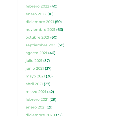
febrero 2022
(40)
enero 2022
(16)
diciembre 2021
(50)
noviembre 2021
(63)
octubre 2021
(60)
septiembre 2021
(50)
agosto 2021
(46)
julio 2021
(37)
junio 2021
(37)
mayo 2021
(36)
abril 2021
(27)
marzo 2021
(42)
febrero 2021
(29)
enero 2021
(21)
diciembre 2020
(32)