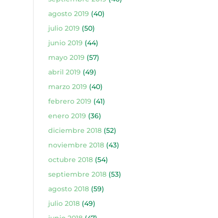
agosto 2019
(40)
julio 2019
(50)
junio 2019
(44)
mayo 2019
(57)
abril 2019
(49)
marzo 2019
(40)
febrero 2019
(41)
enero 2019
(36)
diciembre 2018
(52)
noviembre 2018
(43)
octubre 2018
(54)
septiembre 2018
(53)
agosto 2018
(59)
julio 2018
(49)