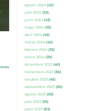
agosto 2024
(42)
julio 2024
(53)
junio 2024
(43)
mayo 2024
(55)
abril 2024
(49)
marzo 2024
(42)
febrero 2024
(35)
enero 2024
(39)
diciembre 2023
(40)
ciones
noviembre 2023
(56)
octubre 2023
(45)
septiembre 2023
(65)
agosto 2023
(50)
julio 2023
(55)
junio 2023
(63)