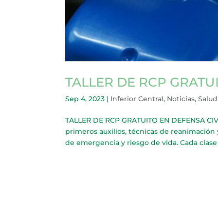
TALLER DE RCP GRATUI
Sep 4, 2023
|
Inferior Central
,
Noticias
,
Salud
TALLER DE RCP GRATUITO EN DEFENSA CIVIL L
primeros auxilios, técnicas de reanimación 
de emergencia y riesgo de vida. Cada clase 