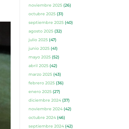
noviembre 2025
(26)
octubre 2025
(31)
septiembre 2025
(40)
agosto 2025
(32)
julio 2025
(47)
junio 2025
(41)
mayo 2025
(52)
abril 2025
(42)
marzo 2025
(43)
febrero 2025
(36)
enero 2025
(27)
diciembre 2024
(37)
noviembre 2024
(42)
octubre 2024
(46)
septiembre 2024
(42)