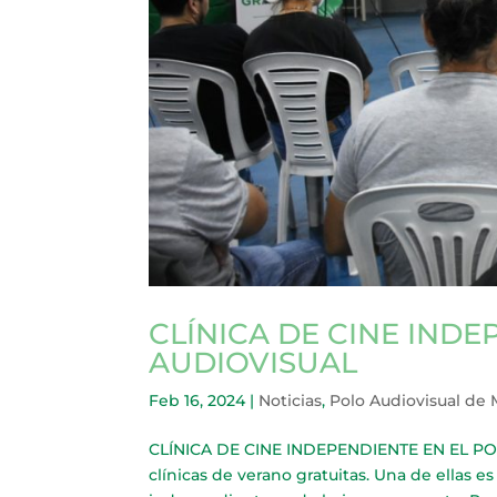
CLÍNICA DE CINE INDE
AUDIOVISUAL
Feb 16, 2024
|
Noticias
,
Polo Audiovisual de 
CLÍNICA DE CINE INDEPENDIENTE EN EL POL
clínicas de verano gratuitas. Una de ellas e