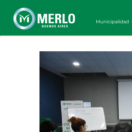
Municipalidad