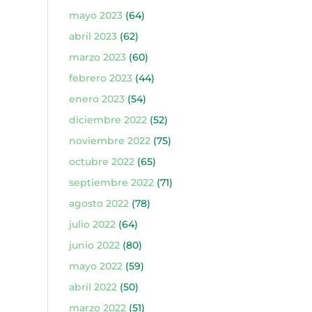
mayo 2023
(64)
abril 2023
(62)
marzo 2023
(60)
febrero 2023
(44)
enero 2023
(54)
diciembre 2022
(52)
noviembre 2022
(75)
octubre 2022
(65)
septiembre 2022
(71)
agosto 2022
(78)
julio 2022
(64)
junio 2022
(80)
mayo 2022
(59)
abril 2022
(50)
marzo 2022
(51)