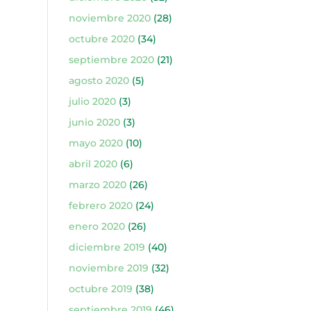
noviembre 2020
(28)
octubre 2020
(34)
septiembre 2020
(21)
agosto 2020
(5)
julio 2020
(3)
junio 2020
(3)
mayo 2020
(10)
abril 2020
(6)
marzo 2020
(26)
febrero 2020
(24)
enero 2020
(26)
diciembre 2019
(40)
noviembre 2019
(32)
octubre 2019
(38)
septiembre 2019
(46)