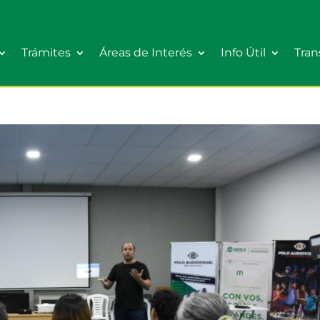
Trámites
Áreas de Interés
Info Útil
Tran