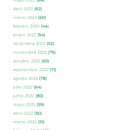
abril 2023
(62)
marzo 2023
(60)
febrero 2023
(44)
enero 2023
(54)
diciembre 2022
(52)
noviembre 2022
(75)
octubre 2022
(65)
septiembre 2022
(71)
agosto 2022
(78)
julio 2022
(64)
junio 2022
(80)
mayo 2022
(59)
abril 2022
(50)
marzo 2022
(51)