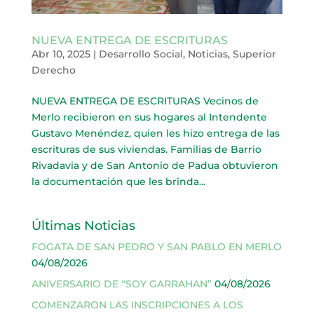
NUEVA ENTREGA DE ESCRITURAS
Abr 10, 2025
|
Desarrollo Social
,
Noticias
,
Superior
Derecho
NUEVA ENTREGA DE ESCRITURAS Vecinos de
Merlo recibieron en sus hogares al Intendente
Gustavo Menéndez, quien les hizo entrega de las
escrituras de sus viviendas. Familias de Barrio
Rivadavia y de San Antonio de Padua obtuvieron
la documentación que les brinda...
Últimas Noticias
FOGATA DE SAN PEDRO Y SAN PABLO EN MERLO
04/08/2026
ANIVERSARIO DE “SOY GARRAHAN”
04/08/2026
COMENZARON LAS INSCRIPCIONES A LOS