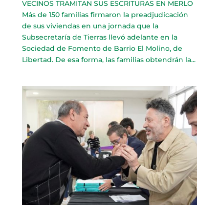
VECINOS TRAMITAN SUS ESCRITURAS EN MERLO
Más de 150 familias firmaron la preadjudicación
de sus viviendas en una jornada que la
Subsecretaría de Tierras llevó adelante en la
Sociedad de Fomento de Barrio El Molino, de
Libertad. De esa forma, las familias obtendrán la...