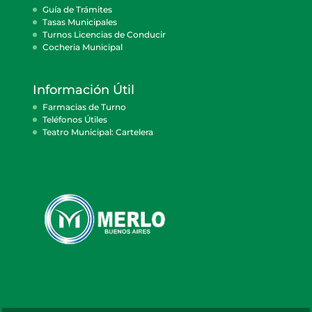
Guía de Trámites
Tasas Municipales
Turnos Licencias de Conducir
Cocheria Municipal
Información Útil
Farmacias de Turno
Teléfonos Útiles
Teatro Municipal: Cartelera