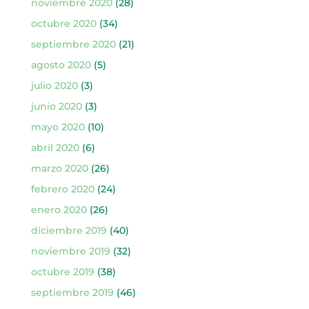
noviembre 2020
(28)
octubre 2020
(34)
septiembre 2020
(21)
agosto 2020
(5)
julio 2020
(3)
junio 2020
(3)
mayo 2020
(10)
abril 2020
(6)
marzo 2020
(26)
febrero 2020
(24)
enero 2020
(26)
diciembre 2019
(40)
noviembre 2019
(32)
octubre 2019
(38)
septiembre 2019
(46)