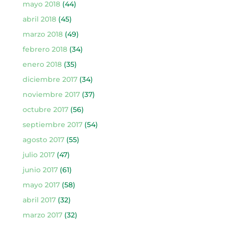
mayo 2018
(44)
abril 2018
(45)
marzo 2018
(49)
febrero 2018
(34)
enero 2018
(35)
diciembre 2017
(34)
noviembre 2017
(37)
octubre 2017
(56)
septiembre 2017
(54)
agosto 2017
(55)
julio 2017
(47)
junio 2017
(61)
mayo 2017
(58)
abril 2017
(32)
marzo 2017
(32)