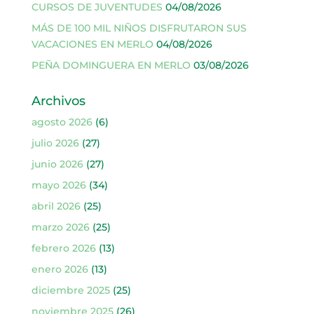
CURSOS DE JUVENTUDES
04/08/2026
MÁS DE 100 MIL NIÑOS DISFRUTARON SUS
VACACIONES EN MERLO
04/08/2026
PEÑA DOMINGUERA EN MERLO
03/08/2026
Archivos
agosto 2026
(6)
julio 2026
(27)
junio 2026
(27)
mayo 2026
(34)
abril 2026
(25)
marzo 2026
(25)
febrero 2026
(13)
enero 2026
(13)
diciembre 2025
(25)
noviembre 2025
(26)