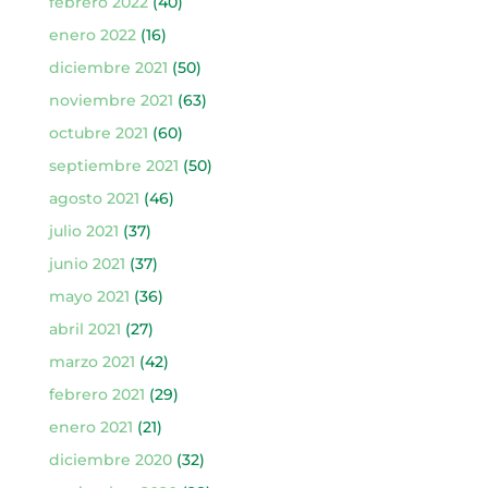
febrero 2022
(40)
enero 2022
(16)
diciembre 2021
(50)
noviembre 2021
(63)
octubre 2021
(60)
septiembre 2021
(50)
agosto 2021
(46)
julio 2021
(37)
junio 2021
(37)
mayo 2021
(36)
abril 2021
(27)
marzo 2021
(42)
febrero 2021
(29)
enero 2021
(21)
diciembre 2020
(32)