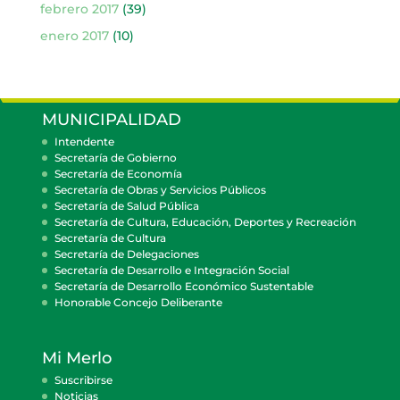
febrero 2017
(39)
enero 2017
(10)
MUNICIPALIDAD
Intendente
Secretaría de Gobierno
Secretaría de Economía
Secretaría de Obras y Servicios Públicos
Secretaría de Salud Pública
Secretaría de Cultura, Educación, Deportes y Recreación
Secretaría de Cultura
Secretaría de Delegaciones
Secretaría de Desarrollo e Integración Social
Secretaría de Desarrollo Económico Sustentable
Honorable Concejo Deliberante
Mi Merlo
Suscribirse
Noticias