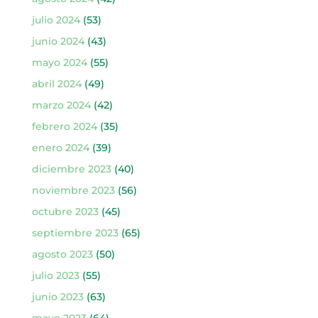
julio 2024
(53)
junio 2024
(43)
mayo 2024
(55)
abril 2024
(49)
marzo 2024
(42)
febrero 2024
(35)
enero 2024
(39)
diciembre 2023
(40)
noviembre 2023
(56)
octubre 2023
(45)
septiembre 2023
(65)
agosto 2023
(50)
julio 2023
(55)
junio 2023
(63)
mayo 2023
(64)