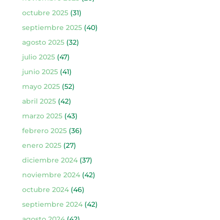
octubre 2025
(31)
septiembre 2025
(40)
agosto 2025
(32)
julio 2025
(47)
junio 2025
(41)
mayo 2025
(52)
abril 2025
(42)
marzo 2025
(43)
febrero 2025
(36)
enero 2025
(27)
diciembre 2024
(37)
noviembre 2024
(42)
octubre 2024
(46)
septiembre 2024
(42)
agosto 2024
(42)