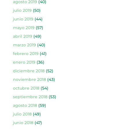
agosto 2019
(40)
julio 2019
(50)
junio 2019
(44)
mayo 2019
(57)
abril 2019
(49)
marzo 2019
(40)
febrero 2019
(41)
enero 2019
(36)
diciembre 2018
(52)
noviembre 2018
(43)
octubre 2018
(54)
septiembre 2018
(53)
agosto 2018
(59)
julio 2018
(49)
junio 2018
(47)