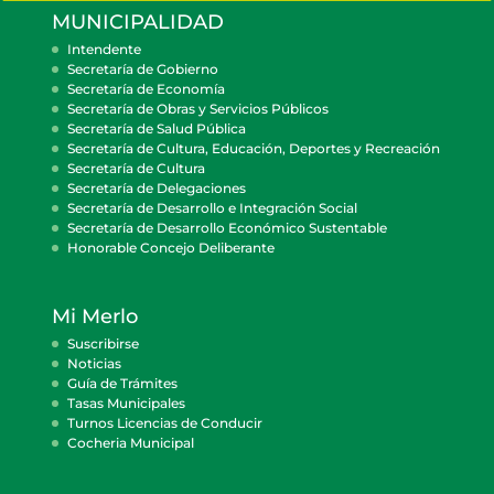
MUNICIPALIDAD
Intendente
Secretaría de Gobierno
Secretaría de Economía
Secretaría de Obras y Servicios Públicos
Secretaría de Salud Pública
Secretaría de Cultura, Educación, Deportes y Recreación
Secretaría de Cultura
Secretaría de Delegaciones
Secretaría de Desarrollo e Integración Social
Secretaría de Desarrollo Económico Sustentable
Honorable Concejo Deliberante
Mi Merlo
Suscribirse
Noticias
Guía de Trámites
Tasas Municipales
Turnos Licencias de Conducir
Cocheria Municipal