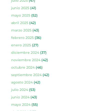
julio 2025
(47)
junio 2025
(41)
mayo 2025
(52)
abril 2025
(42)
marzo 2025
(43)
febrero 2025
(36)
enero 2025
(27)
diciembre 2024
(37)
noviembre 2024
(42)
octubre 2024
(46)
septiembre 2024
(42)
agosto 2024
(42)
julio 2024
(53)
junio 2024
(43)
mayo 2024
(55)