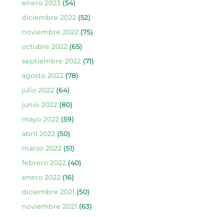
enero 2023
(54)
diciembre 2022
(52)
noviembre 2022
(75)
octubre 2022
(65)
septiembre 2022
(71)
agosto 2022
(78)
julio 2022
(64)
junio 2022
(80)
mayo 2022
(59)
abril 2022
(50)
marzo 2022
(51)
febrero 2022
(40)
enero 2022
(16)
diciembre 2021
(50)
noviembre 2021
(63)