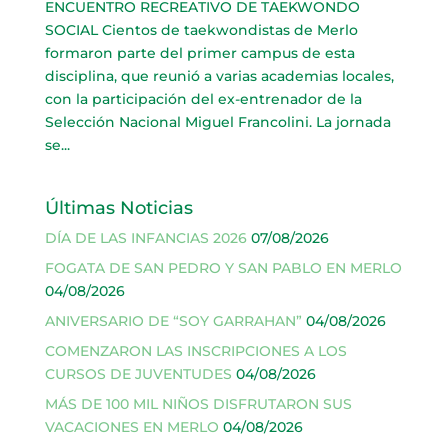
ENCUENTRO RECREATIVO DE TAEKWONDO
SOCIAL Cientos de taekwondistas de Merlo
formaron parte del primer campus de esta
disciplina, que reunió a varias academias locales,
con la participación del ex-entrenador de la
Selección Nacional Miguel Francolini. La jornada
se...
Últimas Noticias
DÍA DE LAS INFANCIAS 2026
07/08/2026
FOGATA DE SAN PEDRO Y SAN PABLO EN MERLO
04/08/2026
ANIVERSARIO DE “SOY GARRAHAN”
04/08/2026
COMENZARON LAS INSCRIPCIONES A LOS
CURSOS DE JUVENTUDES
04/08/2026
MÁS DE 100 MIL NIÑOS DISFRUTARON SUS
VACACIONES EN MERLO
04/08/2026