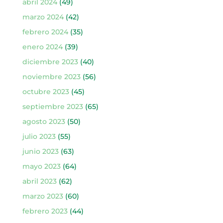
abril 2024
(49)
marzo 2024
(42)
febrero 2024
(35)
enero 2024
(39)
diciembre 2023
(40)
noviembre 2023
(56)
octubre 2023
(45)
septiembre 2023
(65)
agosto 2023
(50)
julio 2023
(55)
junio 2023
(63)
mayo 2023
(64)
abril 2023
(62)
marzo 2023
(60)
febrero 2023
(44)