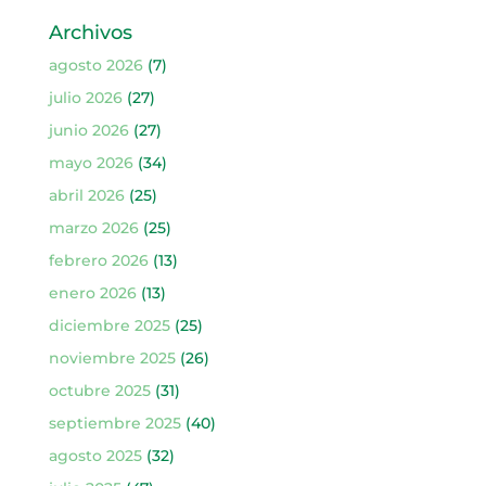
Archivos
agosto 2026
(7)
julio 2026
(27)
junio 2026
(27)
mayo 2026
(34)
abril 2026
(25)
marzo 2026
(25)
febrero 2026
(13)
enero 2026
(13)
diciembre 2025
(25)
noviembre 2025
(26)
octubre 2025
(31)
septiembre 2025
(40)
agosto 2025
(32)