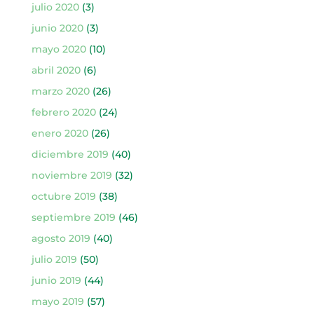
julio 2020
(3)
junio 2020
(3)
mayo 2020
(10)
abril 2020
(6)
marzo 2020
(26)
febrero 2020
(24)
enero 2020
(26)
diciembre 2019
(40)
noviembre 2019
(32)
octubre 2019
(38)
septiembre 2019
(46)
agosto 2019
(40)
julio 2019
(50)
junio 2019
(44)
mayo 2019
(57)