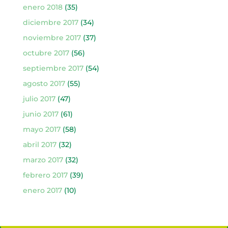
enero 2018
(35)
diciembre 2017
(34)
noviembre 2017
(37)
octubre 2017
(56)
septiembre 2017
(54)
agosto 2017
(55)
julio 2017
(47)
junio 2017
(61)
mayo 2017
(58)
abril 2017
(32)
marzo 2017
(32)
febrero 2017
(39)
enero 2017
(10)