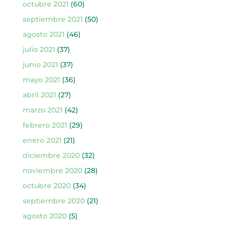
octubre 2021
(60)
septiembre 2021
(50)
agosto 2021
(46)
julio 2021
(37)
junio 2021
(37)
mayo 2021
(36)
abril 2021
(27)
marzo 2021
(42)
febrero 2021
(29)
enero 2021
(21)
diciembre 2020
(32)
noviembre 2020
(28)
octubre 2020
(34)
septiembre 2020
(21)
agosto 2020
(5)