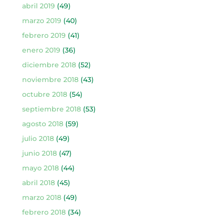
abril 2019
(49)
marzo 2019
(40)
febrero 2019
(41)
enero 2019
(36)
diciembre 2018
(52)
noviembre 2018
(43)
octubre 2018
(54)
septiembre 2018
(53)
agosto 2018
(59)
julio 2018
(49)
junio 2018
(47)
mayo 2018
(44)
abril 2018
(45)
marzo 2018
(49)
febrero 2018
(34)