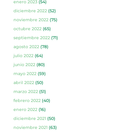
enero 2023
(54)
diciembre 2022
(52)
noviembre 2022
(75)
octubre 2022
(65)
septiembre 2022
(71)
agosto 2022
(78)
julio 2022
(64)
junio 2022
(80)
mayo 2022
(59)
abril 2022
(50)
marzo 2022
(51)
febrero 2022
(40)
enero 2022
(16)
diciembre 2021
(50)
noviembre 2021
(63)