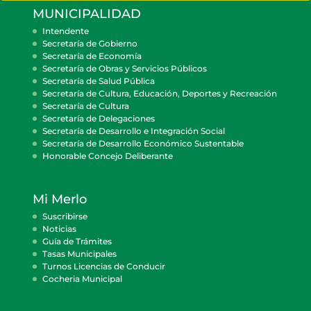
MUNICIPALIDAD
Intendente
Secretaría de Gobierno
Secretaría de Economía
Secretaría de Obras y Servicios Públicos
Secretaría de Salud Pública
Secretaría de Cultura, Educación, Deportes y Recreación
Secretaría de Cultura
Secretaría de Delegaciones
Secretaría de Desarrollo e Integración Social
Secretaría de Desarrollo Económico Sustentable
Honorable Concejo Deliberante
Mi Merlo
Suscribirse
Noticias
Guía de Trámites
Tasas Municipales
Turnos Licencias de Conducir
Cocheria Municipal