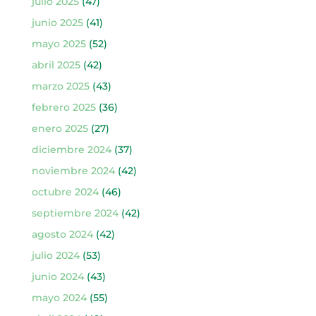
julio 2025
(47)
junio 2025
(41)
mayo 2025
(52)
abril 2025
(42)
marzo 2025
(43)
febrero 2025
(36)
enero 2025
(27)
diciembre 2024
(37)
noviembre 2024
(42)
octubre 2024
(46)
septiembre 2024
(42)
agosto 2024
(42)
julio 2024
(53)
junio 2024
(43)
mayo 2024
(55)