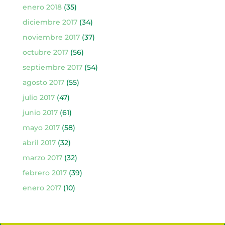
enero 2018
(35)
diciembre 2017
(34)
noviembre 2017
(37)
octubre 2017
(56)
septiembre 2017
(54)
agosto 2017
(55)
julio 2017
(47)
junio 2017
(61)
mayo 2017
(58)
abril 2017
(32)
marzo 2017
(32)
febrero 2017
(39)
enero 2017
(10)