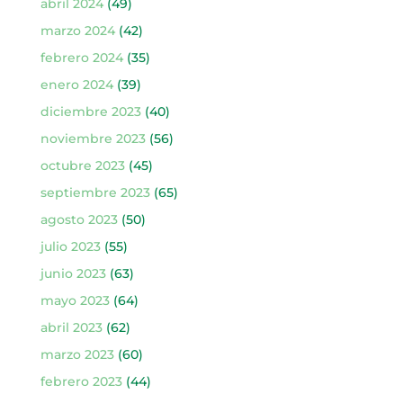
abril 2024
(49)
marzo 2024
(42)
febrero 2024
(35)
enero 2024
(39)
diciembre 2023
(40)
noviembre 2023
(56)
octubre 2023
(45)
septiembre 2023
(65)
agosto 2023
(50)
julio 2023
(55)
junio 2023
(63)
mayo 2023
(64)
abril 2023
(62)
marzo 2023
(60)
febrero 2023
(44)