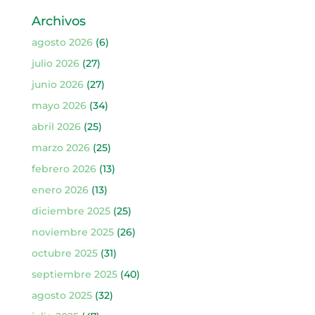
Archivos
agosto 2026
(6)
julio 2026
(27)
junio 2026
(27)
mayo 2026
(34)
abril 2026
(25)
marzo 2026
(25)
febrero 2026
(13)
enero 2026
(13)
diciembre 2025
(25)
noviembre 2025
(26)
octubre 2025
(31)
septiembre 2025
(40)
agosto 2025
(32)