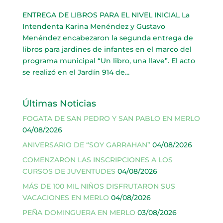
ENTREGA DE LIBROS PARA EL NIVEL INICIAL La
Intendenta Karina Menéndez y Gustavo
Menéndez encabezaron la segunda entrega de
libros para jardines de infantes en el marco del
programa municipal “Un libro, una llave”. El acto
se realizó en el Jardín 914 de...
Últimas Noticias
FOGATA DE SAN PEDRO Y SAN PABLO EN MERLO
04/08/2026
ANIVERSARIO DE “SOY GARRAHAN”
04/08/2026
COMENZARON LAS INSCRIPCIONES A LOS
CURSOS DE JUVENTUDES
04/08/2026
MÁS DE 100 MIL NIÑOS DISFRUTARON SUS
VACACIONES EN MERLO
04/08/2026
PEÑA DOMINGUERA EN MERLO
03/08/2026