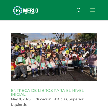
ENTREGA DE LIBROS PARA EL NIVEL
INICIAL
May 8, 2023
|
Educación
,
Noticias
,
Superior
Izquierdo