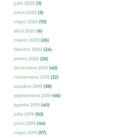
julio 2020
(3)
junio 2020
(3)
mayo 2020
(10)
abril 2020
(6)
marzo 2020
(26)
febrero 2020
(24)
enero 2020
(26)
diciembre 2019
(40)
noviembre 2019
(32)
octubre 2019
(38)
septiembre 2019
(46)
agosto 2019
(40)
julio 2019
(50)
junio 2019
(44)
mayo 2019
(57)