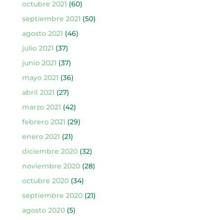
octubre 2021
(60)
septiembre 2021
(50)
agosto 2021
(46)
julio 2021
(37)
junio 2021
(37)
mayo 2021
(36)
abril 2021
(27)
marzo 2021
(42)
febrero 2021
(29)
enero 2021
(21)
diciembre 2020
(32)
noviembre 2020
(28)
octubre 2020
(34)
septiembre 2020
(21)
agosto 2020
(5)