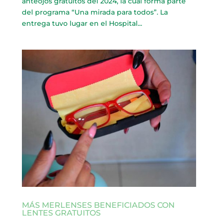
anteojos gratuitos del 2024, la cual forma parte
del programa “Una mirada para todos”. La
entrega tuvo lugar en el Hospital...
MÁS MERLENSES BENEFICIADOS CON
LENTES GRATUITOS