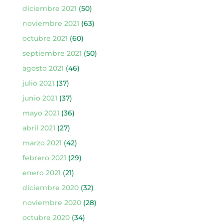
diciembre 2021
(50)
noviembre 2021
(63)
octubre 2021
(60)
septiembre 2021
(50)
agosto 2021
(46)
julio 2021
(37)
junio 2021
(37)
mayo 2021
(36)
abril 2021
(27)
marzo 2021
(42)
febrero 2021
(29)
enero 2021
(21)
diciembre 2020
(32)
noviembre 2020
(28)
octubre 2020
(34)