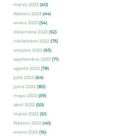
marzo 2023
(60)
febrero 2023
(44)
enero 2023
(54)
diciembre 2022
(52)
noviembre 2022
(75)
octubre 2022
(65)
septiembre 2022
(71)
agosto 2022
(78)
julio 2022
(64)
junio 2022
(80)
mayo 2022
(59)
abril 2022
(50)
marzo 2022
(51)
febrero 2022
(40)
enero 2022
(16)