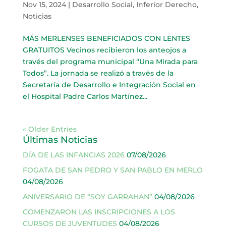
Nov 15, 2024
|
Desarrollo Social
,
Inferior Derecho
,
Noticias
MÁS MERLENSES BENEFICIADOS CON LENTES
GRATUITOS Vecinos recibieron los anteojos a
través del programa municipal “Una Mirada para
Todos”. La jornada se realizó a través de la
Secretaría de Desarrollo e Integración Social en
el Hospital Padre Carlos Martínez...
« Older Entries
Últimas Noticias
DÍA DE LAS INFANCIAS 2026
07/08/2026
FOGATA DE SAN PEDRO Y SAN PABLO EN MERLO
04/08/2026
ANIVERSARIO DE “SOY GARRAHAN”
04/08/2026
COMENZARON LAS INSCRIPCIONES A LOS
CURSOS DE JUVENTUDES
04/08/2026