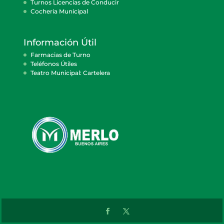
Turnos Licencias de Conducir
Cocheria Municipal
Información Útil
Farmacias de Turno
Teléfonos Útiles
Teatro Municipal: Cartelera