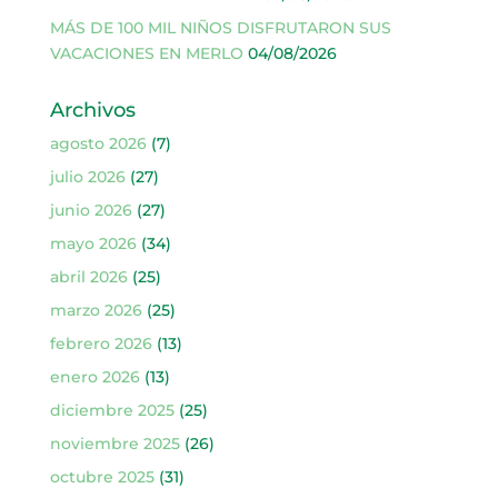
MÁS DE 100 MIL NIÑOS DISFRUTARON SUS
VACACIONES EN MERLO
04/08/2026
Archivos
agosto 2026
(7)
julio 2026
(27)
junio 2026
(27)
mayo 2026
(34)
abril 2026
(25)
marzo 2026
(25)
febrero 2026
(13)
enero 2026
(13)
diciembre 2025
(25)
noviembre 2025
(26)
octubre 2025
(31)