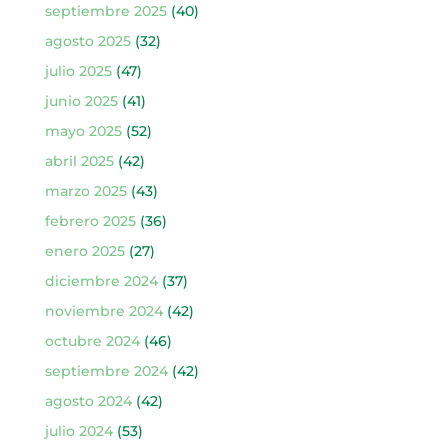
septiembre 2025
(40)
agosto 2025
(32)
julio 2025
(47)
junio 2025
(41)
mayo 2025
(52)
abril 2025
(42)
marzo 2025
(43)
febrero 2025
(36)
enero 2025
(27)
diciembre 2024
(37)
noviembre 2024
(42)
octubre 2024
(46)
septiembre 2024
(42)
agosto 2024
(42)
julio 2024
(53)