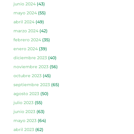
junio 2024
(43)
mayo 2024
(55)
abril 2024
(49)
marzo 2024
(42)
febrero 2024
(35)
enero 2024
(39)
diciembre 2023
(40)
noviembre 2023
(56)
octubre 2023
(45)
septiembre 2023
(65)
agosto 2023
(50)
julio 2023
(55)
junio 2023
(63)
mayo 2023
(64)
abril 2023
(62)