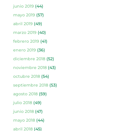
junio 2019
(44)
mayo 2019
(57)
abril 2019
(49)
marzo 2019
(40)
febrero 2019
(41)
enero 2019
(36)
diciembre 2018
(52)
noviembre 2018
(43)
octubre 2018
(54)
septiembre 2018
(53)
agosto 2018
(59)
julio 2018
(49)
junio 2018
(47)
mayo 2018
(44)
abril 2018
(45)