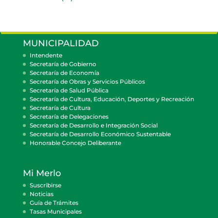
MUNICIPALIDAD
Intendente
Secretaría de Gobierno
Secretaría de Economía
Secretaría de Obras y Servicios Públicos
Secretaría de Salud Pública
Secretaría de Cultura, Educación, Deportes y Recreación
Secretaría de Cultura
Secretaría de Delegaciones
Secretaría de Desarrollo e Integración Social
Secretaría de Desarrollo Económico Sustentable
Honorable Concejo Deliberante
Mi Merlo
Suscribirse
Noticias
Guía de Trámites
Tasas Municipales