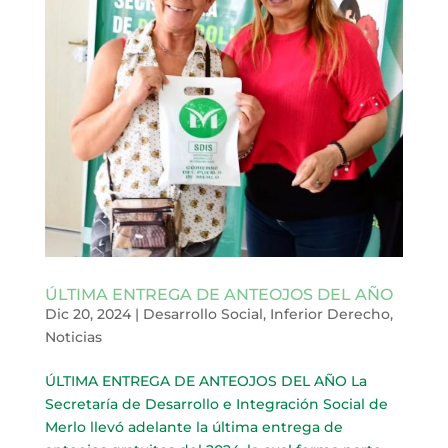
ÚLTIMA ENTREGA DE ANTEOJOS DEL AÑO
Dic 20, 2024
|
Desarrollo Social
,
Inferior Derecho
,
Noticias
ÚLTIMA ENTREGA DE ANTEOJOS DEL AÑO La
Secretaría de Desarrollo e Integración Social de
Merlo llevó adelante la última entrega de