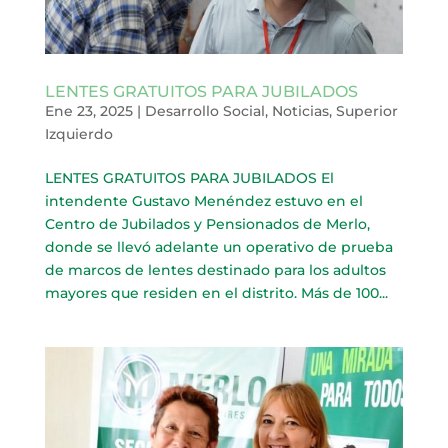
LENTES GRATUITOS PARA JUBILADOS
Ene 23, 2025
|
Desarrollo Social
,
Noticias
,
Superior
Izquierdo
LENTES GRATUITOS PARA JUBILADOS El
intendente Gustavo Menéndez estuvo en el
Centro de Jubilados y Pensionados de Merlo,
donde se llevó adelante un operativo de prueba
de marcos de lentes destinado para los adultos
mayores que residen en el distrito. Más de 100...