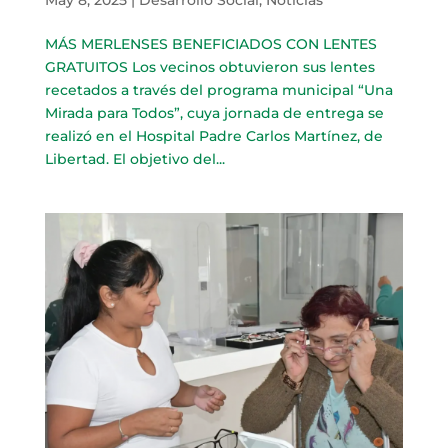
MÁS MERLENSES BENEFICIADOS CON LENTES
GRATUITOS Los vecinos obtuvieron sus lentes
recetados a través del programa municipal “Una
Mirada para Todos”, cuya jornada de entrega se
realizó en el Hospital Padre Carlos Martínez, de
Libertad. El objetivo del...