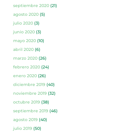
septiembre 2020
(21)
agosto 2020
(5)
julio 2020
(3)
junio 2020
(3)
mayo 2020
(10)
abril 2020
(6)
marzo 2020
(26)
febrero 2020
(24)
enero 2020
(26)
diciembre 2019
(40)
noviembre 2019
(32)
octubre 2019
(38)
septiembre 2019
(46)
agosto 2019
(40)
julio 2019
(50)