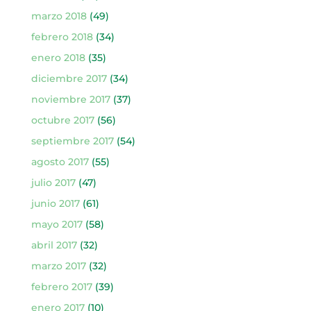
marzo 2018
(49)
febrero 2018
(34)
enero 2018
(35)
diciembre 2017
(34)
noviembre 2017
(37)
octubre 2017
(56)
septiembre 2017
(54)
agosto 2017
(55)
julio 2017
(47)
junio 2017
(61)
mayo 2017
(58)
abril 2017
(32)
marzo 2017
(32)
febrero 2017
(39)
enero 2017
(10)