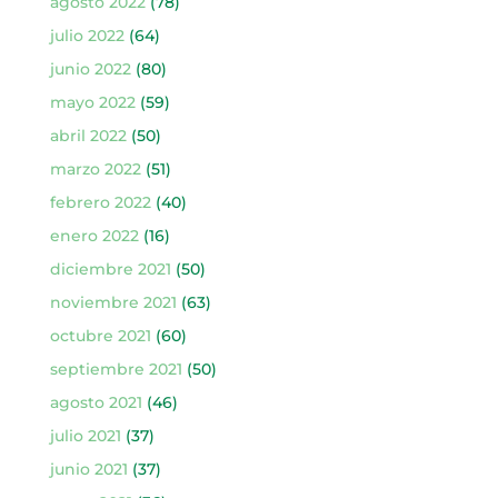
agosto 2022
(78)
julio 2022
(64)
junio 2022
(80)
mayo 2022
(59)
abril 2022
(50)
marzo 2022
(51)
febrero 2022
(40)
enero 2022
(16)
diciembre 2021
(50)
noviembre 2021
(63)
octubre 2021
(60)
septiembre 2021
(50)
agosto 2021
(46)
julio 2021
(37)
junio 2021
(37)