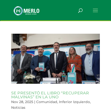
SE PRESENTÓ EL LIBRO “RECUPERAR
MALVINAS” EN LA UNO
Nov 28, 2025
|
Comunidad
,
Inferior Izquierdo
,
Noticias