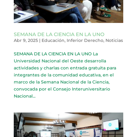
SEMANA DE LA CIENCIA EN LA UNO
Abr 9, 2025
|
Educación
,
Inferior Derecho
,
Noticias
SEMANA DE LA CIENCIA EN LA UNO La
Universidad Nacional del Oeste desarrolla
actividades y charlas con entrada gratuita para
integrantes de la comunidad educativa, en el
marco de la Semana Nacional de la Ciencia,
convocada por el Consejo Interuniversitario
Nacional...