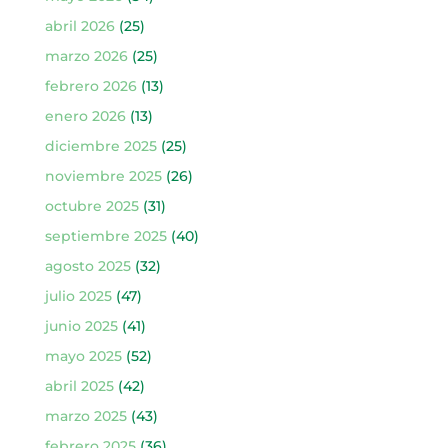
abril 2026
(25)
marzo 2026
(25)
febrero 2026
(13)
enero 2026
(13)
diciembre 2025
(25)
noviembre 2025
(26)
octubre 2025
(31)
septiembre 2025
(40)
agosto 2025
(32)
julio 2025
(47)
junio 2025
(41)
mayo 2025
(52)
abril 2025
(42)
marzo 2025
(43)
febrero 2025
(36)