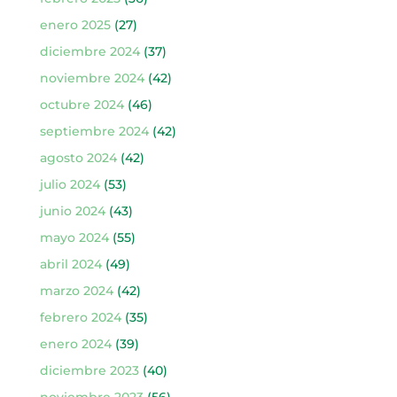
enero 2025
(27)
diciembre 2024
(37)
noviembre 2024
(42)
octubre 2024
(46)
septiembre 2024
(42)
agosto 2024
(42)
julio 2024
(53)
junio 2024
(43)
mayo 2024
(55)
abril 2024
(49)
marzo 2024
(42)
febrero 2024
(35)
enero 2024
(39)
diciembre 2023
(40)