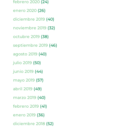
febrero 2020
(24)
enero 2020
(26)
diciembre 2019
(40)
noviembre 2019
(32)
octubre 2019
(38)
septiembre 2019
(46)
agosto 2019
(40)
julio 2019
(50)
junio 2019
(44)
mayo 2019
(57)
abril 2019
(49)
marzo 2019
(40)
febrero 2019
(41)
enero 2019
(36)
diciembre 2018
(52)