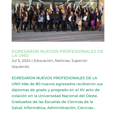
EGRESARON NUEVOS PROFESIONALES DE
LA UNO
Jul 5, 2024
|
Educación
,
Noticias
,
Superior
Izquierdo
EGRESARON NUEVOS PROFESIONALES DE LA
UNO Más de 80 nuevos egresados recibieron sus
diplomas de grado y pregrado en el XV acto de
colación en la Universidad Nacional del Oeste.
Graduados de las Escuelas de Ciencias de la
Salud, Informática, Administración, Ciencias...