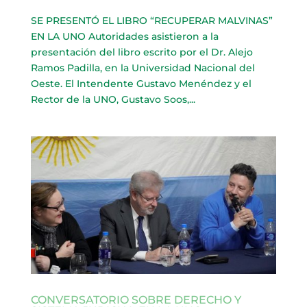
SE PRESENTÓ EL LIBRO “RECUPERAR MALVINAS”
EN LA UNO Autoridades asistieron a la
presentación del libro escrito por el Dr. Alejo
Ramos Padilla, en la Universidad Nacional del
Oeste. El Intendente Gustavo Menéndez y el
Rector de la UNO, Gustavo Soos,...
CONVERSATORIO SOBRE DERECHO Y