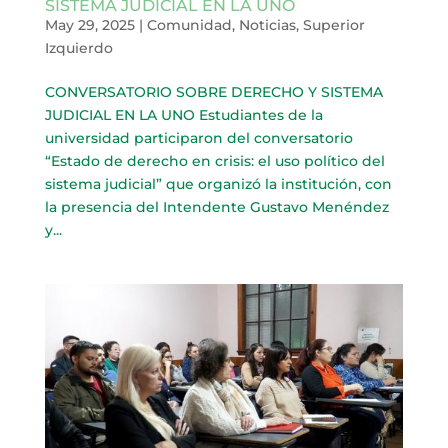
SISTEMA JUDICIAL EN LA UNO
May 29, 2025
|
Comunidad
,
Noticias
,
Superior
Izquierdo
CONVERSATORIO SOBRE DERECHO Y SISTEMA
JUDICIAL EN LA UNO Estudiantes de la
universidad participaron del conversatorio
“Estado de derecho en crisis: el uso político del
sistema judicial” que organizó la institución, con
la presencia del Intendente Gustavo Menéndez
y...