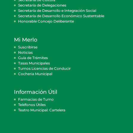
Secretaría de Delegaciones
Secretaría de Desarrollo e Integración Social
Secretaría de Desarrollo Económico Sustentable
Honorable Concejo Deliberante
Mi Merlo
Suscribirse
Noticias
Guía de Trámites
Tasas Municipales
Turnos Licencias de Conducir
Cocheria Municipal
Información Útil
Farmacias de Turno
Teléfonos Útiles
Teatro Municipal: Cartelera