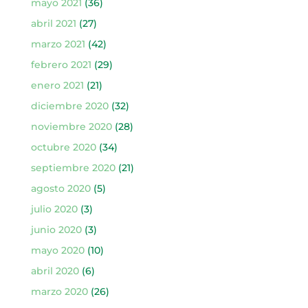
mayo 2021
(36)
abril 2021
(27)
marzo 2021
(42)
febrero 2021
(29)
enero 2021
(21)
diciembre 2020
(32)
noviembre 2020
(28)
octubre 2020
(34)
septiembre 2020
(21)
agosto 2020
(5)
julio 2020
(3)
junio 2020
(3)
mayo 2020
(10)
abril 2020
(6)
marzo 2020
(26)