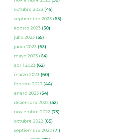
noviembre 2023
(56)
octubre 2023
(45)
septiembre 2023
(65)
agosto 2023
(50)
julio 2023
(55)
junio 2023
(63)
mayo 2023
(64)
abril 2023
(62)
marzo 2023
(60)
febrero 2023
(44)
enero 2023
(54)
diciembre 2022
(52)
noviembre 2022
(75)
octubre 2022
(65)
septiembre 2022
(71)