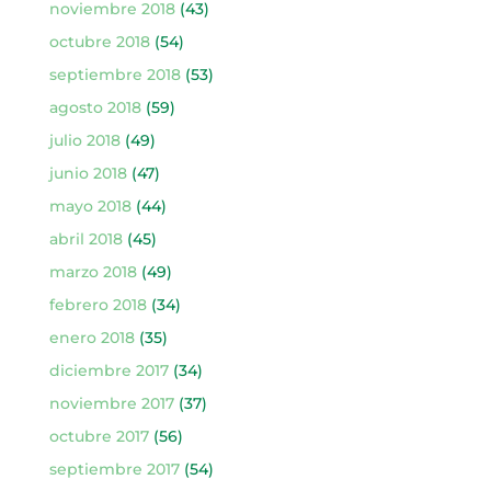
noviembre 2018
(43)
octubre 2018
(54)
septiembre 2018
(53)
agosto 2018
(59)
julio 2018
(49)
junio 2018
(47)
mayo 2018
(44)
abril 2018
(45)
marzo 2018
(49)
febrero 2018
(34)
enero 2018
(35)
diciembre 2017
(34)
noviembre 2017
(37)
octubre 2017
(56)
septiembre 2017
(54)