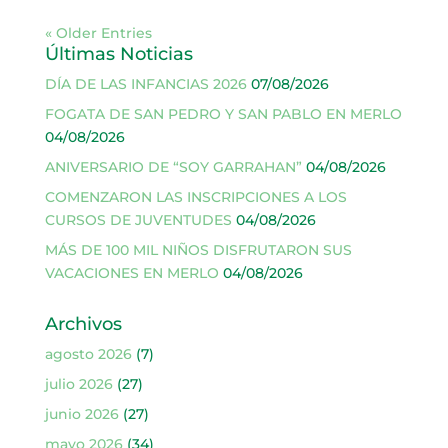
« Older Entries
Últimas Noticias
DÍA DE LAS INFANCIAS 2026
07/08/2026
FOGATA DE SAN PEDRO Y SAN PABLO EN MERLO
04/08/2026
ANIVERSARIO DE “SOY GARRAHAN”
04/08/2026
COMENZARON LAS INSCRIPCIONES A LOS
CURSOS DE JUVENTUDES
04/08/2026
MÁS DE 100 MIL NIÑOS DISFRUTARON SUS
VACACIONES EN MERLO
04/08/2026
Archivos
agosto 2026
(7)
julio 2026
(27)
junio 2026
(27)
mayo 2026
(34)