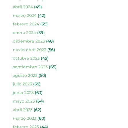
abril 2024
(49)
marzo 2024
(42)
febrero 2024
(35)
enero 2024
(39)
diciembre 2023
(40)
noviembre 2023
(56)
octubre 2023
(45)
septiembre 2023
(65)
agosto 2023
(50)
julio 2023
(55)
junio 2023
(63)
mayo 2023
(64)
abril 2023
(62)
marzo 2023
(60)
febrero 2023
(44)