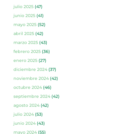
julio 2025
(47)
junio 2025
(41)
mayo 2025
(52)
abril 2025
(42)
marzo 2025
(43)
febrero 2025
(36)
enero 2025
(27)
diciembre 2024
(37)
noviembre 2024
(42)
octubre 2024
(46)
septiembre 2024
(42)
agosto 2024
(42)
julio 2024
(53)
junio 2024
(43)
mayo 2024
(55)