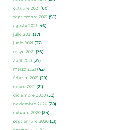
octubre 2021
(60)
septiembre 2021
(50)
agosto 2021
(46)
julio 2021
(37)
junio 2021
(37)
mayo 2021
(36)
abril 2021
(27)
marzo 2021
(42)
febrero 2021
(29)
enero 2021
(21)
diciembre 2020
(32)
noviembre 2020
(28)
octubre 2020
(34)
septiembre 2020
(21)
agosto 2020
(5)