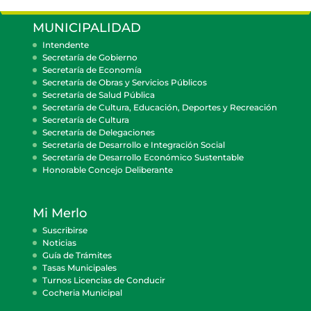
MUNICIPALIDAD
Intendente
Secretaría de Gobierno
Secretaría de Economía
Secretaría de Obras y Servicios Públicos
Secretaría de Salud Pública
Secretaría de Cultura, Educación, Deportes y Recreación
Secretaría de Cultura
Secretaría de Delegaciones
Secretaría de Desarrollo e Integración Social
Secretaría de Desarrollo Económico Sustentable
Honorable Concejo Deliberante
Mi Merlo
Suscribirse
Noticias
Guía de Trámites
Tasas Municipales
Turnos Licencias de Conducir
Cocheria Municipal