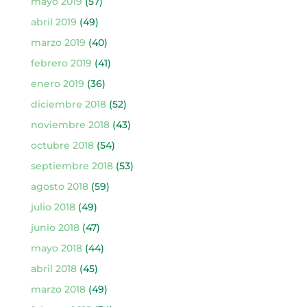
mayo 2019
(57)
abril 2019
(49)
marzo 2019
(40)
febrero 2019
(41)
enero 2019
(36)
diciembre 2018
(52)
noviembre 2018
(43)
octubre 2018
(54)
septiembre 2018
(53)
agosto 2018
(59)
julio 2018
(49)
junio 2018
(47)
mayo 2018
(44)
abril 2018
(45)
marzo 2018
(49)