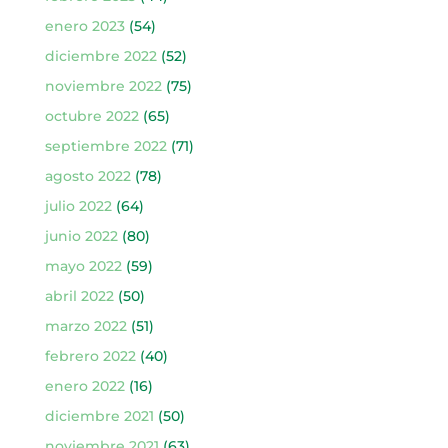
enero 2023
(54)
diciembre 2022
(52)
noviembre 2022
(75)
octubre 2022
(65)
septiembre 2022
(71)
agosto 2022
(78)
julio 2022
(64)
junio 2022
(80)
mayo 2022
(59)
abril 2022
(50)
marzo 2022
(51)
febrero 2022
(40)
enero 2022
(16)
diciembre 2021
(50)
noviembre 2021
(63)