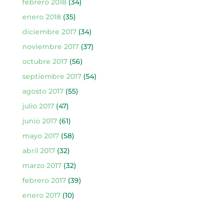
febrero 2018
(34)
enero 2018
(35)
diciembre 2017
(34)
noviembre 2017
(37)
octubre 2017
(56)
septiembre 2017
(54)
agosto 2017
(55)
julio 2017
(47)
junio 2017
(61)
mayo 2017
(58)
abril 2017
(32)
marzo 2017
(32)
febrero 2017
(39)
enero 2017
(10)