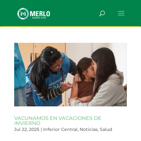
VACUNAMOS EN VACACIONES DE
INVIERNO
Jul 22, 2025
|
Inferior Central
,
Noticias
,
Salud