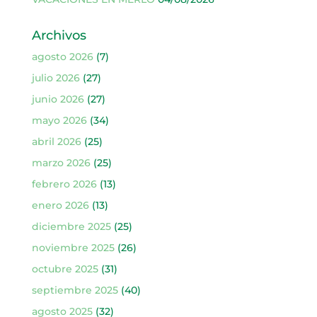
Archivos
agosto 2026
(7)
julio 2026
(27)
junio 2026
(27)
mayo 2026
(34)
abril 2026
(25)
marzo 2026
(25)
febrero 2026
(13)
enero 2026
(13)
diciembre 2025
(25)
noviembre 2025
(26)
octubre 2025
(31)
septiembre 2025
(40)
agosto 2025
(32)