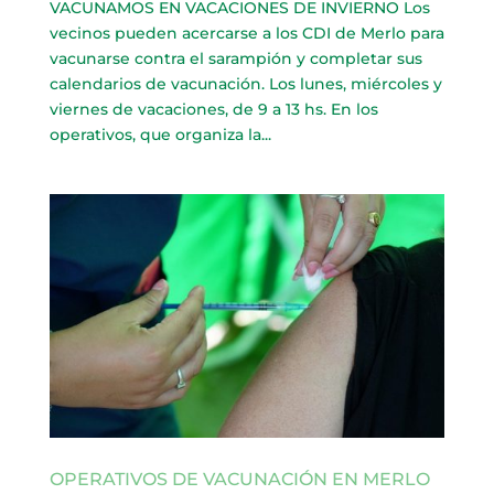
VACUNAMOS EN VACACIONES DE INVIERNO Los
vecinos pueden acercarse a los CDI de Merlo para
vacunarse contra el sarampión y completar sus
calendarios de vacunación. Los lunes, miércoles y
viernes de vacaciones, de 9 a 13 hs. En los
operativos, que organiza la...
OPERATIVOS DE VACUNACIÓN EN MERLO