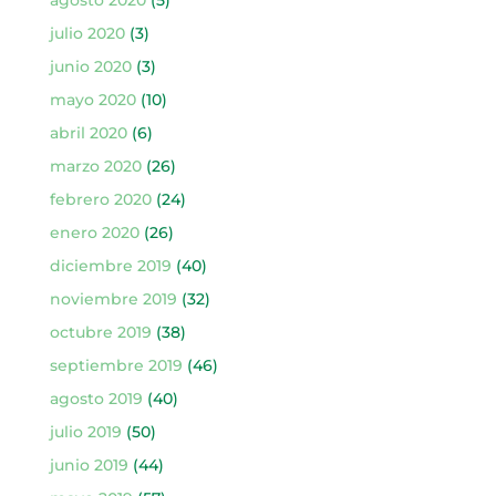
julio 2020
(3)
junio 2020
(3)
mayo 2020
(10)
abril 2020
(6)
marzo 2020
(26)
febrero 2020
(24)
enero 2020
(26)
diciembre 2019
(40)
noviembre 2019
(32)
octubre 2019
(38)
septiembre 2019
(46)
agosto 2019
(40)
julio 2019
(50)
junio 2019
(44)