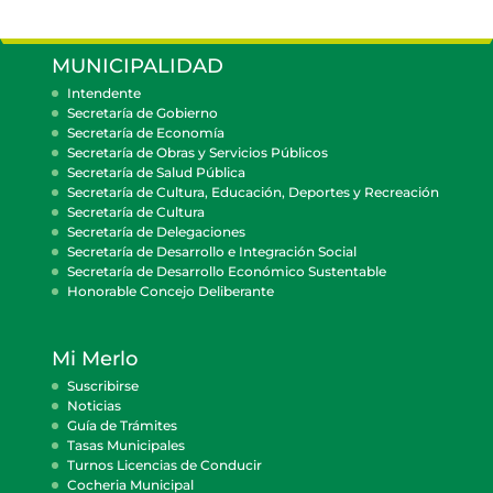
MUNICIPALIDAD
Intendente
Secretaría de Gobierno
Secretaría de Economía
Secretaría de Obras y Servicios Públicos
Secretaría de Salud Pública
Secretaría de Cultura, Educación, Deportes y Recreación
Secretaría de Cultura
Secretaría de Delegaciones
Secretaría de Desarrollo e Integración Social
Secretaría de Desarrollo Económico Sustentable
Honorable Concejo Deliberante
Mi Merlo
Suscribirse
Noticias
Guía de Trámites
Tasas Municipales
Turnos Licencias de Conducir
Cocheria Municipal