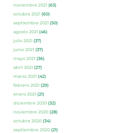
noviembre 2021
(63)
octubre 2021
(60)
septiembre 2021
(50)
agosto 2021
(46)
julio 2021
(37)
junio 2021
(37)
mayo 2021
(36)
abril 2021
(27)
marzo 2021
(42)
febrero 2021
(29)
enero 2021
(21)
diciembre 2020
(32)
noviembre 2020
(28)
octubre 2020
(34)
septiembre 2020
(21)