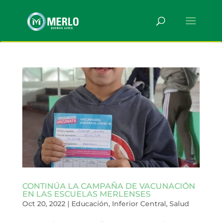
CONTINÚA LA CAMPAÑA DE VACUNACIÓN
EN LAS ESCUELAS MERLENSES
Oct 20, 2022
|
Educación
,
Inferior Central
,
Salud