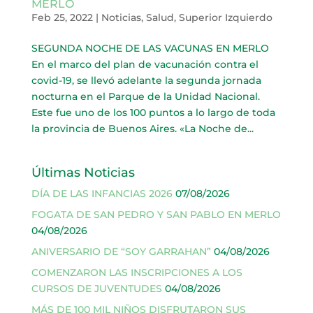
MERLO
Feb 25, 2022
|
Noticias
,
Salud
,
Superior Izquierdo
SEGUNDA NOCHE DE LAS VACUNAS EN MERLO
En el marco del plan de vacunación contra el
covid-19, se llevó adelante la segunda jornada
nocturna en el Parque de la Unidad Nacional.
Este fue uno de los 100 puntos a lo largo de toda
la provincia de Buenos Aires. «La Noche de...
Últimas Noticias
DÍA DE LAS INFANCIAS 2026
07/08/2026
FOGATA DE SAN PEDRO Y SAN PABLO EN MERLO
04/08/2026
ANIVERSARIO DE “SOY GARRAHAN”
04/08/2026
COMENZARON LAS INSCRIPCIONES A LOS
CURSOS DE JUVENTUDES
04/08/2026
MÁS DE 100 MIL NIÑOS DISFRUTARON SUS