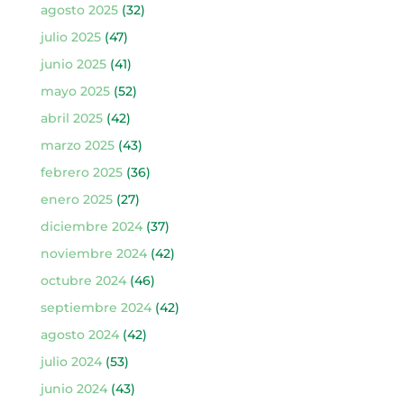
agosto 2025
(32)
julio 2025
(47)
junio 2025
(41)
mayo 2025
(52)
abril 2025
(42)
marzo 2025
(43)
febrero 2025
(36)
enero 2025
(27)
diciembre 2024
(37)
noviembre 2024
(42)
octubre 2024
(46)
septiembre 2024
(42)
agosto 2024
(42)
julio 2024
(53)
junio 2024
(43)