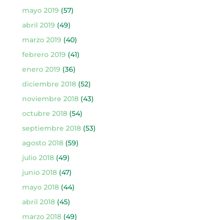
mayo 2019
(57)
abril 2019
(49)
marzo 2019
(40)
febrero 2019
(41)
enero 2019
(36)
diciembre 2018
(52)
noviembre 2018
(43)
octubre 2018
(54)
septiembre 2018
(53)
agosto 2018
(59)
julio 2018
(49)
junio 2018
(47)
mayo 2018
(44)
abril 2018
(45)
marzo 2018
(49)