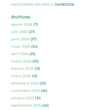
VACACIONES EN MERLO
04/08/2026
Archivos
agosto 2026
(7)
julio 2026
(27)
junio 2026
(27)
mayo 2026
(34)
abril 2026
(25)
marzo 2026
(25)
febrero 2026
(13)
enero 2026
(13)
diciembre 2025
(25)
noviembre 2025
(26)
octubre 2025
(31)
septiembre 2025
(40)