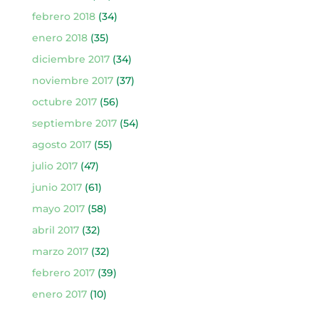
febrero 2018
(34)
enero 2018
(35)
diciembre 2017
(34)
noviembre 2017
(37)
octubre 2017
(56)
septiembre 2017
(54)
agosto 2017
(55)
julio 2017
(47)
junio 2017
(61)
mayo 2017
(58)
abril 2017
(32)
marzo 2017
(32)
febrero 2017
(39)
enero 2017
(10)