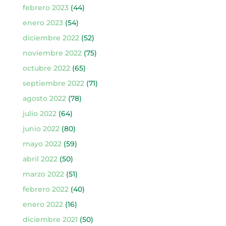
febrero 2023
(44)
enero 2023
(54)
diciembre 2022
(52)
noviembre 2022
(75)
octubre 2022
(65)
septiembre 2022
(71)
agosto 2022
(78)
julio 2022
(64)
junio 2022
(80)
mayo 2022
(59)
abril 2022
(50)
marzo 2022
(51)
febrero 2022
(40)
enero 2022
(16)
diciembre 2021
(50)