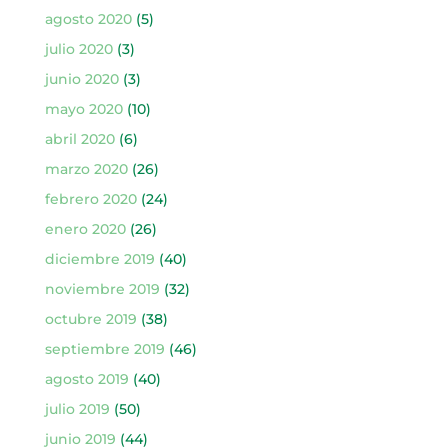
agosto 2020
(5)
julio 2020
(3)
junio 2020
(3)
mayo 2020
(10)
abril 2020
(6)
marzo 2020
(26)
febrero 2020
(24)
enero 2020
(26)
diciembre 2019
(40)
noviembre 2019
(32)
octubre 2019
(38)
septiembre 2019
(46)
agosto 2019
(40)
julio 2019
(50)
junio 2019
(44)