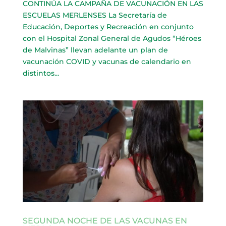
CONTINÚA LA CAMPAÑA DE VACUNACIÓN EN LAS
ESCUELAS MERLENSES La Secretaría de
Educación, Deportes y Recreación en conjunto
con el Hospital Zonal General de Agudos “Héroes
de Malvinas” llevan adelante un plan de
vacunación COVID y vacunas de calendario en
distintos...
SEGUNDA NOCHE DE LAS VACUNAS EN