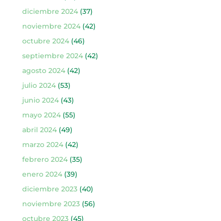
diciembre 2024
(37)
noviembre 2024
(42)
octubre 2024
(46)
septiembre 2024
(42)
agosto 2024
(42)
julio 2024
(53)
junio 2024
(43)
mayo 2024
(55)
abril 2024
(49)
marzo 2024
(42)
febrero 2024
(35)
enero 2024
(39)
diciembre 2023
(40)
noviembre 2023
(56)
octubre 2023
(45)