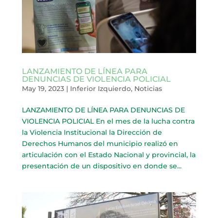
LANZAMIENTO DE LÍNEA PARA
DENUNCIAS DE VIOLENCIA POLICIAL
May 19, 2023
|
Inferior Izquierdo
,
Noticias
LANZAMIENTO DE LÍNEA PARA DENUNCIAS DE
VIOLENCIA POLICIAL En el mes de la lucha contra
la Violencia Institucional la Dirección de
Derechos Humanos del municipio realizó en
articulación con el Estado Nacional y provincial, la
presentación de un dispositivo en donde se...