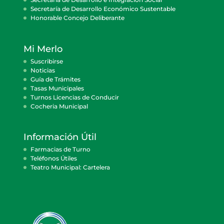
Secretaría de Desarrollo Económico Sustentable
Honorable Concejo Deliberante
Mi Merlo
Suscribirse
Noticias
Guía de Trámites
Tasas Municipales
Turnos Licencias de Conducir
Cocheria Municipal
Información Útil
Farmacias de Turno
Teléfonos Útiles
Teatro Municipal: Cartelera