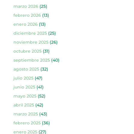
marzo 2026
(25)
febrero 2026
(13)
enero 2026
(13)
diciembre 2025
(25)
noviembre 2025
(26)
octubre 2025
(31)
septiembre 2025
(40)
agosto 2025
(32)
julio 2025
(47)
junio 2025
(41)
mayo 2025
(52)
abril 2025
(42)
marzo 2025
(43)
febrero 2025
(36)
enero 2025
(27)