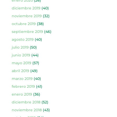
enero 2020
(26)
diciembre 2019
(40)
noviembre 2019
(32)
octubre 2019
(38)
septiembre 2019
(46)
agosto 2019
(40)
julio 2019
(50)
junio 2019
(44)
mayo 2019
(57)
abril 2019
(49)
marzo 2019
(40)
febrero 2019
(41)
enero 2019
(36)
diciembre 2018
(52)
noviembre 2018
(43)