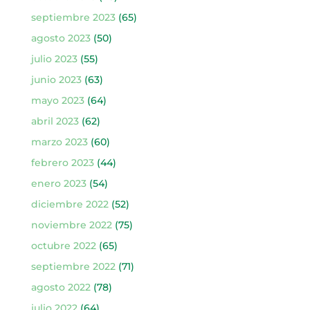
septiembre 2023
(65)
agosto 2023
(50)
julio 2023
(55)
junio 2023
(63)
mayo 2023
(64)
abril 2023
(62)
marzo 2023
(60)
febrero 2023
(44)
enero 2023
(54)
diciembre 2022
(52)
noviembre 2022
(75)
octubre 2022
(65)
septiembre 2022
(71)
agosto 2022
(78)
julio 2022
(64)