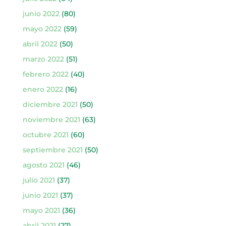
junio 2022
(80)
mayo 2022
(59)
abril 2022
(50)
marzo 2022
(51)
febrero 2022
(40)
enero 2022
(16)
diciembre 2021
(50)
noviembre 2021
(63)
octubre 2021
(60)
septiembre 2021
(50)
agosto 2021
(46)
julio 2021
(37)
junio 2021
(37)
mayo 2021
(36)
abril 2021
(27)