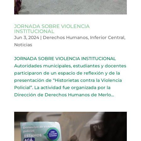
JORNADA SOBRE VIOLENCIA
INSTITUCIONAL
Jun 3, 2024
|
Derechos Humanos
,
Inferior Central
,
Noticias
JORNADA SOBRE VIOLENCIA INSTITUCIONAL
Autoridades municipales, estudiantes y docentes
participaron de un espacio de reflexión y de la
presentación de “Historietas contra la Violencia
Policial”. La actividad fue organizada por la
Dirección de Derechos Humanos de Merlo...