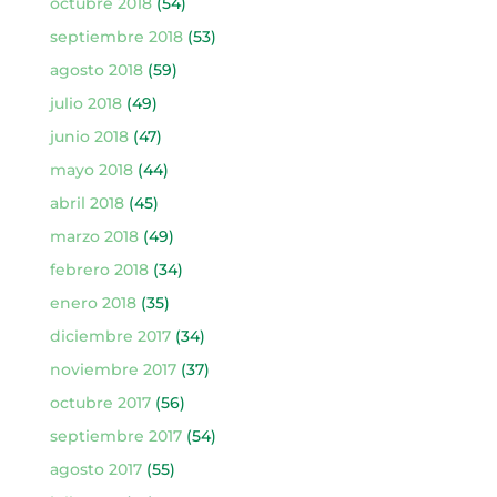
octubre 2018
(54)
septiembre 2018
(53)
agosto 2018
(59)
julio 2018
(49)
junio 2018
(47)
mayo 2018
(44)
abril 2018
(45)
marzo 2018
(49)
febrero 2018
(34)
enero 2018
(35)
diciembre 2017
(34)
noviembre 2017
(37)
octubre 2017
(56)
septiembre 2017
(54)
agosto 2017
(55)