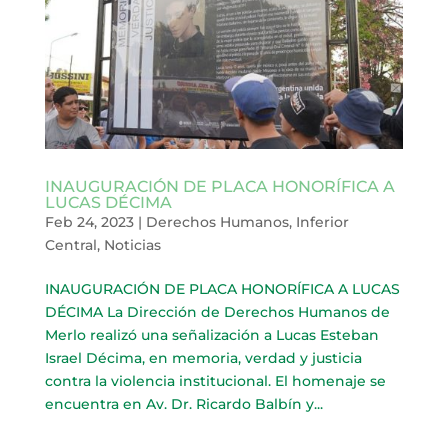
INAUGURACIÓN DE PLACA HONORÍFICA A
LUCAS DÉCIMA
Feb 24, 2023
|
Derechos Humanos
,
Inferior
Central
,
Noticias
INAUGURACIÓN DE PLACA HONORÍFICA A LUCAS
DÉCIMA La Dirección de Derechos Humanos de
Merlo realizó una señalización a Lucas Esteban
Israel Décima, en memoria, verdad y justicia
contra la violencia institucional. El homenaje se
encuentra en Av. Dr. Ricardo Balbín y...