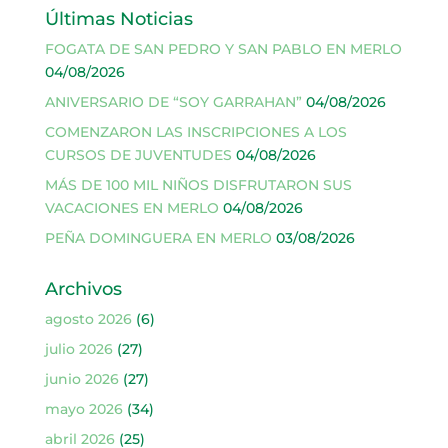
Últimas Noticias
FOGATA DE SAN PEDRO Y SAN PABLO EN MERLO
04/08/2026
ANIVERSARIO DE “SOY GARRAHAN”
04/08/2026
COMENZARON LAS INSCRIPCIONES A LOS
CURSOS DE JUVENTUDES
04/08/2026
MÁS DE 100 MIL NIÑOS DISFRUTARON SUS
VACACIONES EN MERLO
04/08/2026
PEÑA DOMINGUERA EN MERLO
03/08/2026
Archivos
agosto 2026
(6)
julio 2026
(27)
junio 2026
(27)
mayo 2026
(34)
abril 2026
(25)