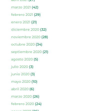
marzo 2021
(42)
febrero 2021
(29)
enero 2021
(21)
diciembre 2020
(32)
noviembre 2020
(28)
octubre 2020
(34)
septiembre 2020
(21)
agosto 2020
(5)
julio 2020
(3)
junio 2020
(3)
mayo 2020
(10)
abril 2020
(6)
marzo 2020
(26)
febrero 2020
(24)