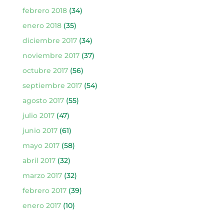
febrero 2018
(34)
enero 2018
(35)
diciembre 2017
(34)
noviembre 2017
(37)
octubre 2017
(56)
septiembre 2017
(54)
agosto 2017
(55)
julio 2017
(47)
junio 2017
(61)
mayo 2017
(58)
abril 2017
(32)
marzo 2017
(32)
febrero 2017
(39)
enero 2017
(10)