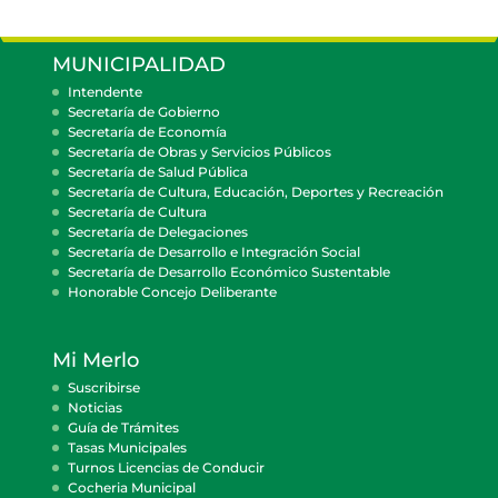
MUNICIPALIDAD
Intendente
Secretaría de Gobierno
Secretaría de Economía
Secretaría de Obras y Servicios Públicos
Secretaría de Salud Pública
Secretaría de Cultura, Educación, Deportes y Recreación
Secretaría de Cultura
Secretaría de Delegaciones
Secretaría de Desarrollo e Integración Social
Secretaría de Desarrollo Económico Sustentable
Honorable Concejo Deliberante
Mi Merlo
Suscribirse
Noticias
Guía de Trámites
Tasas Municipales
Turnos Licencias de Conducir
Cocheria Municipal