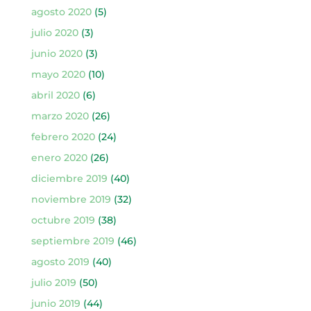
agosto 2020
(5)
julio 2020
(3)
junio 2020
(3)
mayo 2020
(10)
abril 2020
(6)
marzo 2020
(26)
febrero 2020
(24)
enero 2020
(26)
diciembre 2019
(40)
noviembre 2019
(32)
octubre 2019
(38)
septiembre 2019
(46)
agosto 2019
(40)
julio 2019
(50)
junio 2019
(44)