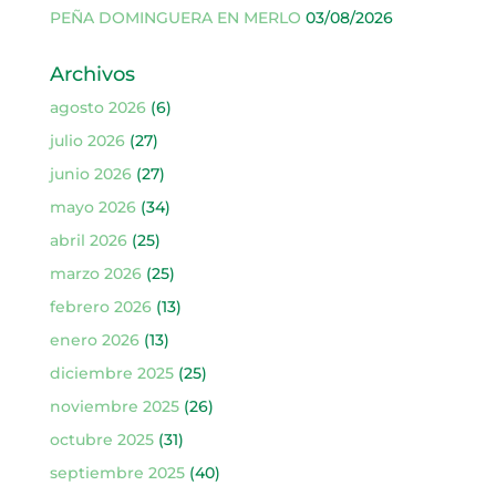
PEÑA DOMINGUERA EN MERLO
03/08/2026
Archivos
agosto 2026
(6)
julio 2026
(27)
junio 2026
(27)
mayo 2026
(34)
abril 2026
(25)
marzo 2026
(25)
febrero 2026
(13)
enero 2026
(13)
diciembre 2025
(25)
noviembre 2025
(26)
octubre 2025
(31)
septiembre 2025
(40)