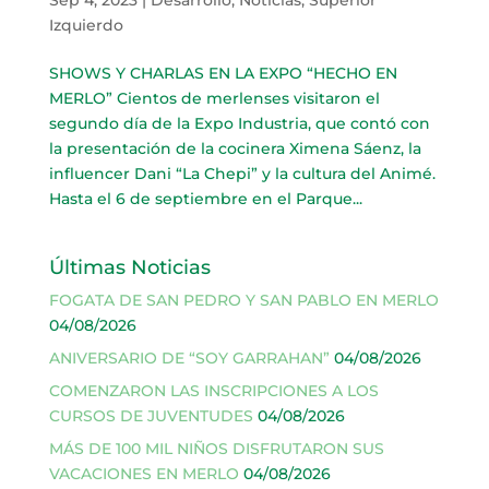
Izquierdo
SHOWS Y CHARLAS EN LA EXPO “HECHO EN
MERLO” Cientos de merlenses visitaron el
segundo día de la Expo Industria, que contó con
la presentación de la cocinera Ximena Sáenz, la
influencer Dani “La Chepi” y la cultura del Animé.
Hasta el 6 de septiembre en el Parque...
Últimas Noticias
FOGATA DE SAN PEDRO Y SAN PABLO EN MERLO
04/08/2026
ANIVERSARIO DE “SOY GARRAHAN”
04/08/2026
COMENZARON LAS INSCRIPCIONES A LOS
CURSOS DE JUVENTUDES
04/08/2026
MÁS DE 100 MIL NIÑOS DISFRUTARON SUS
VACACIONES EN MERLO
04/08/2026