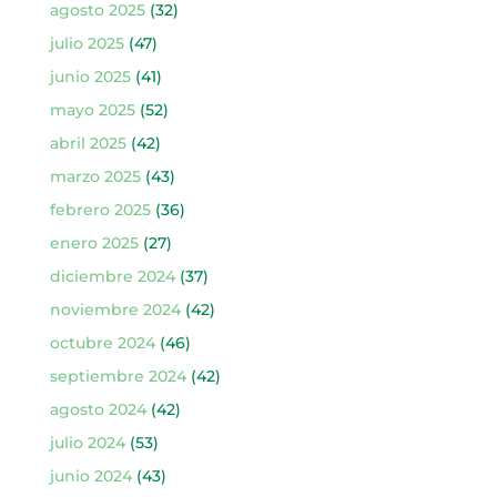
agosto 2025
(32)
julio 2025
(47)
junio 2025
(41)
mayo 2025
(52)
abril 2025
(42)
marzo 2025
(43)
febrero 2025
(36)
enero 2025
(27)
diciembre 2024
(37)
noviembre 2024
(42)
octubre 2024
(46)
septiembre 2024
(42)
agosto 2024
(42)
julio 2024
(53)
junio 2024
(43)