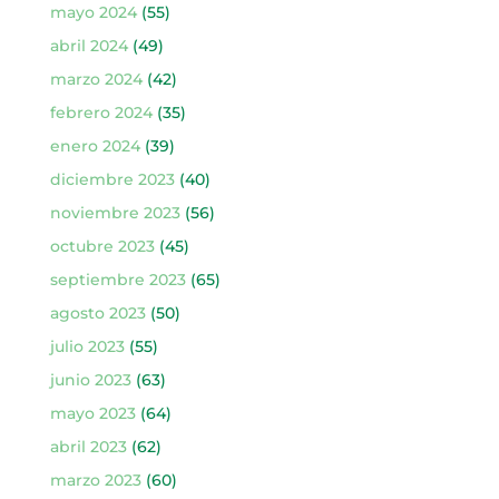
mayo 2024
(55)
abril 2024
(49)
marzo 2024
(42)
febrero 2024
(35)
enero 2024
(39)
diciembre 2023
(40)
noviembre 2023
(56)
octubre 2023
(45)
septiembre 2023
(65)
agosto 2023
(50)
julio 2023
(55)
junio 2023
(63)
mayo 2023
(64)
abril 2023
(62)
marzo 2023
(60)