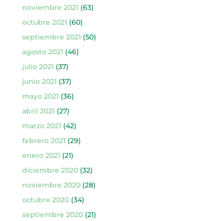
noviembre 2021
(63)
octubre 2021
(60)
septiembre 2021
(50)
agosto 2021
(46)
julio 2021
(37)
junio 2021
(37)
mayo 2021
(36)
abril 2021
(27)
marzo 2021
(42)
febrero 2021
(29)
enero 2021
(21)
diciembre 2020
(32)
noviembre 2020
(28)
octubre 2020
(34)
septiembre 2020
(21)