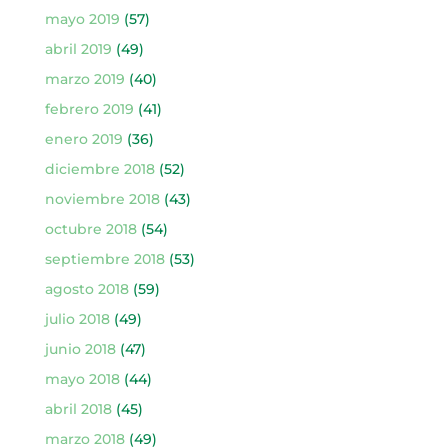
mayo 2019
(57)
abril 2019
(49)
marzo 2019
(40)
febrero 2019
(41)
enero 2019
(36)
diciembre 2018
(52)
noviembre 2018
(43)
octubre 2018
(54)
septiembre 2018
(53)
agosto 2018
(59)
julio 2018
(49)
junio 2018
(47)
mayo 2018
(44)
abril 2018
(45)
marzo 2018
(49)