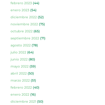
febrero 2023
(44)
enero 2023
(54)
diciembre 2022
(52)
noviembre 2022
(75)
octubre 2022
(65)
septiembre 2022
(71)
agosto 2022
(78)
julio 2022
(64)
junio 2022
(80)
mayo 2022
(59)
abril 2022
(50)
marzo 2022
(51)
febrero 2022
(40)
enero 2022
(16)
diciembre 2021
(50)